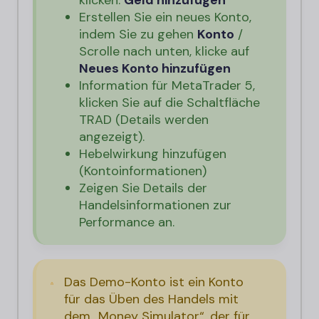
klicken.
Geld hinzufügen
Erstellen Sie ein neues Konto,
indem Sie zu gehen
Konto
/
Scrolle nach unten, klicke auf
Neues Konto hinzufügen
Information für MetaTrader 5,
klicken Sie auf die Schaltfläche
TRAD (Details werden
angezeigt).
Hebelwirkung hinzufügen
(Kontoinformationen)
Zeigen Sie Details der
Handelsinformationen zur
Performance an.
Das Demo-Konto ist ein Konto
für das Üben des Handels mit
dem „Money Simulator“, der für