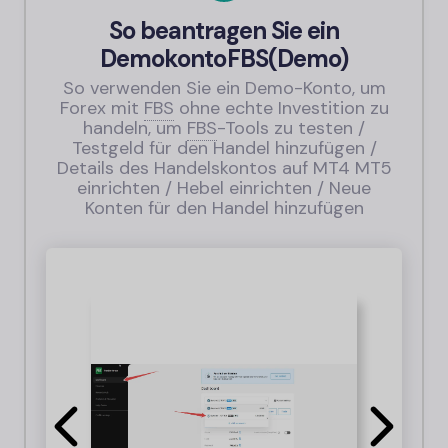
So beantragen Sie ein
Demokonto
FBS
(Demo)
So verwenden Sie ein Demo-Konto, um
Forex mit
FBS
ohne echte Investition zu
handeln, um
FBS
-
Tools zu testen /
Testgeld für den Handel hinzufügen /
Details des Handelskontos auf MT4 MT5
einrichten / Hebel einrichten / Neue
Konten für den Handel hinzufügen