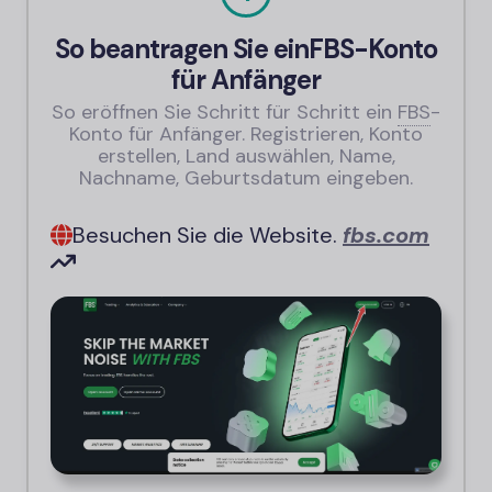
So beantragen Sie ein
FBS-
Konto
für Anfänger
So eröffnen Sie Schritt für Schritt ein
FBS
-
Konto für Anfänger. Registrieren, Konto
erstellen, Land auswählen, Name,
Nachname, Geburtsdatum eingeben.
Besuchen Sie die Website.
fbs.
com