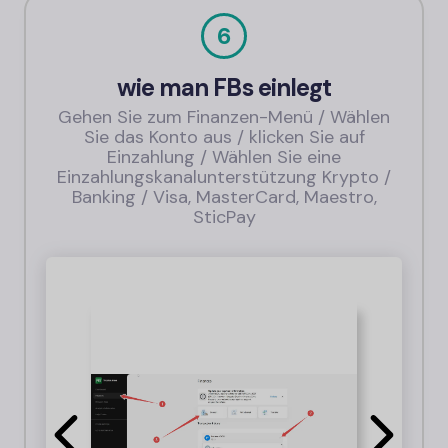
6
wie man FBs einlegt
Gehen Sie zum Finanzen-Menü / Wählen
Sie das Konto aus / klicken Sie auf
Einzahlung / Wählen Sie eine
Einzahlungskanalunterstützung Krypto /
Banking / Visa, MasterCard, Maestro,
SticPay