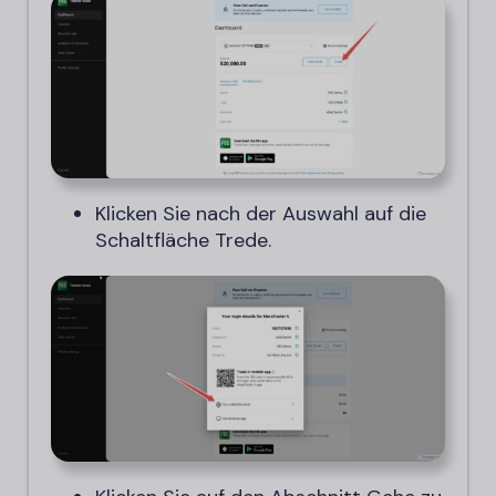
Klicken Sie nach der Auswahl auf die
Schaltfläche Trede.