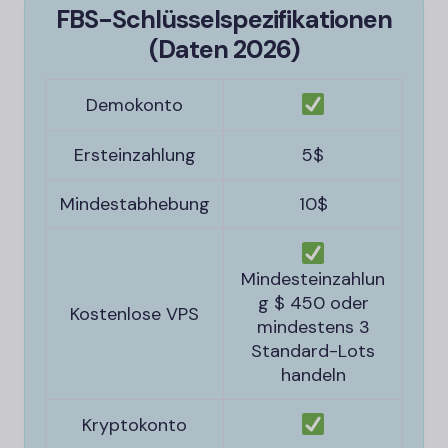
FBS-
Schlüsselspezifikationen
(Daten 2026)
Demokonto
Ersteinzahlung
5$
Mindestabhebung
10$
Mindesteinzahlun
g $ 450 oder
Kostenlose VPS
mindestens 3
Standard-Lots
handeln
Kryptokonto