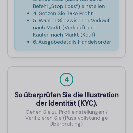
Befehl „Stop Loss“) einstellen
4. Setzen Sie Take Profit
5. Wählen Sie zwischen Verkauf
nach Markt (Verkauf) und
Kaufen nach Markt (Kauf)
6. Ausgabedetails Handelsorder
4
So überprüfen Sie die Illustration
der Identität (KYC).
Gehen Sie zu Profileinstellungen /
Verifizieren Sie (Pass vollständige
Überprüfung).