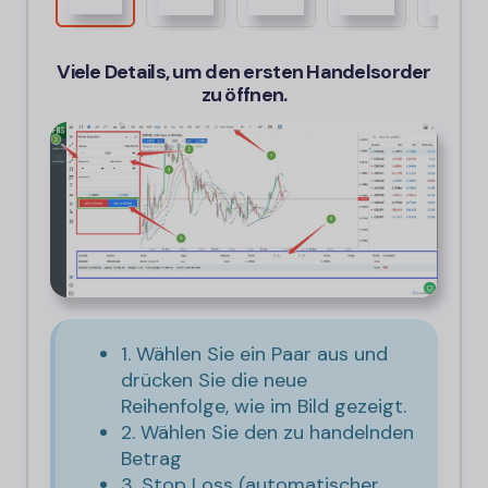
Viele Details, um den ersten Handelsorder
zu öffnen.
1. Wählen Sie ein Paar aus und
drücken Sie die neue
Reihenfolge, wie im Bild gezeigt.
2. Wählen Sie den zu handelnden
Betrag
3. Stop Loss (automatischer