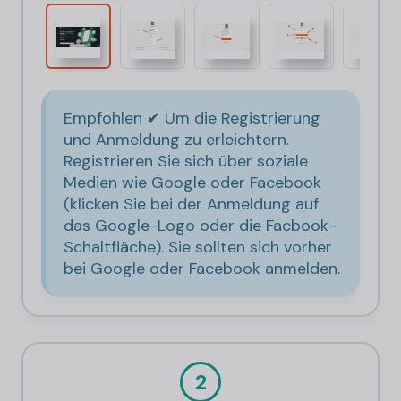
Empfohlen ✔ Um die Registrierung
und Anmeldung zu erleichtern.
Registrieren Sie sich über soziale
Medien wie Google oder Facebook
(klicken Sie bei der Anmeldung auf
das Google-Logo oder die Facbook-
Schaltfläche). Sie sollten sich vorher
bei Google oder Facebook anmelden.
2