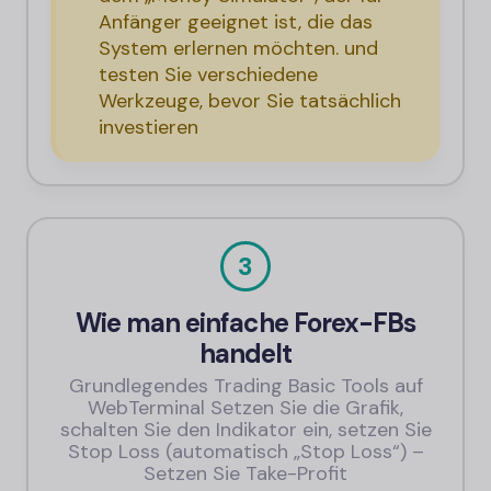
Anfänger geeignet ist, die das
System erlernen möchten. und
testen Sie verschiedene
Werkzeuge, bevor Sie tatsächlich
investieren
3
Wie man einfache Forex-FBs
handelt
Grundlegendes Trading Basic Tools auf
WebTerminal Setzen Sie die Grafik,
schalten Sie den Indikator ein, setzen Sie
Stop Loss (automatisch „Stop Loss“) –
Setzen Sie Take-Profit