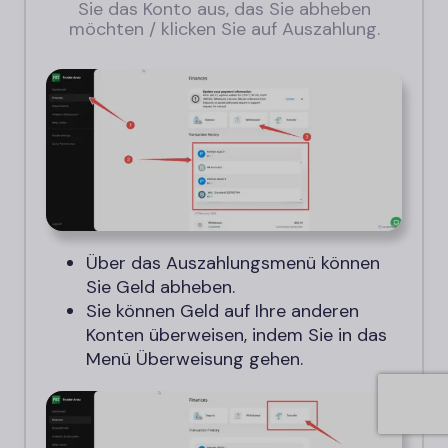
Sie das Konto aus, das Sie abheben
möchten / klicken Sie auf Auszahlung.
Über das Auszahlungsmenü können
Sie Geld abheben.
Sie können Geld auf Ihre anderen
Konten überweisen, indem Sie in das
Menü Überweisung gehen.