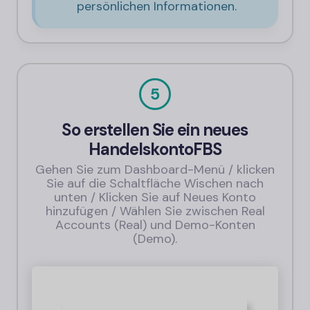
persönlichen Informationen.
5
So erstellen Sie ein neues
Handelskonto
FBS
Gehen Sie zum Dashboard-Menü / klicken
Sie auf die Schaltfläche Wischen nach
unten / Klicken Sie auf Neues Konto
hinzufügen / Wählen Sie zwischen Real
Accounts (Real) und Demo-Konten
(Demo).