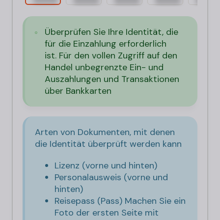
Überprüfen Sie Ihre Identität, die
für die Einzahlung erforderlich
ist. Für den vollen Zugriff auf den
Handel unbegrenzte Ein- und
Auszahlungen und Transaktionen
über Bankkarten
Arten von Dokumenten, mit denen
die Identität überprüft werden kann
Lizenz (vorne und hinten)
Personalausweis (vorne und
hinten)
Reisepass (Pass) Machen Sie ein
Foto der ersten Seite mit