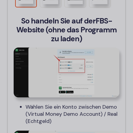
So handeln Sie auf der
FBS-
Website (ohne das Programm
zu laden)
Wählen Sie ein Konto zwischen Demo
(Virtual Money Demo Account) / Real
(Echtgeld)