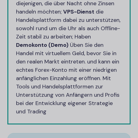
diejenigen, die über Nacht ohne Zinsen
handeln möchten;
VPS-Dienst
die
Handelsplattform dabei zu unterstützen,
sowohl rund um die Uhr als auch Offline-
Zeit stabil zu arbeiten; Haben
Demokonto (Demo)
Üben Sie den
Handel mit virtuellem Geld, bevor Sie in
den realen Markt eintreten. und kann ein
echtes Forex-Konto mit einer niedrigen
anfänglichen Einzahlung eröffnen. Mit
Tools und Handelsplattformen zur
Unterstützung von Anfängern und Profis
bei der Entwicklung eigener Strategie
und Trading