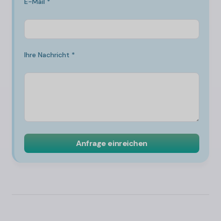
E-Mail *
Ihre Nachricht *