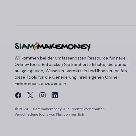
Willkommen bei der umfassendsten Ressource für neue
Online-Tools. Entdecken Sie kuratierte Inhalte, die darauf
ausgelegt sind, Wissen zu vermitteln und Ihnen zu helfen,
diese Tools für die Generierung Ihres eigenen Online-
Einkommens anzuwenden.
© 2024 – siammakemoney. Alle Rechte vorbehalten.
Verschiedene Icons von
Flaticon
herrlich