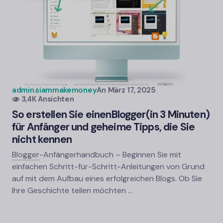
admin.siammakemoney
An
März 17, 2025
3,4K Ansichten
So erstellen Sie einen
Blogger
(in 3 Minuten)
für Anfänger und geheime Tipps, die Sie
nicht kennen
Blogger
-
Anfängerhandbuch – Beginnen Sie mit
einfachen Schritt-für-Schritt-Anleitungen von Grund
auf mit dem Aufbau eines erfolgreichen Blogs. Ob Sie
Ihre Geschichte teilen möchten …