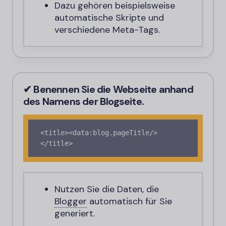
Dazu gehören beispielsweise
automatische Skripte und
verschiedene Meta-Tags.
✔ Benennen Sie die Webseite anhand
des Namens der Blogseite.
<title><data:blog.pageTitle/>
</title>
Nutzen Sie die Daten, die
Blogger
automatisch für Sie
generiert.