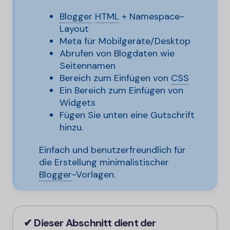
Blogger
HTML
+ Namespace-
Layout
Meta für Mobilgeräte/Desktop
Abrufen von Blogdaten wie
Seitennamen
Bereich zum Einfügen von
CSS
Ein Bereich zum Einfügen von
Widgets
Fügen Sie unten eine Gutschrift
hinzu.
Einfach und benutzerfreundlich für
die Erstellung minimalistischer
Blogger
-
Vorlagen.
✔ Dieser Abschnitt dient der