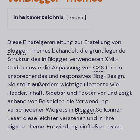
Inhaltsverzeichnis
zeigen
Diese Einsteigeranleitung zur Erstellung von
Blogger
-
Themes behandelt die grundlegende
Struktur des in
Blogger
verwendeten XML-
Codes sowie die Anpassung von
CSS
für ein
ansprechendes und responsives Blog-Design.
Sie stellt außerdem wichtige Elemente wie
Header, Inhalt, Sidebar und Footer vor und zeigt
anhand von Beispielen die Verwendung
verschiedener Widgets in
Blogger
.
So können
Leser diese leichter verstehen und in ihre
eigene Theme-Entwicklung einfließen lassen.