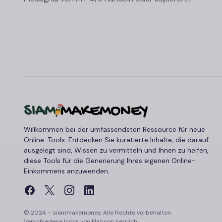
Willkommen bei der umfassendsten Ressource für neue
Online-Tools. Entdecken Sie kuratierte Inhalte, die darauf
ausgelegt sind, Wissen zu vermitteln und Ihnen zu helfen,
diese Tools für die Generierung Ihres eigenen Online-
Einkommens anzuwenden.
© 2024 – siammakemoney. Alle Rechte vorbehalten.
Verschiedene Icons von
Flaticon
herrlich