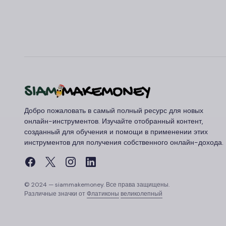
Добро пожаловать в самый полный ресурс для новых
онлайн-инструментов. Изучайте отобранный контент,
созданный для обучения и помощи в применении этих
инструментов для получения собственного онлайн-дохода.
© 2024 — siammakemoney. Все права защищены.
Различные значки от
Флатиконы
великолепный