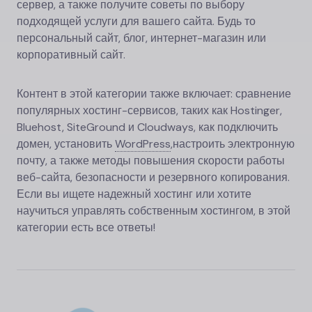
сервер, а также получите советы по выбору
подходящей услуги для вашего сайта. Будь то
персональный сайт, блог, интернет-магазин или
корпоративный сайт.
Контент в этой категории также включает: сравнение
популярных хостинг-сервисов, таких как Hostinger,
Bluehost, SiteGround и Cloudways, как подключить
домен, установить
WordPress
,
настроить электронную
почту, а также методы повышения скорости работы
веб-сайта, безопасности и резервного копирования.
Если вы ищете надежный хостинг или хотите
научиться управлять собственным хостингом, в этой
категории есть все ответы!