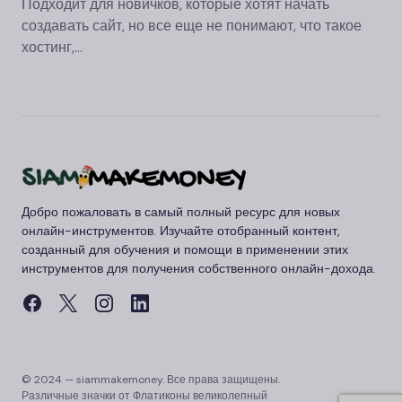
Подходит для новичков, которые хотят начать
создавать сайт, но все еще не понимают, что такое
хостинг,…
Добро пожаловать в самый полный ресурс для новых
онлайн-инструментов. Изучайте отобранный контент,
созданный для обучения и помощи в применении этих
инструментов для получения собственного онлайн-дохода.
© 2024 — siammakemoney. Все права защищены.
Различные значки от
Флатиконы
великолепный