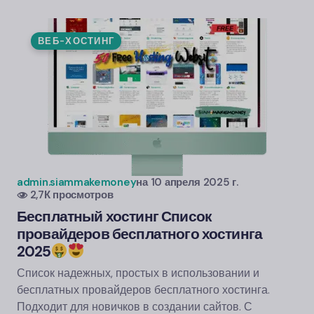
ВЕБ-ХОСТИНГ
admin.siammakemoney
на
10 апреля 2025 г.
2,7К просмотров
Бесплатный хостинг Список
провайдеров бесплатного хостинга
2025
Список надежных, простых в использовании и
бесплатных провайдеров бесплатного хостинга.
Подходит для новичков в создании сайтов. С