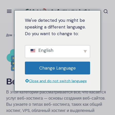
We've detected you might be
speaking a different language.
Do you want to change to:
Дом
Веб-хостинг
English
Change Language
Веб-хостинг
Close and do not switch language
В этой категории рассматривается все, что касается
услуг веб-хостинга — основы создания веб-сайтов.
Вы узнаете о типах веб-хостинга, таких как общий
хостинг, VPS, облачный хостинг и выделенный