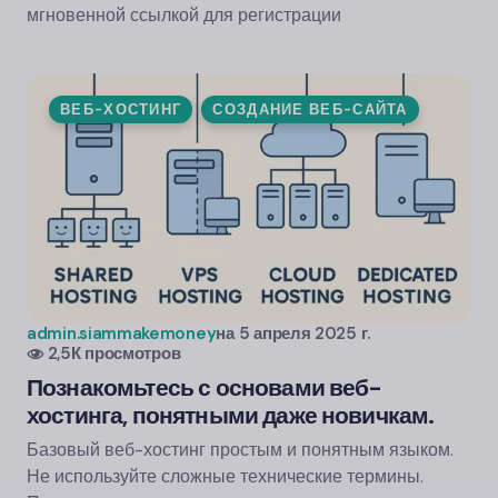
мгновенной ссылкой для регистрации
ВЕБ-ХОСТИНГ
СОЗДАНИЕ ВЕБ-САЙТА
admin.siammakemoney
на
5 апреля 2025 г.
2,5К просмотров
Познакомьтесь с основами веб-
хостинга, понятными даже новичкам.
Базовый веб-хостинг простым и понятным языком.
Не используйте сложные технические термины.