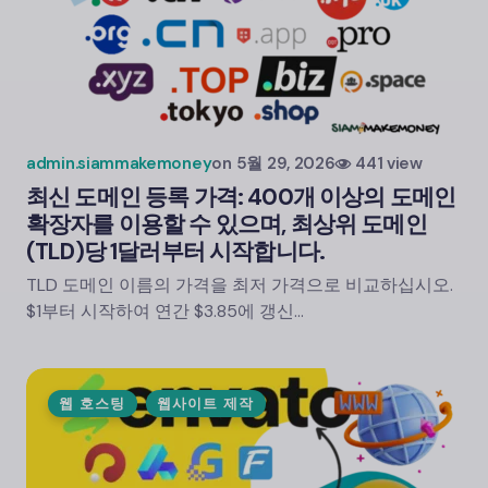
admin.siammakemoney
on
5월 29, 2026
441 view
최신 도메인 등록 가격: 400개 이상의 도메인
확장자를 이용할 수 있으며, 최상위 도메인
(TLD)당 1달러부터 시작합니다.
TLD 도메인 이름의 가격을 최저 가격으로 비교하십시오.
$1부터 시작하여 연간 $3.85에 갱신…
웹 호스팅
웹사이트 제작