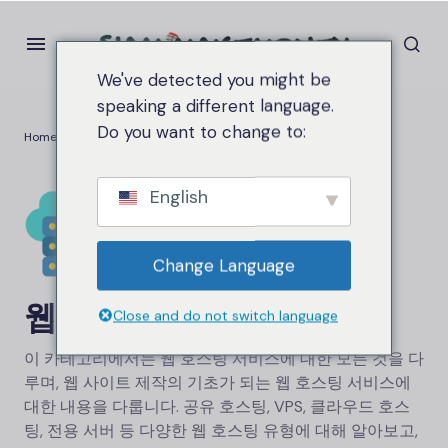
We've detected you might be
speaking a different language.
Do you want to change to:
Home
웹 호스팅
English
Change Language
웹 호스팅
Close and do not switch language
이 카테고리에서는 웹 호스팅 서비스에 대한 모든 것을 다
루며, 웹 사이트 제작의 기초가 되는 웹 호스팅 서비스에
대한 내용을 다룹니다. 공유 호스팅, VPS, 클라우드 호스
팅, 전용 서버 등 다양한 웹 호스팅 유형에 대해 알아보고,