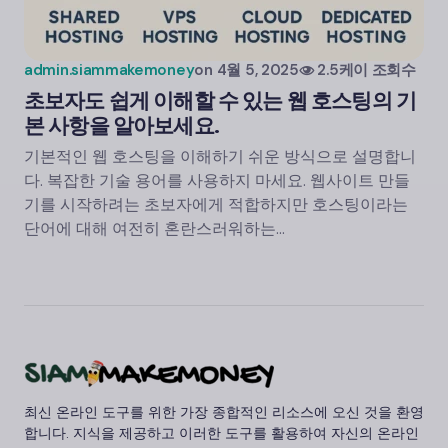
admin.siammakemoney
on
4월 5, 2025
2.5케이 조회수
초보자도 쉽게 이해할 수 있는 웹 호스팅의 기
본 사항을 알아보세요.
기본적인 웹 호스팅을 이해하기 쉬운 방식으로 설명합니
다. 복잡한 기술 용어를 사용하지 마세요. 웹사이트 만들
기를 시작하려는 초보자에게 적합하지만 호스팅이라는
단어에 대해 여전히 혼란스러워하는…
최신 온라인 도구를 위한 가장 종합적인 리소스에 오신 것을 환영
합니다. 지식을 제공하고 이러한 도구를 활용하여 자신의 온라인