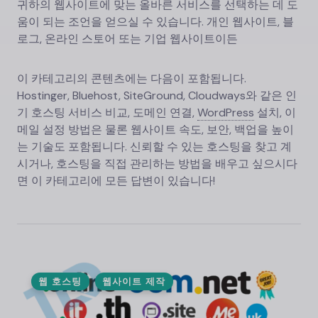
귀하의 웹사이트에 맞는 올바른 서비스를 선택하는 데 도
움이 되는 조언을 얻으실 수 있습니다. 개인 웹사이트, 블
로그, 온라인 스토어 또는 기업 웹사이트이든
이 카테고리의 콘텐츠에는 다음이 포함됩니다.
Hostinger, Bluehost, SiteGround, Cloudways와 같은 인
기 호스팅 서비스 비교, 도메인 연결,
WordPress
설치, 이
메일 설정 방법은 물론 웹사이트 속도, 보안, 백업을 높이
는 기술도 포함됩니다. 신뢰할 수 있는 호스팅을 찾고 계
시거나, 호스팅을 직접 관리하는 방법을 배우고 싶으시다
면 이 카테고리에 모든 답변이 있습니다!
웹 호스팅
웹사이트 제작