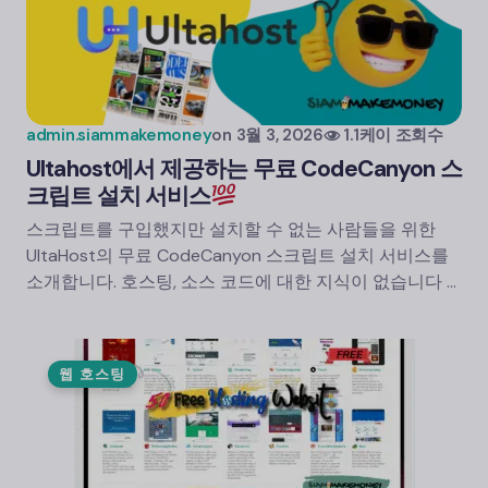
admin.siammakemoney
on
3월 3, 2026
1.1케이 조회수
Ultahost에서 제공하는 무료 CodeCanyon 스
크립트 설치 서비스
스크립트를 구입했지만 설치할 수 없는 사람들을 위한
UltaHost의 무료 CodeCanyon 스크립트 설치 서비스를
소개합니다. 호스팅, 소스 코드에 대한 지식이 없습니다 ...
웹 호스팅