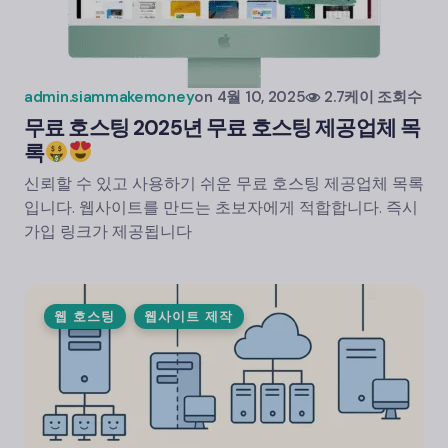
admin.siammakemoney
on
4월 10, 2025
2.7케이 조회수
무료 호스팅 2025년 무료 호스팅 제공업체 목
록
신뢰할 수 있고 사용하기 쉬운 무료 호스팅 제공업체 목록
입니다. 웹사이트를 만드는 초보자에게 적합합니다. 즉시
가입 링크가 제공됩니다
웹 호스팅
웹사이트 제작