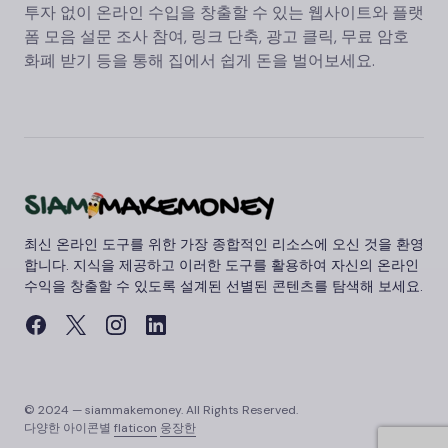
투자 없이 온라인 수입을 창출할 수 있는 웹사이트와 플랫
폼 모음 설문 조사 참여, 링크 단축, 광고 클릭, 무료 암호
화폐 받기 등을 통해 집에서 쉽게 돈을 벌어보세요.
최신 온라인 도구를 위한 가장 종합적인 리소스에 오신 것을 환영
합니다. 지식을 제공하고 이러한 도구를 활용하여 자신의 온라인
수익을 창출할 수 있도록 설계된 선별된 콘텐츠를 탐색해 보세요.
© 2024 — siammakemoney. All Rights Reserved.
다양한 아이콘별
flaticon
웅장한