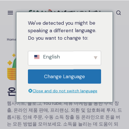
We've detected you might be
speaking a different language.
Do you want to change to:
Home
온라인으로 돈 버는 방법
English
Change Language
온라인으로 돈 버는 방법
Close and do not switch language
웹사이트, 블로그, YouTube, 제휴 마케팅을 통한 수익 창
출, 온라인 제품 판매, 프리랜싱, 외환 및 암호화폐 투자, 드
롭시핑, 인쇄 주문, 수동 소득 창출 등 온라인으로 돈을 버
는 모든 방법을 모아보세요. 소득을 늘리는 데 도움이 되