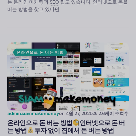
는 온라인 마케팅과
SEO
팁도 있습니다. 인터넷으로 돈을
버는 방법을 찾고 있다면
온라인으로 돈 버는 방법
admin.siammakemoney
on
4월 27, 2025
2.6케이 조회수
온라인으로 돈 버는 방법
인터넷으로 돈 버
는 방법
투자 없이 집에서 돈 버는 방법