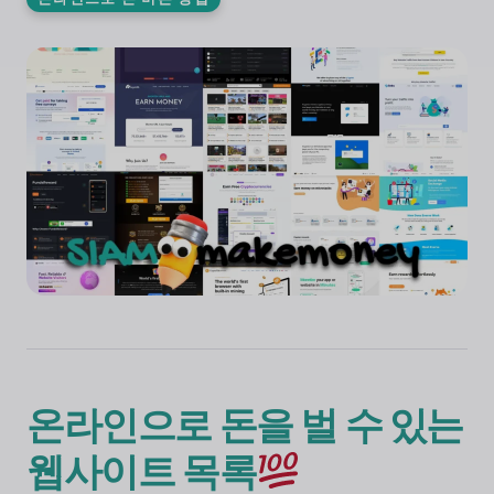
온라인으로 돈을 벌 수 있는
웹사이트 목록