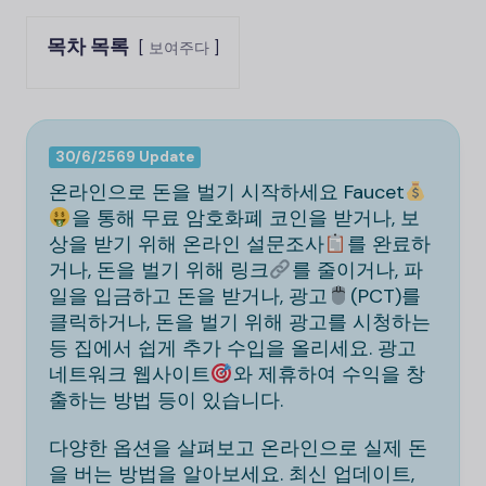
목차 목록
보여주다
30/6/2569 Update
온라인으로 돈을 벌기 시작하세요 Faucet
을 통해 무료 암호화폐 코인을 받거나, 보
상을 받기 위해 온라인 설문조사
를 완료하
거나, 돈을 벌기 위해 링크
를 줄이거나, 파
일을 입금하고 돈을 받거나, 광고
(PCT)를
클릭하거나, 돈을 벌기 위해 광고를 시청하는
등 집에서 쉽게 추가 수입을 올리세요. 광고
네트워크 웹사이트
와 제휴하여 수익을 창
출하는 방법 등이 있습니다.
다양한 옵션을 살펴보고 온라인으로 실제 돈
을 버는 방법을 알아보세요. 최신 업데이트,