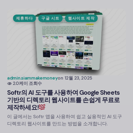
제휴하다
구글 시트
웹사이트 제작
admin.siammakemoney
on
12월 23, 2025
2.0케이 조회수
Softr의 AI 도구를 사용하여 Google Sheets
기반의 디렉토리 웹사이트를 손쉽게 무료로
제작하세요!
이 글에서는 Softr 앱을 사용하여 쉽고 실용적인 AI 도구
디렉토리 웹사이트를 만드는 방법을 소개합니다.