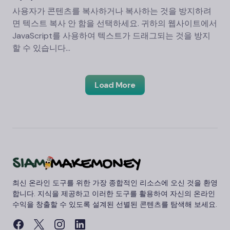
사용자가 콘텐츠를 복사하거나 복사하는 것을 방지하려
면 텍스트 복사 안 함을 선택하세요. 귀하의 웹사이트에서
JavaScript를 사용하여 텍스트가 드래그되는 것을 방지
할 수 있습니다…
Load More
최신 온라인 도구를 위한 가장 종합적인 리소스에 오신 것을 환영
합니다. 지식을 제공하고 이러한 도구를 활용하여 자신의 온라인
수익을 창출할 수 있도록 설계된 선별된 콘텐츠를 탐색해 보세요.