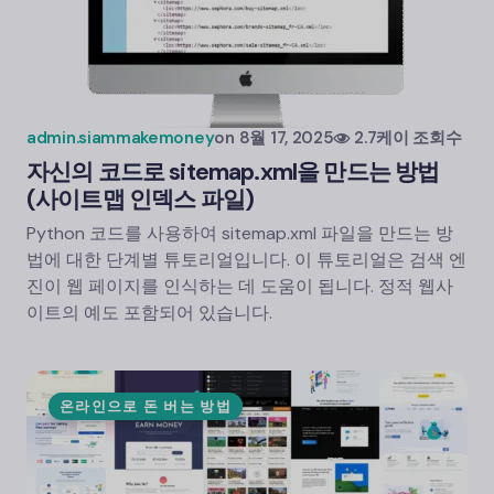
admin.siammakemoney
on
8월 17, 2025
2.7케이 조회수
자신의 코드로 sitemap.xml을 만드는 방법
(사이트맵 인덱스 파일)
Python 코드를 사용하여 sitemap.xml 파일을 만드는 방
법에 대한 단계별 튜토리얼입니다. 이 튜토리얼은 검색 엔
진이 웹 페이지를 인식하는 데 도움이 됩니다. 정적 웹사
이트의 예도 포함되어 있습니다.
온라인으로 돈 버는 방법