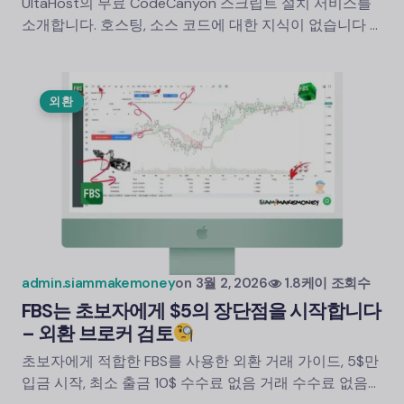
UltaHost의 무료 CodeCanyon 스크립트 설치 서비스를
소개합니다. 호스팅, 소스 코드에 대한 지식이 없습니다 ...
외환
admin.siammakemoney
on
3월 2, 2026
1.8케이 조회수
FBS는 초보자에게 $5의 장단점을 시작합니다
– 외환 브로커 검토
초보자에게 적합한 FBS를 사용한 외환 거래 가이드, 5$만
입금 시작, 최소 출금 10$ 수수료 없음 거래 수수료 없음…