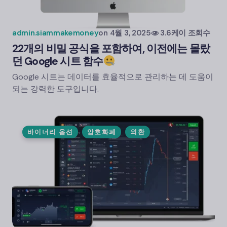
admin.siammakemoney
on
4월 3, 2025
3.6케이 조회수
22개의 비밀 공식을 포함하여, 이전에는 몰랐
던 Google 시트 함수
Google 시트는 데이터를 효율적으로 관리하는 데 도움이
되는 강력한 도구입니다.
바이너리 옵션
암호화폐
외환