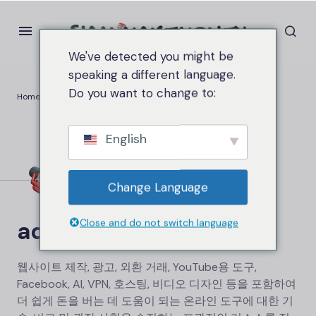
We've detected you might be
speaking a different language.
Do you want to change to:
Home
Archives for
English
Change Language
admin.siammakemoney
Close and do not switch language
웹사이트 제작, 광고, 외환 거래, YouTube용 도구,
Facebook, AI, VPN, 호스팅, 비디오 디자인 등을 포함하여
더 쉽게 돈을 버는 데 도움이 되는 온라인 도구에 대한 기