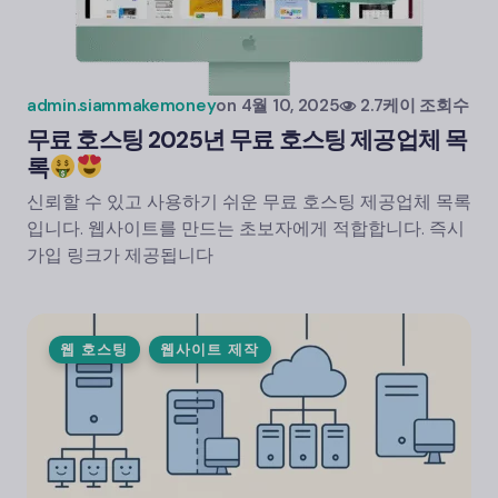
admin.siammakemoney
on
4월 10, 2025
2.7케이 조회수
무료 호스팅 2025년 무료 호스팅 제공업체 목
록
신뢰할 수 있고 사용하기 쉬운 무료 호스팅 제공업체 목록
입니다. 웹사이트를 만드는 초보자에게 적합합니다. 즉시
가입 링크가 제공됩니다
웹 호스팅
웹사이트 제작