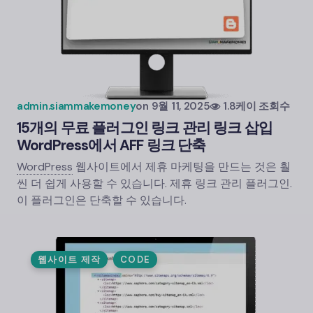
admin.siammakemoney
on
9월 11, 2025
1.8케이 조회수
15개의 무료 플러그인 링크 관리 링크 삽입
WordPress에서 AFF 링크 단축
WordPress
웹사이트에서 제휴 마케팅을 만드는 것은 훨
씬 더 쉽게 사용할 수 있습니다. 제휴 링크 관리 플러그인.
이 플러그인은 단축할 수 있습니다.
웹사이트 제작
CODE