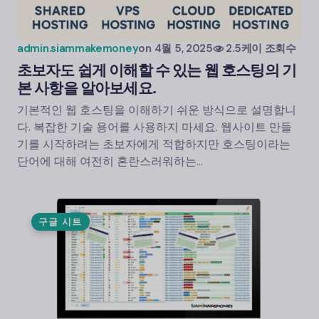
admin.siammakemoney
on
4월 5, 2025
2.5케이 조회수
초보자도 쉽게 이해할 수 있는 웹 호스팅의 기
본 사항을 알아보세요.
기본적인 웹 호스팅을 이해하기 쉬운 방식으로 설명합니
다. 복잡한 기술 용어를 사용하지 마세요. 웹사이트 만들
기를 시작하려는 초보자에게 적합하지만 호스팅이라는
단어에 대해 여전히 혼란스러워하는…
구글 시트