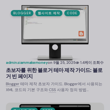
BLOGGER
웹사이트 제작
CODE
admin.siammakemoney
on
9월 25, 2025
1.4케이 조회수
초보자를 위한 블로거 테마 제작 가이드: 블로
거 빈 페이지
Blogger
테마 제작 초보자 가이드. Blogger에서 사용되는
XML 코드의 기본 구조와
CSS
사용자 정의 방법…