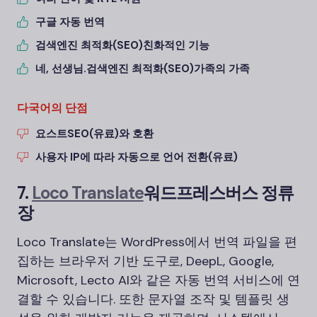
구글 자동 번역
검색엔진 최적화(SEO)
친화적인 기능
네, 선생님.
검색엔진 최적화(SEO)
가족의 가족
다국어의 단점
요스트
SEO(
유료)와 호환
사용자 IP에 따라 자동으로 언어 전환(유료)
7.
Loco Translate
워드프레스
버스 정류
장
Loco Translate는 WordPress에서 번역 파일을 편
집하는 브라우저 기반 도구로, DeepL, Google,
Microsoft, Lecto AI와 같은 자동 번역 서비스에 연
결할 수 있습니다. 또한 문자열 조작 및 템플릿 생