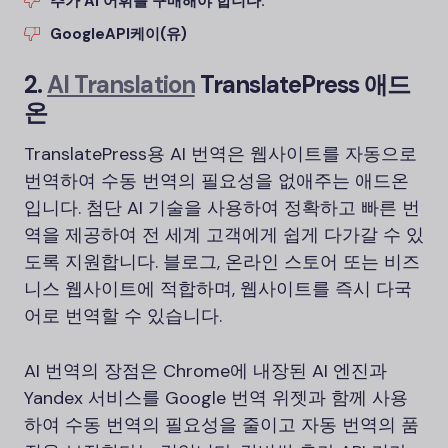
추가 AI 어휘를 구매해야 합니다.
Google
API
케이(유)
2.
AI Translation
TranslatePress 애드
온
TranslatePress용 AI 번역은 웹사이트를 자동으로
번역하여 수동 번역의 필요성을 없애주는 애드온
입니다. 첨단 AI 기술을 사용하여 정확하고 빠른 번
역을 제공하여 전 세계 고객에게 쉽게 다가갈 수 있
도록 지원합니다. 블로그, 온라인 스토어 또는 비즈
니스 웹사이트에 적합하며, 웹사이트를 즉시 다국
어로 번역할 수 있습니다.
AI 번역의 장점은 Chrome에 내장된 AI 엔진과
Yandex 서비스를 Google 번역 위젯과 함께 사용
하여 수동 번역의 필요성을 줄이고 자동 번역의 품