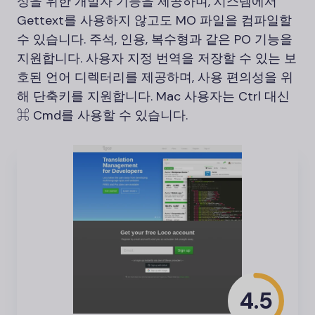
성을 위한 개발자 기능을 제공하며, 시스템에서
Gettext를 사용하지 않고도 MO 파일을 컴파일할
수 있습니다. 주석, 인용, 복수형과 같은 PO 기능을
지원합니다. 사용자 지정 번역을 저장할 수 있는 보
호된 언어 디렉터리를 제공하며, 사용 편의성을 위
해 단축키를 지원합니다. Mac 사용자는 Ctrl 대신
⌘ Cmd를 사용할 수 있습니다.
4.5