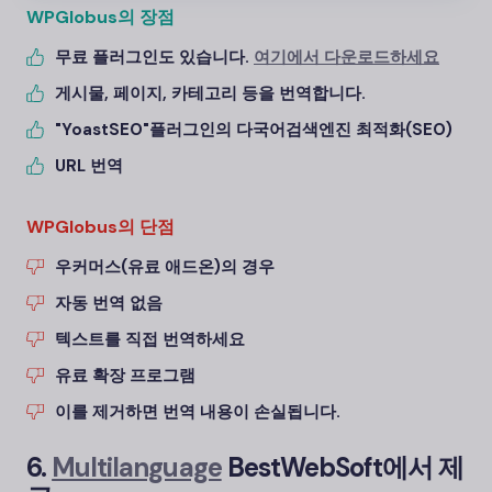
WPGlobus의 장점
무료 플러그인도 있습니다.
여기에서 다운로드하세요
게시물, 페이지, 카테고리 등을 번역합니다.
"Yoast
SEO"
플러그인의 다국어
검색엔진 최적화(SEO)
URL 번역
WPGlobus의 단점
우커머스(
유료 애드온)의 경우
자동 번역 없음
텍스트를 직접 번역하세요
유료 확장 프로그램
이를 제거하면 번역 내용이 손실됩니다.
6.
Multilanguage
BestWebSoft에서 제