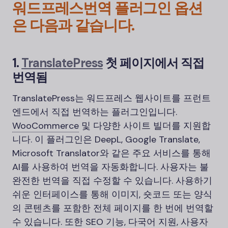
워드프레스
번역 플러그인 옵션
은 다음과 같습니다.
1.
TranslatePress
첫 페이지에서 직접
번역됨
TranslatePress는 워드프레스 웹사이트를 프런트
엔드에서 직접 번역하는 플러그인입니다.
WooCommerce
및 다양한 사이트 빌더를 지원합
니다. 이 플러그인은 DeepL, Google Translate,
Microsoft Translator와 같은 주요 서비스를 통해
AI를 사용하여 번역을 자동화합니다. 사용자는 불
완전한 번역을 직접 수정할 수 있습니다. 사용하기
쉬운 인터페이스를 통해 이미지, 숏코드 또는 양식
의 콘텐츠를 포함한 전체 페이지를 한 번에 번역할
수 있습니다. 또한
SEO
기능, 다국어 지원, 사용자