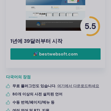
5.5
1년에 39달러부터 시작
bestwebsoft.com
다국어의 장점
무료 플러그인도 있습니다.
여기에서 다운로드하세요
80개 이상의 사전 설치된 언어
수동 번역/페이지/메뉴 등
여러 언어 및 RTL 지원