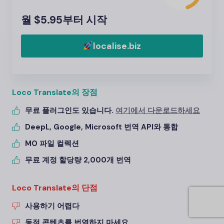
월 $5.95부터 시작
localise.biz
Loco Translate의 장점
무료 플러그인도 있습니다.
여기에서 다운로드하세요
DeepL, Google, Microsoft 번역 API와 통합
MO 파일 컬렉션
무료 계정 할당량 2,000개 번역
Loco Translate의 단점
사용하기 어렵다
동적 콘텐츠를 번역하지 마세요