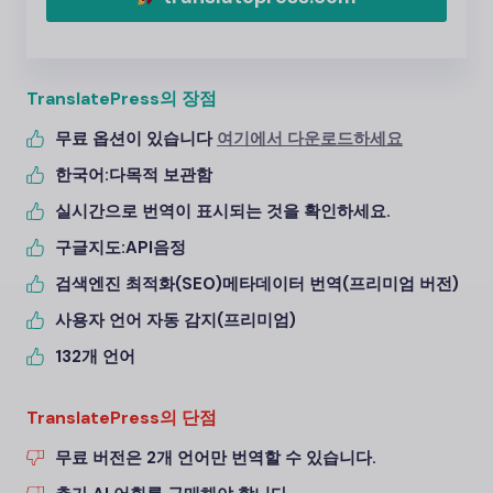
TranslatePress의 장점
무료 옵션이 있습니다
여기에서 다운로드하세요
한국어:
다목적 보관함
실시간으로 번역이 표시되는 것을 확인하세요.
구글지도:
API
음정
검색엔진 최적화(SEO)
메타데이터 번역(프리미엄 버전)
사용자 언어 자동 감지(프리미엄)
132개 언어
TranslatePress의 단점
무료 버전은 2개 언어만 번역할 수 있습니다.