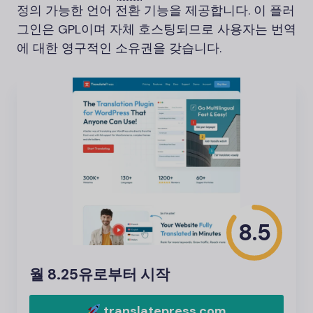
정의 가능한 언어 전환 기능을 제공합니다. 이 플러
그인은 GPL이며 자체 호스팅되므로 사용자는 번역
에 대한 영구적인 소유권을 갖습니다.
8.5
월 8.25유로부터 시작
translatepress.com