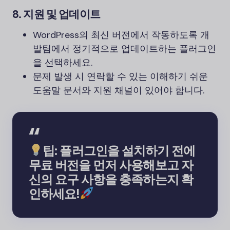
8.
지원 및 업데이트
WordPress의 최신 버전에서 작동하도록 개
발팀에서 정기적으로 업데이트하는 플러그인
을 선택하세요.
문제 발생 시 연락할 수 있는 이해하기 쉬운
도움말 문서와 지원 채널이 있어야 합니다.
팁: 플러그인을 설치하기 전에
무료 버전을 먼저 사용해보고 자
신의 요구 사항을 충족하는지 확
인하세요!