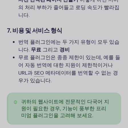
의 처리 부하가 줄어들고 로딩 속도가 빨라집
니다.
7.
비용 및 서비스 형식
번역 플러그인에는 두 가지 유형이 모두 있습
니다.
무료
그리고
경비
무료 플러그인은 종종 제한이 있는데, 예를 들
어 자동 번역에 대한 지원이 제한적이거나
URL과
SEO
메타데이터를 번역할 수 없는 경
우가 있습니다.
귀하의 웹사이트에 전문적인 다국어 지
원이 필요한 경우, 기능이 풍부한 프리
미엄 플러그인을 고려해 보세요.