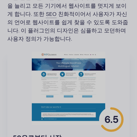
을 늘리고 모든 기기에서 웹사이트를 멋지게 보이
게 합니다. 또한
SEO
친화적이어서 사용자가 자신
의 언어로 웹사이트를 쉽게 찾을 수 있도록 도와줍
니다. 이 플러그인의 디자인은 심플하고 모던하며
사용자 정의가 가능합니다.
6.5