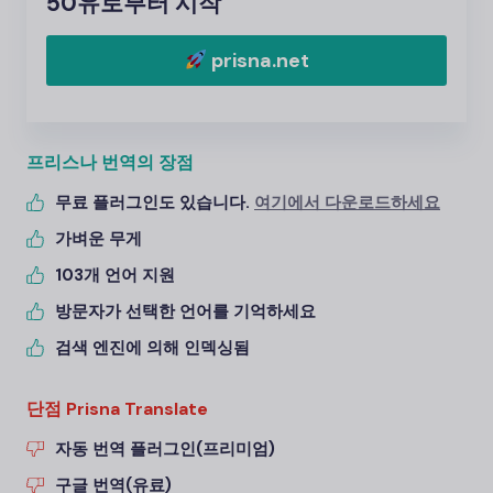
50유로부터 시작
prisna.net
프리스나 번역의 장점
무료 플러그인도 있습니다.
여기에서 다운로드하세요
가벼운 무게
103개 언어 지원
방문자가 선택한 언어를 기억하세요
검색 엔진에 의해 인덱싱됨
단점 Prisna Translate
자동 번역 플러그인(프리미엄)
구글 번역(유료)