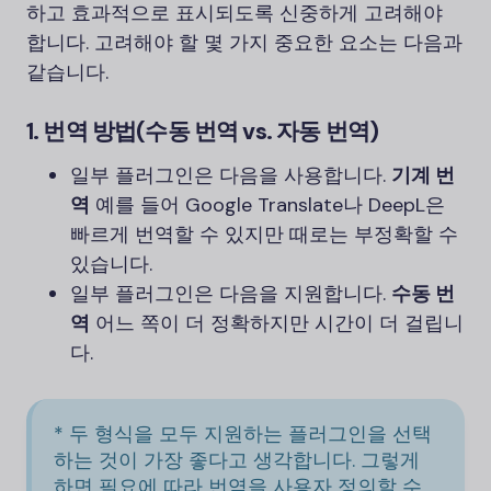
하고 효과적으로 표시되도록 신중하게 고려해야
합니다. 고려해야 할 몇 가지 중요한 요소는 다음과
같습니다.
1.
번역 방법(수동 번역 vs. 자동 번역)
일부 플러그인은 다음을 사용합니다.
기계 번
역
예를 들어 Google Translate나 DeepL은
빠르게 번역할 수 있지만 때로는 부정확할 수
있습니다.
일부 플러그인은 다음을 지원합니다.
수동 번
역
어느 쪽이 더 정확하지만 시간이 더 걸립니
다.
* 두 형식을 모두 지원하는 플러그인을 선택
하는 것이 가장 좋다고 생각합니다. 그렇게
하면 필요에 따라 번역을 사용자 정의할 수