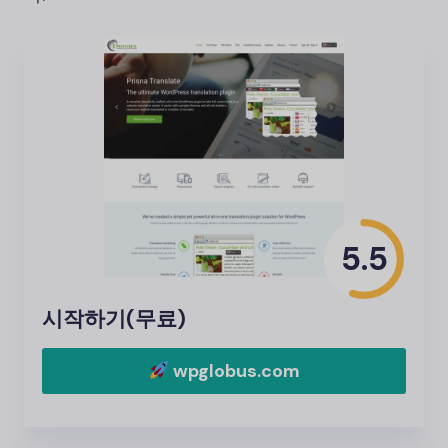
5.5
시작하기(무료)
wpglobus.com