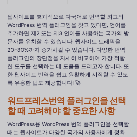
웹사이트를 효과적으로 다국어로 번역할 최고의
WordPress
번역 플러그인을 찾고 있다면, 언어를
추가하면 제2 또는 제3 언어를 사용하는 국가의 방
문자를 유치할 수 있습니다. 웹사이트 트래픽을
20~30%까지 증가시킬 수 있습니다. 다양한 번역
플러그인의 장단점을 자세히 비교하여 가장 적합
한 도구를 선택하는 데 도움을 드리고자 합니다. 또
한 웹사이트 번역을 쉽고 원활하게 시작할 수 있도
록 유용한 팁도 제공합니다! 🚀
워드프레스
번역 플러그인을 선택
할 때 고려해야 할 중요한 사항
WordPress용
WordPress
번역 플러그인을 선택할
때는 웹사이트가 다양한 국가의 사용자에게 정확