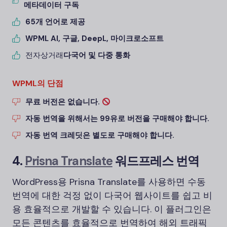
메타데이터 구독
65개 언어로 제공
WPML AI, 구글, DeepL, 마이크로소프트
전자상거래
다국어 및 다중 통화
WPML의 단점
무료 버전은 없습니다.
자동 번역을 위해서는 99유로 버전을 구매해야 합니다.
자동 번역 크레딧은 별도로 구매해야 합니다.
4.
Prisna Translate
워드프레스 번역
WordPress용 Prisna Translate를 사용하면 수동
번역에 대한 걱정 없이 다국어 웹사이트를 쉽고 비
용 효율적으로 개발할 수 있습니다. 이 플러그인은
모든 콘텐츠를 효율적으로 번역하여 해외 트래픽