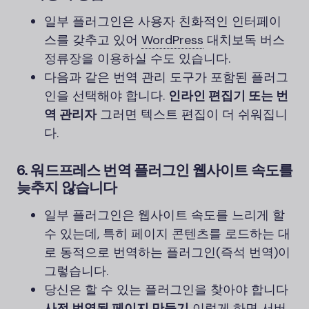
일부 플러그인은 사용자 친화적인 인터페이
스를 갖추고 있어
WordPress
대치보독 버스
정류장을 이용하실 수도 있습니다.
다음과 같은 번역 관리 도구가 포함된 플러그
인을 선택해야 합니다.
인라인 편집기 또는 번
역 관리자
그러면 텍스트 편집이 더 쉬워집니
다.
6. 워드프레스 번역 플러그인
웹사이트 속도를
늦추지 않습니다
일부 플러그인은 웹사이트 속도를 느리게 할
수 있는데, 특히 페이지 콘텐츠를 로드하는 대
로 동적으로 번역하는 플러그인(즉석 번역)이
그렇습니다.
당신은 할 수 있는 플러그인을 찾아야 합니다
사전 번역된 페이지 만들기
이렇게 하면 서버