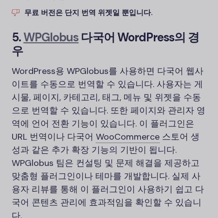
무료 버전은 단지 번역 위젯일 뿐입니다.
5.
WPGlobus
다국어 WordPress의 경
우
WordPress용 WPGlobus를 사용하면 다국어 웹사
이트를 수동으로 번역할 수 있습니다. 사용자는 게
시물, 페이지, 카테고리, 태그, 메뉴 및 위젯을 수동
으로 번역할 수 있습니다. 또한 페이지와 관리자 영
역에 언어 전환 기능이 있습니다. 이 플러그인은
URL 번역이나 다국어
WooCommerce
스토어 생
성과 같은 추가 확장 기능의 기반이 됩니다.
WPGlobus 팀은 컨설팅 및 문제 해결을 제공하고
맞춤형 플러그인이나 테마를 개발합니다. 실제 사
용자 리뷰를 통해 이 플러그인이 사용하기 쉽고 다
국어 콘텐츠 관리에 효과적임을 확인할 수 있습니
다.