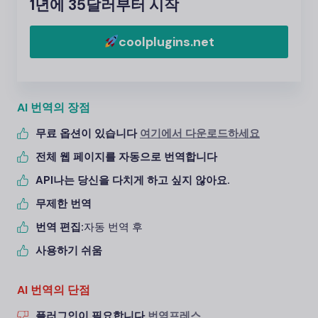
1년에 35달러부터 시작
coolplugins.net
AI 번역의 장점
무료 옵션이 있습니다
여기에서 다운로드하세요
전체 웹 페이지를 자동으로 번역합니다
API
나는 당신을 다치게 하고 싶지 않아요.
무제한 번역
번역 편집:
자동 번역 후
사용하기 쉬움
AI 번역의 단점
플러그인이 필요합니다
번역프레스