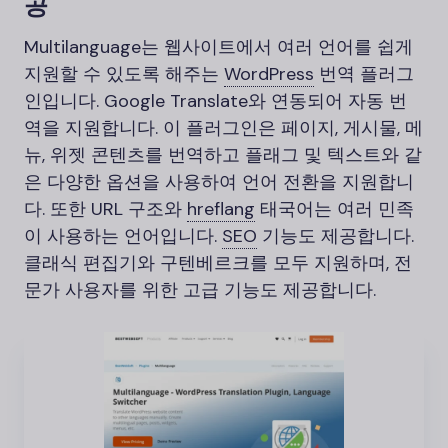
공
Multilanguage는 웹사이트에서 여러 언어를 쉽게
지원할 수 있도록 해주는
WordPress
번역 플러그
인입니다. Google Translate와 연동되어 자동 번
역을 지원합니다. 이 플러그인은 페이지, 게시물, 메
뉴, 위젯 콘텐츠를 번역하고 플래그 및 텍스트와 같
은 다양한 옵션을 사용하여 언어 전환을 지원합니
다. 또한 URL 구조와
hreflang
태국어는 여러 민족
이 사용하는 언어입니다.
SEO
기능도 제공합니다.
클래식 편집기와 구텐베르크를 모두 지원하며, 전
문가 사용자를 위한 고급 기능도 제공합니다.