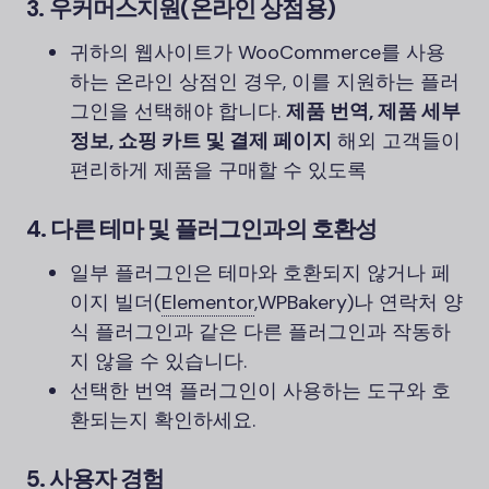
3.
우커머스
지원(온라인 상점용)
귀하의 웹사이트가 WooCommerce를 사용
하는 온라인 상점인 경우, 이를 지원하는 플러
그인을 선택해야 합니다.
제품 번역, 제품 세부
정보, 쇼핑 카트 및 결제 페이지
해외 고객들이
편리하게 제품을 구매할 수 있도록
4.
다른 테마 및 플러그인과의 호환성
일부 플러그인은 테마와 호환되지 않거나 페
이지 빌더
(
Elementor
,
WPBakery)나 연락처 양
식 플러그인과 같은 다른 플러그인과 작동하
지 않을 수 있습니다.
선택한 번역 플러그인이 사용하는 도구와 호
환되는지 확인하세요.
5.
사용자 경험