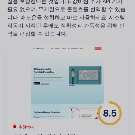
질을 보장한다는 것입니다. 값비싼 추가
API
키가
필요 없으며, 무제한으로 콘텐츠를 번역할 수 있습
니다. 애드온을 설치하고 바로 사용하세요. 시스템
작동이 시작된 후에도 정확성과 가독성을 위해 번
역을 편집할 수 있습니다.
8.5
추천하다