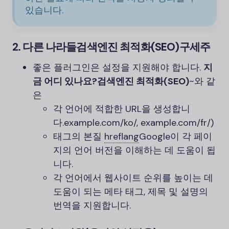
있습니다.
2.
다른 나라들
검색엔진 최적화(SEO)
구세주
좋은 플러그인은 설정을 지원해야 합니다.
지
금 어디 있나요?
검색엔진 최적화(SEO)
~와 같
은
각 언어에 적합한 URL을 생성합니
다.
example.com/ko/
,
example.com/fr/
)
태그의 본질
hreflang
Google이 각 페이
지의 언어 버전을 이해하는 데 도움이 됩
니다.
각 언어에서 웹사이트 순위를 높이는 데
도움이 되는 메타 태그, 제목 및 설명의
번역을 지원합니다.