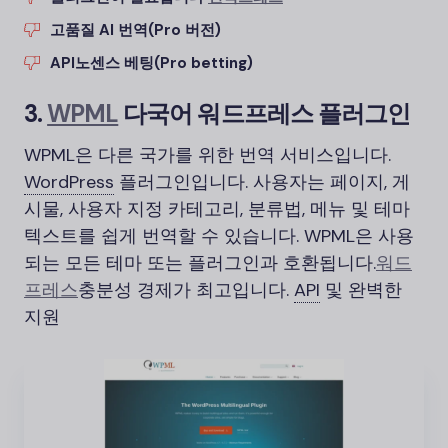
고품질 AI 번역(Pro 버전)
API
노센스 베팅(Pro betting)
3.
WPML
다국어 워드프레스 플러그인
WPML은 다른 국가를 위한 번역 서비스입니다.
WordPress
플러그인입니다. 사용자는 페이지, 게
시물, 사용자 지정 카테고리, 분류법, 메뉴 및 테마
텍스트를 쉽게 번역할 수 있습니다. WPML은 사용
되는 모든 테마 또는 플러그인과 호환됩니다.
워드
프레스
충분성 경제가 최고입니다.
API
및 완벽한
지원