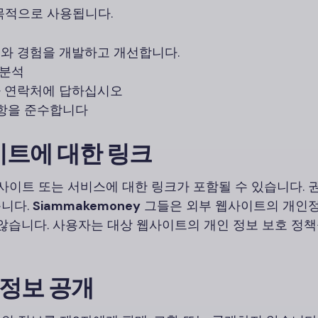
목적으로 사용됩니다.
와 경험을 개발하고 개선합니다.
 분석
 연락처에 답하십시오
사항을 준수합니다
사이트에 대한 링크
이트 또는 서비스에 대한 링크가 포함될 수 있습니다. 권
니다.
Siammakemoney
그들은 외부 웹사이트의 개인
 않습니다. 사용자는 대상 웹사이트의 개인 정보 보호 정
 정보 공개