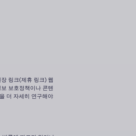
장 링크(제휴 링크) 웹
정보 보호정책이나 콘텐
책을 더 자세히 연구해야