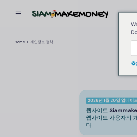
We
Do
Home
개인정보 정책
2026년 1월 20일 업데이
웹사이트
Siammak
웹사이트 사용자의 개
다.