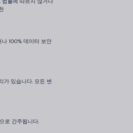
. 법률에 따르지 않거나
한
나 100% 데이터 보안
리가 있습니다. 모든 변
것으로 간주됩니다.