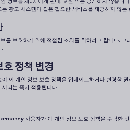
인 정보를 제3자에게 판매, 교환 또는 공개하지 않습니다
또는 광고 시스템과 같은 필요한 서비스를 제공하지 않는 
안
보를 보호하기 위해 적절한 조치를 취하려고 합니다. 그러
.
 보호 정책 변경
없이 이 개인 정보 보호 정책을 업데이트하거나 변경할 권
게시되는 즉시 적용됩니다.
akemoney
사용자가 이 개인 정보 보호 정책을 수락한 