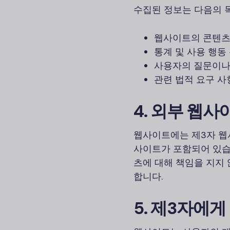
수집된 정보는 다음의 
웹사이트의 콘텐츠
통계 및 사용 행동
사용자의 질문이나
관련 법적 요구 
4. 외부 웹
웹사이트에는 제3자 웹사
사이트가 포함되어 있습
츠에 대해 책임을 지지
합니다.
5. 제3자에게