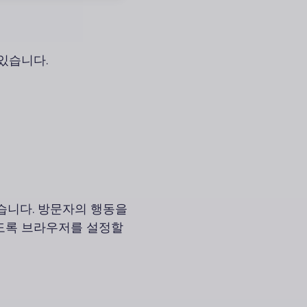
있습니다.
습니다. 방문자의 행동을
도록 브라우저를 설정할