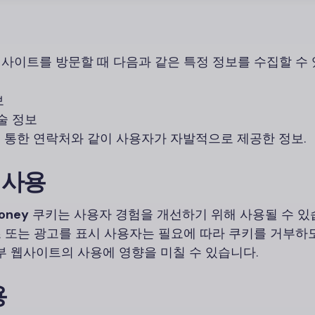
집
사이트를 방문할 때 다음과 같은 특정 정보를 수집할 수 
보
기술 정보
 통한 연락처와 같이 사용자가 자발적으로 제공한 정보.
) 사용
oney
쿠키는 사용자 경험을 개선하기 위해 사용될 수 있
 또는 광고를 표시 사용자는 필요에 따라 쿠키를 거부하
부 웹사이트의 사용에 영향을 미칠 수 있습니다.
용