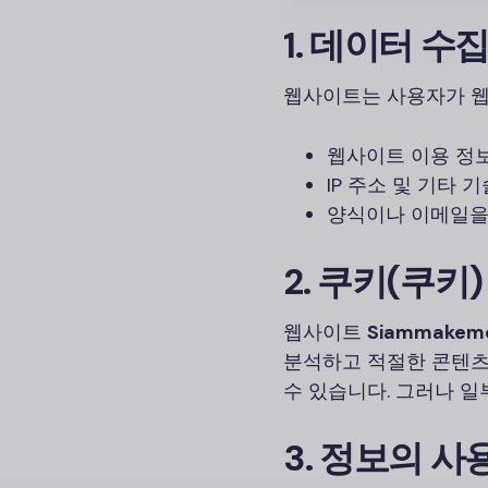
1. 데이터 수
웹사이트는 사용자가 웹
웹사이트 이용 정
IP 주소 및 기타 
양식이나 이메일을
2. 쿠키(쿠키
웹사이트
Siammakem
분석하고 적절한 콘텐츠
수 있습니다. 그러나 일
3. 정보의 사