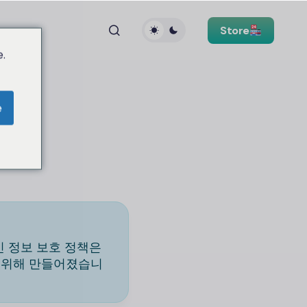
Store
.
e
 정보 보호 정책은
기 위해 만들어졌습니