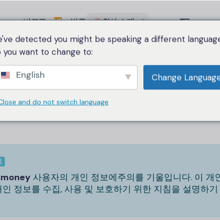
비교표
범주
회사 소개
Language
've detected you might be speaking a different language
 you want to change to:
English
Change Languag
개인정보 정책
Close and do not switch language
트
emoney
사용자의 개인 정보에주의를 기울입니다. 이 개인
인 정보를 수집, 사용 및 보호하기 위한 지침을 설명하