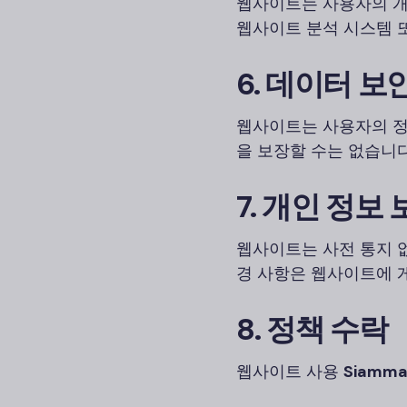
웹사이트는 사용자의 개
웹사이트 분석 시스템 
6. 데이터 보
웹사이트는 사용자의 정
을 보장할 수는 없습니다
7. 개인 정보
웹사이트는 사전 통지 
경 사항은 웹사이트에 
8. 정책 수락
웹사이트 사용
Siamm