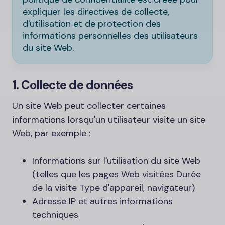
expliquer les directives de collecte,
d'utilisation et de protection des
informations personnelles des utilisateurs
du site Web.
1. Collecte de données
Un site Web peut collecter certaines
informations lorsqu'un utilisateur visite un site
Web, par exemple :
Informations sur l'utilisation du site Web
(telles que les pages Web visitées Durée
de la visite Type d'appareil, navigateur)
Adresse IP et autres informations
techniques