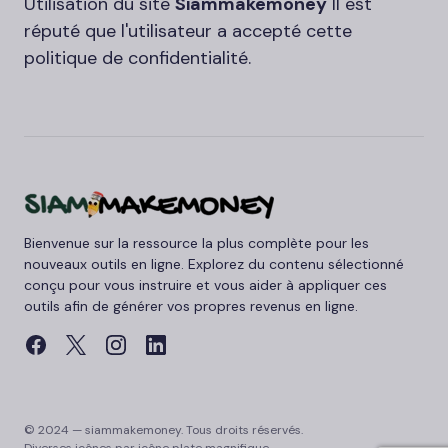
Utilisation du site
Siammakemoney
Il est
réputé que l'utilisateur a accepté cette
politique de confidentialité.
Bienvenue sur la ressource la plus complète pour les
nouveaux outils en ligne. Explorez du contenu sélectionné
conçu pour vous instruire et vous aider à appliquer ces
outils afin de générer vos propres revenus en ligne.
© 2024 — siammakemoney. Tous droits réservés.