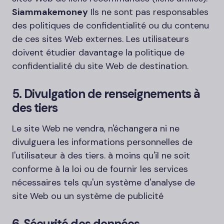
Siammakemoney
Ils ne sont pas responsables
des politiques de confidentialité ou du contenu
de ces sites Web externes. Les utilisateurs
doivent étudier davantage la politique de
confidentialité du site Web de destination.
5. Divulgation de renseignements à
des tiers
Le site Web ne vendra, n'échangera ni ne
divulguera les informations personnelles de
l'utilisateur à des tiers. à moins qu'il ne soit
conforme à la loi ou de fournir les services
nécessaires tels qu'un système d'analyse de
site Web ou un système de publicité
6. Sécurité des données