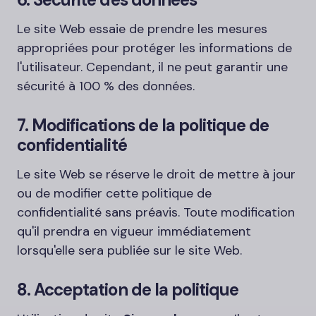
Le site Web essaie de prendre les mesures
appropriées pour protéger les informations de
l'utilisateur. Cependant, il ne peut garantir une
sécurité à 100 % des données.
7. Modifications de la politique de
confidentialité
Le site Web se réserve le droit de mettre à jour
ou de modifier cette politique de
confidentialité sans préavis. Toute modification
qu'il prendra en vigueur immédiatement
lorsqu'elle sera publiée sur le site Web.
8. Acceptation de la politique