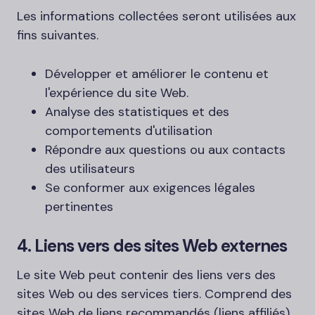
Les informations collectées seront utilisées aux
fins suivantes.
Développer et améliorer le contenu et
l'expérience du site Web.
Analyse des statistiques et des
comportements d'utilisation
Répondre aux questions ou aux contacts
des utilisateurs
Se conformer aux exigences légales
pertinentes
4. Liens vers des sites Web externes
Le site Web peut contenir des liens vers des
sites Web ou des services tiers. Comprend des
sites Web de liens recommandés (liens affiliés).