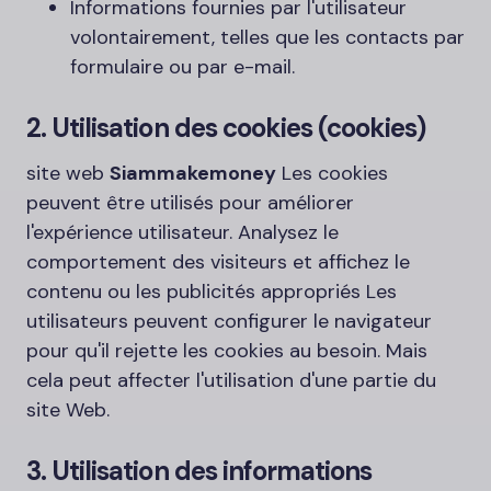
Informations fournies par l'utilisateur
volontairement, telles que les contacts par
formulaire ou par e-mail.
2. Utilisation des cookies (cookies)
site web
Siammakemoney
Les cookies
peuvent être utilisés pour améliorer
l'expérience utilisateur. Analysez le
comportement des visiteurs et affichez le
contenu ou les publicités appropriés Les
utilisateurs peuvent configurer le navigateur
pour qu'il rejette les cookies au besoin. Mais
cela peut affecter l'utilisation d'une partie du
site Web.
3. Utilisation des informations