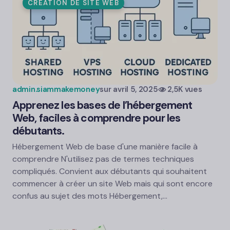
CRÉATION DE SITE WEB
admin.siammakemoney
sur
avril 5, 2025
2,5K vues
Apprenez les bases de l’hébergement
Web, faciles à comprendre pour les
débutants.
Hébergement Web de base d'une manière facile à
comprendre N'utilisez pas de termes techniques
compliqués. Convient aux débutants qui souhaitent
commencer à créer un site Web mais qui sont encore
confus au sujet des mots Hébergement,…