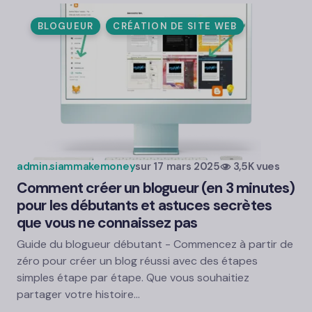
BLOGUEUR
CRÉATION DE SITE WEB
admin.siammakemoney
sur
17 mars 2025
3,5K vues
Comment créer un blogueur (en 3 minutes)
pour les débutants et astuces secrètes
que vous ne connaissez pas
Guide du blogueur débutant - Commencez à partir de
zéro pour créer un blog réussi avec des étapes
simples étape par étape. Que vous souhaitiez
partager votre histoire…