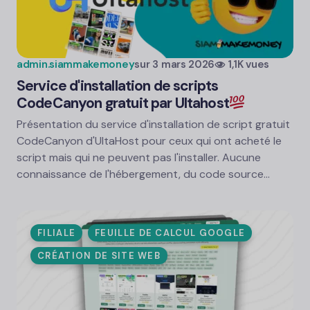
admin.siammakemoney
sur
3 mars 2026
1,1K vues
Service d'installation de scripts
CodeCanyon gratuit par Ultahost
Présentation du service d'installation de script gratuit
CodeCanyon d'UltaHost pour ceux qui ont acheté le
script mais qui ne peuvent pas l'installer. Aucune
connaissance de l'hébergement, du code source...
FILIALE
FEUILLE DE CALCUL GOOGLE
CRÉATION DE SITE WEB