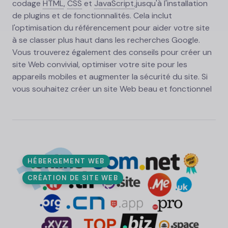
codage
HTML
,
CSS
et
JavaScript
,
jusqu'à l'installation
de plugins et de fonctionnalités. Cela inclut
l'optimisation du référencement pour aider votre site
à se classer plus haut dans les recherches Google.
Vous trouverez également des conseils pour créer un
site Web convivial, optimiser votre site pour les
appareils mobiles et augmenter la sécurité du site. Si
vous souhaitez créer un site Web beau et fonctionnel
HÉBERGEMENT WEB
CRÉATION DE SITE WEB