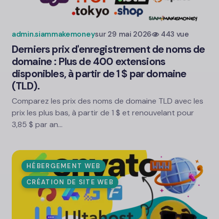
admin.siammakemoney
sur
29 mai 2026
443 vue
Derniers prix d'enregistrement de noms de
domaine : Plus de 400 extensions
disponibles, à partir de 1 $ par domaine
(TLD).
Comparez les prix des noms de domaine TLD avec les
prix les plus bas, à partir de 1 $ et renouvelant pour
3,85 $ par an…
HÉBERGEMENT WEB
CRÉATION DE SITE WEB