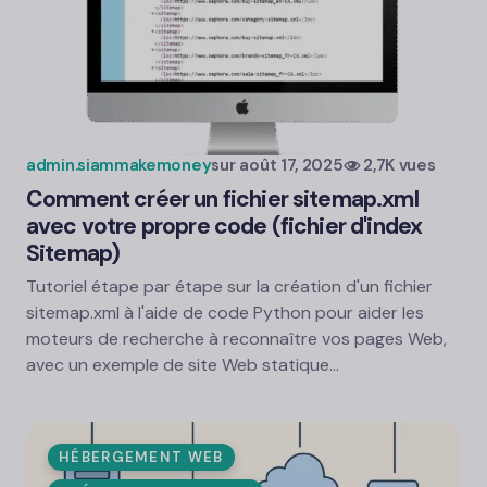
admin.siammakemoney
sur
août 17, 2025
2,7K vues
Comment créer un fichier sitemap.xml
avec votre propre code (fichier d'index
Sitemap)
Tutoriel étape par étape sur la création d'un fichier
sitemap.xml à l'aide de code Python pour aider les
moteurs de recherche à reconnaître vos pages Web,
avec un exemple de site Web statique…
HÉBERGEMENT WEB