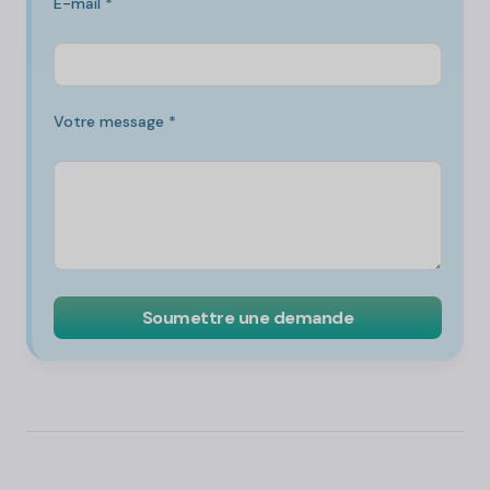
E-mail *
Votre message *