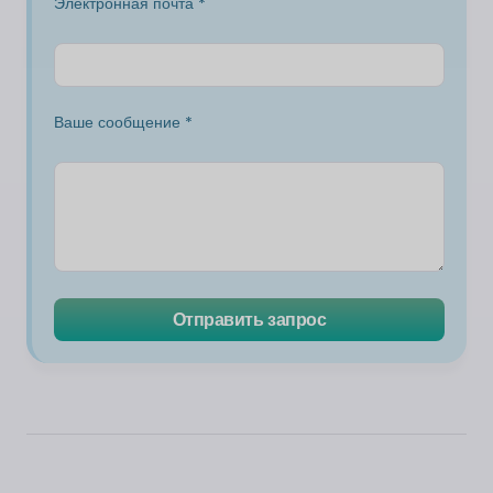
Электронная почта *
Ваше сообщение *