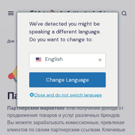
We've detected you might be
speaking a different language.
Do you want to change to:
Дом
Партнер
English
Change Language
Партнер
Close and do not switch language
Партнерский маркетинг
Или получение дохода от
продвижения товаров и услуг различных брендов.
Вы можете зарабатывать комиссионные, привлекая
клиентов по своим партнерским ссылкам. Ключевые