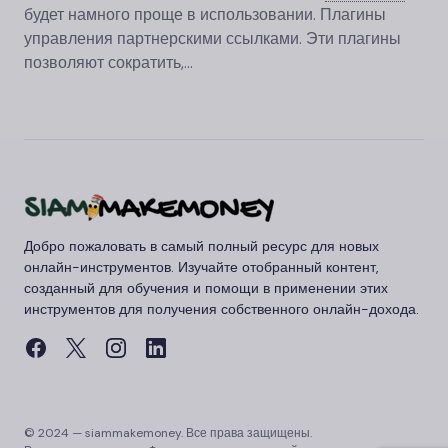
будет намного проще в использовании. Плагины
управления партнерскими ссылками. Эти плагины
позволяют сократить,…
Добро пожаловать в самый полный ресурс для новых
онлайн-инструментов. Изучайте отобранный контент,
созданный для обучения и помощи в применении этих
инструментов для получения собственного онлайн-дохода.
© 2024 — siammakemoney. Все права защищены.