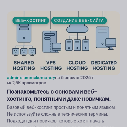
ВЕБ-ХОСТИНГ
СОЗДАНИЕ ВЕБ-САЙТА
admin.siammakemoney
на
5 апреля 2025 г.
2,5К просмотров
Познакомьтесь с основами веб-
хостинга, понятными даже новичкам.
Базовый веб-хостинг простым и понятным языком.
Не используйте сложные технические термины.
Подходит для новичков, которые хотят начать