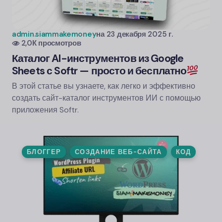
admin.siammakemoney
на
23 декабря 2025 г.
2,0К просмотров
Каталог AI-инструментов из Google
Sheets с Softr — просто и бесплатно
В этой статье вы узнаете, как легко и эффективно
создать сайт-каталог инструментов ИИ с помощью
приложения Softr.
БЛОГГЕР
СОЗДАНИЕ ВЕБ-САЙТА
КОД