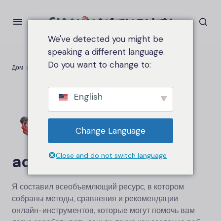
We've detected you might be
speaking a different language.
Do you want to change to:
Дом
Archives for
English
Change Language
admin.siammakemoney
Close and do not switch language
Я составил всеобъемлющий ресурс, в котором
собраны методы, сравнения и рекомендации
онлайн-инструментов, которые могут помочь вам