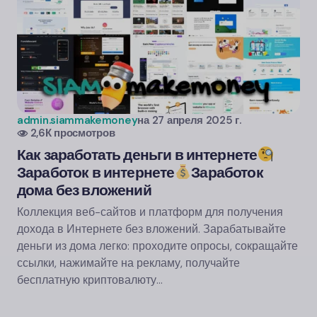
admin.siammakemoney
на
27 апреля 2025 г.
2,6К просмотров
Как заработать деньги в интернете
Заработок в интернете
Заработок
дома без вложений
Коллекция веб-сайтов и платформ для получения
дохода в Интернете без вложений. Зарабатывайте
деньги из дома легко: проходите опросы, сокращайте
ссылки, нажимайте на рекламу, получайте
бесплатную криптовалюту…