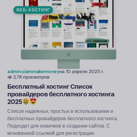
ВЕБ-ХОСТИНГ
admin.siammakemoney
на
10 апреля 2025 г.
2,7К просмотров
Бесплатный хостинг Список
провайдеров бесплатного хостинга
2025
Список надежных, простых в использовании и
бесплатных провайдеров бесплатного хостинга.
Подходит для новичков в создании сайтов. С
мгновенной ссылкой для регистрации