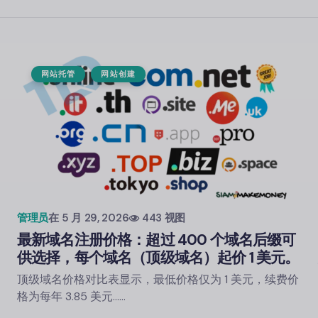
网站托管
网站创建
管理员
在
5 月 29, 2026
443 视图
最新域名注册价格：超过 400 个域名后缀可
供选择，每个域名（顶级域名）起价 1 美元。
顶级域名价格对比表显示，最低价格仅为 1 美元，续费价
格为每年 3.85 美元……