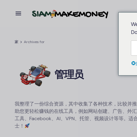
We
Do
家
Archives for
管理员
我整理了一份综合资源，其中收集了各种技术，比较并推
助您更轻松赚钱的在线工具，例如网站创建、广告、外汇交易
工具、Facebook、AI、VPN、托管、视频设计等等。
士！