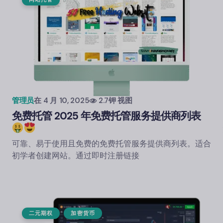
管理员
在
4 月 10, 2025
2.7钾 视图
免费托管 2025 年免费托管服务提供商列表
可靠、易于使用且免费的免费托管服务提供商列表。适合
初学者创建网站。通过即时注册链接
二元期权
加密货币