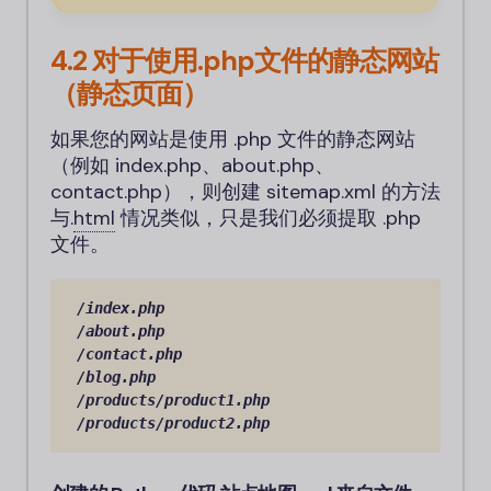
4.2 对于使用.php文件的静态网站
（静态页面）
如果您的网站是使用 .php 文件的静态网站
（例如 index.php、about.php、
contact.php），则创建 sitemap.xml 的方法
与
.
html
情况类似，只是我们必须提取 .php
文件。
/index.php

/about.php

/contact.php

/blog.php

/products/product1.php

/products/product2.php