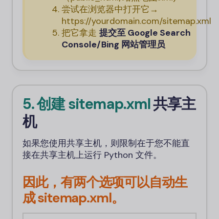
尝试在浏览器中打开它→
https://
yourdomain
.com/sitemap.xml
把它拿走
提交至 Google Search
Console/Bing 网站管理员
5. 创建 sitemap.xml
共享主
机
如果您使用共享主机，则限制在于您不能直
接在共享主机上运行 Python 文件。
因此，有两个选项可以自动生
成 sitemap.xml。