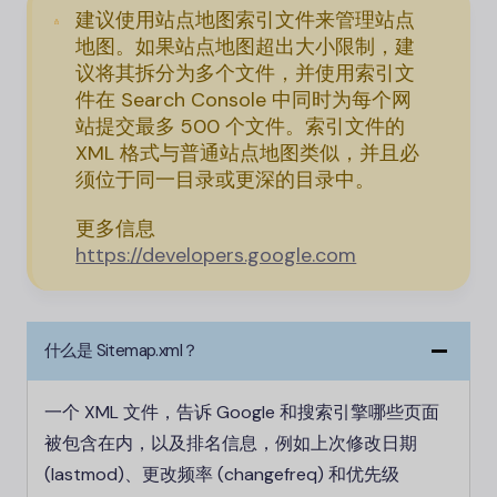
建议使用站点地图索引文件来管理站点
地图。如果站点地图超出大小限制，建
议将其拆分为多个文件，并使用索引文
件在 Search Console 中同时为每个网
站提交最多 500 个文件。索引文件的
XML 格式与普通站点地图类似，并且必
须位于同一目录或更深的目录中。
更多信息
https://developers.google.com
什么是 Sitemap.xml？
一个 XML 文件，告诉 Google 和搜索引擎哪些页面
被包含在内，以及排名信息，例如上次修改日期
(lastmod)、更改频率 (changefreq) 和优先级