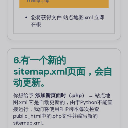
itemap.php
您将获得文件
站点地图.xml
立即
在根
6.有一个新的
sitemap.xml页面，会自
动更新。
你想给予
添加新页面时（.php）
→
站点地
图.xml
它是自动更新的，由于Python不能直
接运行，我们将使用PHP脚本每次检查
public_html中的.php文件并编写新的
sitemap.xml。