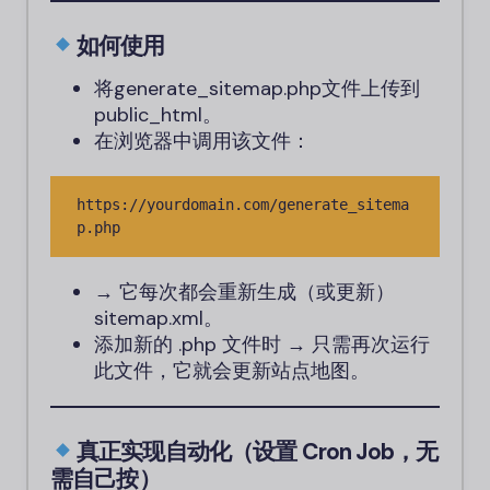
如何使用
将generate_sitemap.php文件上传到
public_html。
在浏览器中调用该文件：
https://yourdomain.com/generate_sitema
p.php
→ 它每次都会重新生成（或更新）
sitemap.xml。
添加新的 .php 文件时 → 只需再次运行
此文件，它就会更新站点地图。
真正实现自动化（设置 Cron Job，无
需自己按）