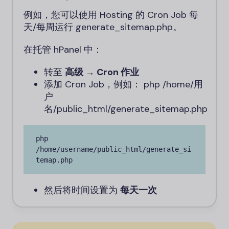
例如，您可以使用 Hosting 的 Cron Job 每
天/每周运行 generate_sitemap.php。
在托管 hPanel 中：
转至
高级 → Cron 作业
添加 Cron Job，例如：
php /home/用
户
名/public_html/generate_sitemap.php
php 
/home/username/public_html/generate_si
temap.php
然后将时间设置为
每天一次