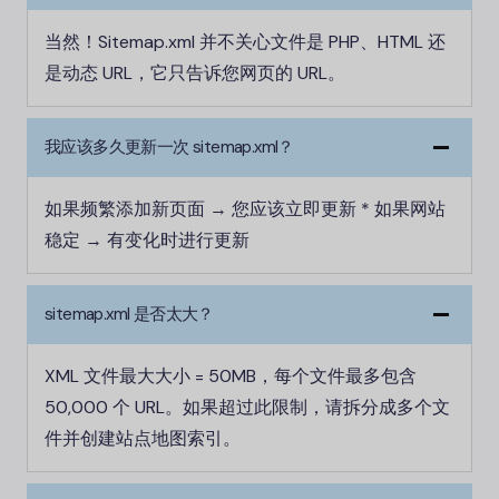
当然！Sitemap.xml 并不关心文件是 PHP、HTML 还
是动态 URL，它只告诉您网页的 URL。
我应该多久更新一次 sitemap.xml？
如果频繁添加新页面 → 您应该立即更新 * 如果网站
稳定 → 有变化时进行更新
sitemap.xml 是否太大？
XML 文件最大大小 = 50MB，每个文件最多包含
50,000 个 URL。如果超过此限制，请拆分成多个文
件并创建站点地图索引。