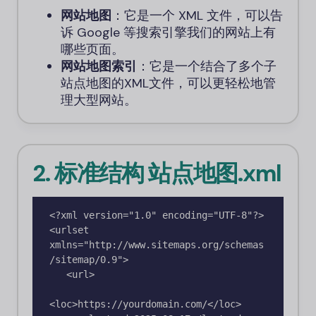
网站地图
：它是一个 XML 文件，可以告
诉 Google 等搜索引擎我们的网站上有
哪些页面。
网站地图索引
：它是一个结合了多个子
站点地图的XML文件，可以更轻松地管
理大型网站。
2. 标准结构
站点地图.xml
<?xml version="1.0" encoding="UTF-8"?>

<urlset 
xmlns="http://www.sitemaps.org/schemas
/sitemap/0.9">

   <url>

<loc>https://yourdomain.com/</loc>
