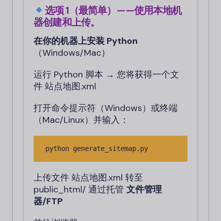
选项 1（最简单）——使用本地机
器创建和上传。
在你的机器上安装 Python
（Windows/Mac）
运行 Python 脚本 → 您将获得一个文
件
站点地图.xml
打开命令提示符（Windows）或终端
（Mac/Linux）并输入：
python generate_sitemap.py
上传文件
站点地图.xml
转至
public_html/
通过托管
文件管理
器/FTP