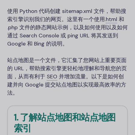
使用 Python 代码创建 sitemap.xml 文件，帮助搜
索引擎识别我们的网页。这里有一个使用
.
html
和
.php 文件的静态网站示例，以及如何使用以及如何
通过 Search Console 或 ping URL 将其发送到
Google 和 Bing 的说明。
站点地图是一个文件，它汇集了您网站上重要页面
的 URL，帮助搜索引擎更轻松地理解和导航您的页
面，从而有利于
SEO
并增加流量。以下是如何创
建并向 Google 提交站点地图以实现最高效率的方
法。
1. 了解站点地图和站点地图
索引