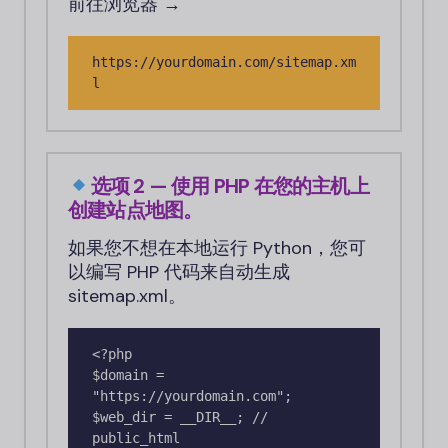
前往浏览器 →
https://yourdomain.com/sitemap.xm
l
选项 2 — 使用 PHP 在您的主机上
创建站点地图。
如果您不想在本地运行 Python，您可
以编写 PHP 代码来自动生成
sitemap.xml。
<?php

$domain = 
"https://yourdomain.com";

$web_dir = __DIR__; // 
public_html
