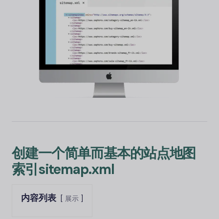
创建一个简单而基本的站点地图
索引sitemap.xml
内容列表
展示