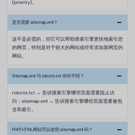
(priority)。
是否需要 sitemap.xml？
这不是必需的，但它可以帮助搜索引擎更快地索引您
的网页，特别是对于较大的网站或经常添加新网页的
网站。
Sitemap.xml 与 robots.txt 有何不同？
robots.txt → 告诉搜索引擎哪些页面需要阻止访
问；sitemap.xml → 告诉搜索引擎哪些页面需要被包
含和索引。
PHP
/HTML
网站可以使用 sitemap.xml 吗？