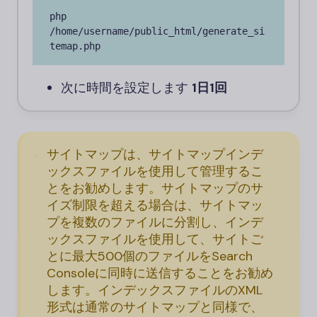
php 
/home/username/public_html/generate_si
temap.php
次に時間を設定します
1日1回
サイトマップは、サイトマップインデ
ックスファイルを使用して管理するこ
とをお勧めします。サイトマップのサ
イズ制限を超える場合は、サイトマッ
プを複数のファイルに分割し、インデ
ックスファイルを使用して、サイトご
とに最大500個のファイルをSearch
Consoleに同時に送信することをお勧め
します。インデックスファイルのXML
形式は通常のサイトマップと同様で、