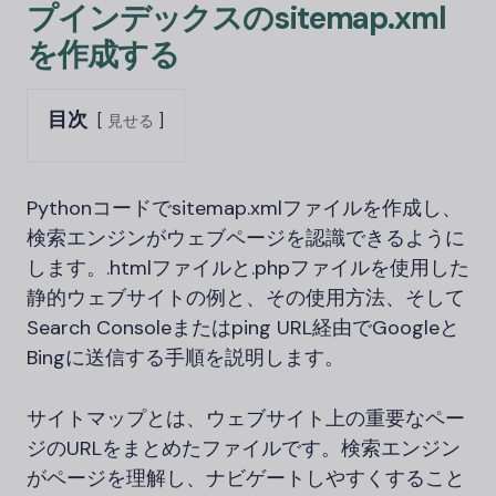
プインデックスのsitemap.xml
を作成する
目次
見せる
Pythonコードでsitemap.xmlファイルを作成し、
検索エンジンがウェブページを認識できるように
します。.htmlファイルと.phpファイルを使用した
静的ウェブサイトの例と、その使用方法、そして
Search Consoleまたはping URL経由でGoogleと
Bingに送信する手順を説明します。
サイトマップとは、ウェブサイト上の重要なペー
ジのURLをまとめたファイルです。検索エンジン
がページを理解し、ナビゲートしやすくすること