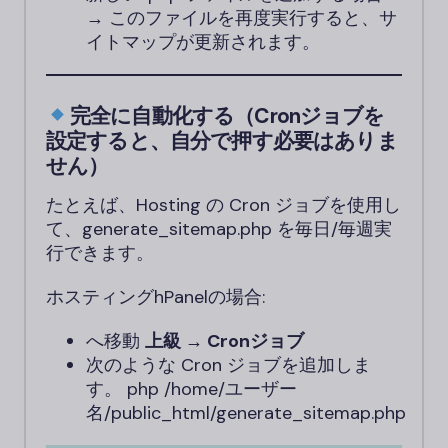
→ このファイルを再度実行すると、サ
イトマップが更新されます。
完全に自動化する（Cronジョブを
設定すると、自分で押す必要はありま
せん）
たとえば、Hosting の Cron ジョブを使用し
て、generate_sitemap.php を毎日/毎週実
行できます。
ホスティングhPanelの場合:
へ移動
上級 → Cronジョブ
次のような Cron ジョブを追加しま
す。
php /home/ユーザー
名/public_html/generate_sitemap.php