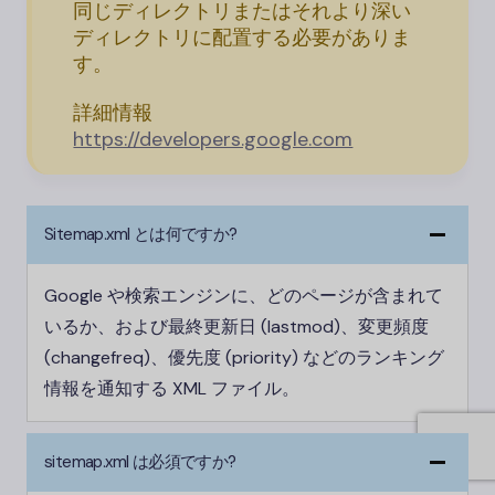
同じディレクトリまたはそれより深い
ディレクトリに配置する必要がありま
す。
詳細情報
https://developers.google.com
Sitemap.xml とは何ですか?
Google や検索エンジンに、どのページが含まれて
いるか、および最終更新日 (lastmod)、変更頻度
(changefreq)、優先度 (priority) などのランキング
情報を通知する XML ファイル。
sitemap.xml は必須ですか?