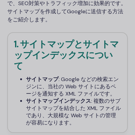
で、SEO対策やトラフィック増加に効果的です。
サイトマップを作成してGoogleに送信する方法
をご紹介します。
1. サイトマップとサイトマ
ップインデックスについ
て
サイトマップ
: Google などの検索エン
ジンに、当社の Web サイトにあるペ
ージを通知する XML ファイルです。
サイトマップインデックス
: 複数のサブ
サイトマップを結合した XML ファイル
であり、大規模な Web サイトの管理
が容易になります。