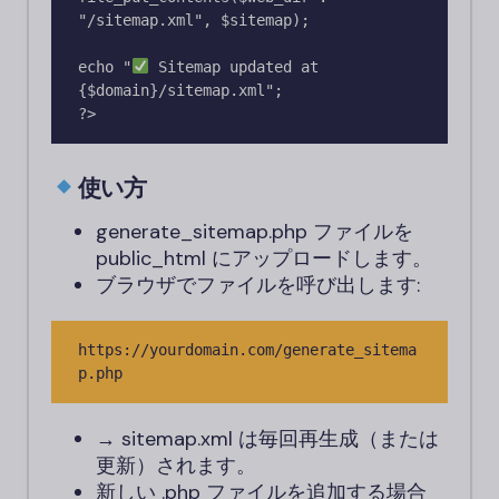
"/sitemap.xml", $sitemap);

echo "
 Sitemap updated at 
{$domain}/sitemap.xml";

使い方
generate_sitemap.php ファイルを
public_html にアップロードします。
ブラウザでファイルを呼び出します:
https://yourdomain.com/generate_sitema
p.php
→ sitemap.xml は毎回再生成（または
更新）されます。
新しい .php ファイルを追加する場合