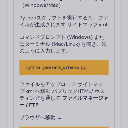
（Windows/Mac）
Pythonスクリプトを実行すると、ファ
イルが生成されます
サイトマップ.xml
コマンドプロンプト (Windows) また
はターミナル (Mac/Linux) を開き、次
のように入力します。
python generate_sitemap.py
ファイルをアップロード
サイトマッ
プ.xml
へ移動
パブリックHTML/
ホス
ティングを通じて
ファイルマネージャ
ー / FTP
ブラウザへ移動 →