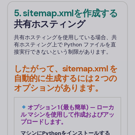
5. sitemap.xmlを作成する
共有ホスティング
共有ホスティングを使用している場合、共
有ホスティング上で Python ファイルを直
接実行できないという制限があります。
したがって、sitemap.xml を
自動的に生成するには 2 つの
オプションがあります。
オプション 1 (最も簡単) — ローカ
ル マシンを使用して作成およびアッ
プロードします。
マシンにPythonをインストールする