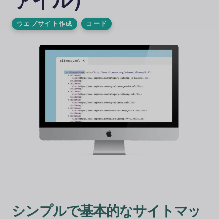
ァイル）
ウェブサイト作成
コード
シンプルで基本的なサイトマッ