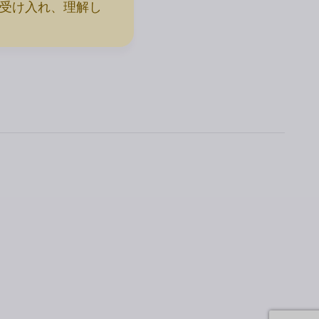
を受け入れ、理解し