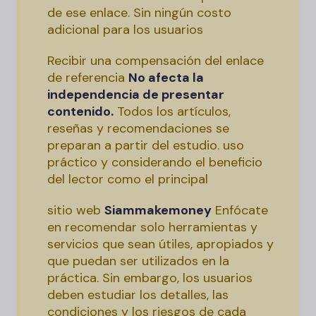
de ese enlace. Sin ningún costo
adicional para los usuarios
Recibir una compensación del enlace
de referencia
No afecta la
independencia de presentar
contenido.
Todos los artículos,
reseñas y recomendaciones se
preparan a partir del estudio. uso
práctico y considerando el beneficio
del lector como el principal
sitio web
Siammakemoney
Enfócate
en recomendar solo herramientas y
servicios que sean útiles, apropiados y
que puedan ser utilizados en la
práctica. Sin embargo, los usuarios
deben estudiar los detalles, las
condiciones y los riesgos de cada