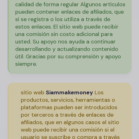
calidad de forma regular Algunos artículos
pueden contener enlaces de afiliados, que
si se registra o los utiliza a través de
estos enlaces. El sitio web puede recibir
una comisión sin costo adicional para
usted. Su apoyo nos ayuda a continuar
desarrollando y actualizando contenido
útil. Gracias por su comprensión y apoyo
siempre.
sitio web
Siammakemoney
Los
productos, servicios, herramientas o
plataformas pueden ser introducidos
por terceros a través de enlaces de
afiliados, que en algunos casos el sitio
web puede recibir una comisión si el
usuario se suscribe o compra a través