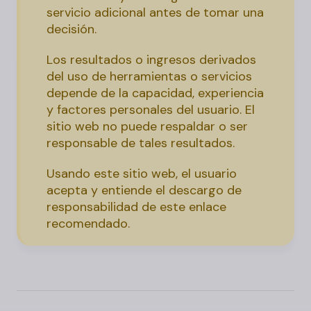
servicio adicional antes de tomar una
decisión.
Los resultados o ingresos derivados
del uso de herramientas o servicios
depende de la capacidad, experiencia
y factores personales del usuario. El
sitio web no puede respaldar o ser
responsable de tales resultados.
Usando este sitio web, el usuario
acepta y entiende el descargo de
responsabilidad de este enlace
recomendado.