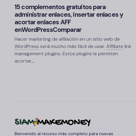
15 complementos gratuitos para
administrar enlaces, insertar enlaces y
acortar enlaces AFF
en
WordPress
Comparar
Hacer marketing de afiliación en un sitio web de
WordPress
será mucho más fácil de usar.
Affiliate
link
management plugins. Estos plugins le permiten
acortar,…
Bienvenido al recurso más completo para nuevas