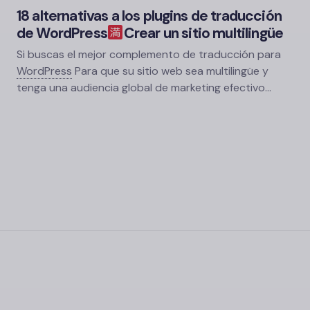
18 alternativas a los plugins de traducción
de WordPress
Crear un sitio multilingüe
Si buscas el mejor complemento de traducción para
WordPress
Para que su sitio web sea multilingüe y
tenga una audiencia global de marketing efectivo…