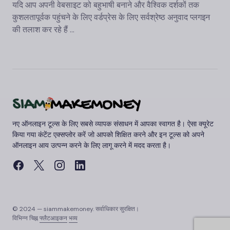
यदि आप अपनी वेबसाइट को बहुभाषी बनाने और वैश्विक दर्शकों तक
कुशलतापूर्वक पहुंचने के लिए वर्डप्रेस के लिए सर्वश्रेष्ठ अनुवाद प्लगइन
की तलाश कर रहे हैं ...
नए ऑनलाइन टूल्स के लिए सबसे व्यापक संसाधन में आपका स्वागत है। ऐसा क्यूरेट
किया गया कंटेंट एक्सप्लोर करें जो आपको शिक्षित करने और इन टूल्स को अपने
ऑनलाइन आय उत्पन्न करने के लिए लागू करने में मदद करता है।
© 2024 — siammakemoney. सर्वाधिकार सुरक्षित।
विभिन्न चिह्न
फ्लैटआइकन
भव्य