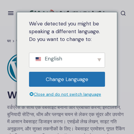
We've detected you might be
speaking a different language.
Do you want to change to:
घर
Wordpress
English
Change Language
Wordpress
Close and do not switch language
वर्डप्रेस के साथ एक वेबसाइट बनाना और प्रबंधित करना, इंस्टॉलेशन,
बुनियादी सेटिंग्स, थीम और प्लगइन चयन से लेकर एक सुंदर और उपयोग
में आसान वेबसाइट डिजाइन करना। एसईओ लेख लेखन, साइट गति
अनुकूलन, और सुरक्षा तकनीकों के लिए। वेबसाइट प्रमोशन, गूगल रैंकिंग