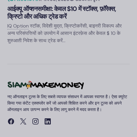
आईक्यू ऑप्शन
समीक्षा: केवल $10 में स्टॉक्स, फ़ॉरेक्स,
क्रिप्टो और अधिक ट्रेड करें
IQ Option
स्टॉक, विदेशी मुद्रा, क्रिप्टोकरेंसी, बाइनरी विकल्प और
अन्य परिसंपत्तियों को उपयोग में आसान इंटरफ़ेस और केवल $ 10 के
शुरुआती निवेश के साथ ट्रेड करें…
नए ऑनलाइन टूल्स के लिए सबसे व्यापक संसाधन में आपका स्वागत है। ऐसा क्यूरेट
किया गया कंटेंट एक्सप्लोर करें जो आपको शिक्षित करने और इन टूल्स को अपने
ऑनलाइन आय उत्पन्न करने के लिए लागू करने में मदद करता है।