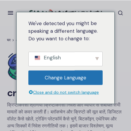
We've detected you might be
speaking a different language.
Do you want to change to:
घर
cryptocurrency
English
Change Language
cryptocurrency
Close and do not switch language
क्रिप्टोकरेंसी श्रेणियां क्रिप्टोकरेंसी निवेश और व्यापार से संबंधित सभी
मामलों को कवर करती हैं। ब्लॉकचेन और क्रिप्टो की मूल बातें, डिजिटल
वॉलेट कैसे खोलें, ट्रेडिंग प्लेटफॉर्म कैसे चुनें, बिटकॉइन, एथेरियम और
अन्य सिक्कों में निवेश रणनीतियों तक। इसमें बाजार विश्लेषण, मूल्य