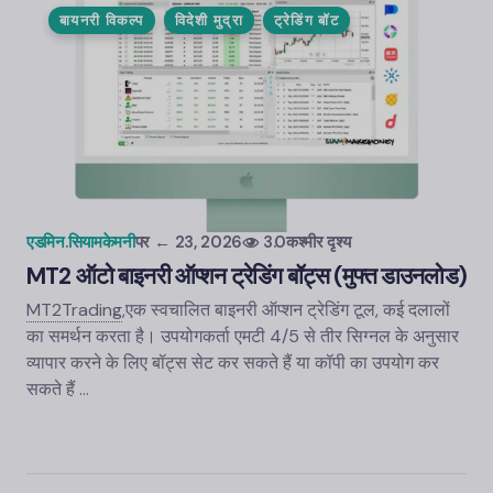
बायनरी विकल्प
विदेशी मुद्रा
ट्रेडिंग बॉट
एडमिन.सियामकेमनी
पर
← 23, 2026
3.0कश्मीर दृश्य
MT2 ऑटो बाइनरी ऑप्शन ट्रेडिंग बॉट्स (मुफ्त डाउनलोड)
MT2Trading
,
एक स्वचालित बाइनरी ऑप्शन ट्रेडिंग टूल, कई दलालों
का समर्थन करता है। उपयोगकर्ता एमटी 4/5 से तीर सिग्नल के अनुसार
व्यापार करने के लिए बॉट्स सेट कर सकते हैं या कॉपी का उपयोग कर
सकते हैं ...