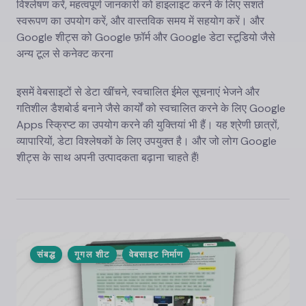
विश्लेषण करें, महत्वपूर्ण जानकारी को हाइलाइट करने के लिए सशर्त
स्वरूपण का उपयोग करें, और वास्तविक समय में सहयोग करें। और
Google शीट्स को Google फ़ॉर्म और Google डेटा स्टूडियो जैसे
अन्य टूल से कनेक्ट करना
इसमें वेबसाइटों से डेटा खींचने, स्वचालित ईमेल सूचनाएं भेजने और
गतिशील डैशबोर्ड बनाने जैसे कार्यों को स्वचालित करने के लिए Google
Apps स्क्रिप्ट का उपयोग करने की युक्तियां भी हैं। यह श्रेणी छात्रों,
व्यापारियों, डेटा विश्लेषकों के लिए उपयुक्त है। और जो लोग Google
शीट्स के साथ अपनी उत्पादकता बढ़ाना चाहते हैं!
संबद्ध
गूगल शीट
वेबसाइट निर्माण