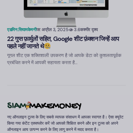
एडमिन.सियामकेमनी
पर
अप्रैल 3, 2025
3.6कश्मीर दृश्य
22 गुप्त फ़ार्मुलों सहित, Google शीट फ़ंक्शन जिन्हें आप
पहले नहीं जानते थे
गूगल शीट एक शक्तिशाली उपकरण है जो आपके डेटा को कुशलतापूर्वक
प्रबंधित करने में आपकी सहायता करता है...
नए ऑनलाइन टूल्स के लिए सबसे व्यापक संसाधन में आपका स्वागत है। ऐसा क्यूरेट
किया गया कंटेंट एक्सप्लोर करें जो आपको शिक्षित करने और इन टूल्स को अपने
ऑनलाइन आय उत्पन्न करने के लिए लागू करने में मदद करता है।