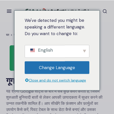
We've detected you might be
speaking a different language.
Do you want to change to:
घर
गूगल शीट
English
Change Language
गूगल शीट
Close and do not switch language
यह श्रेणी Google शीट्स के बारे में सब कुछ कवर करती है, जिसमें
शुरुआती बुनियादी बातों से लेकर आपकी उत्पादकता में सुधार करने की
उन्नत तकनीकें शामिल हैं। आप सीखेंगे कि फ़ंक्शन और फ़ार्मुलों का
उपयोग कैसे करें, पिवट टेबल के साथ डेटा कैसे बनाएं और उसका