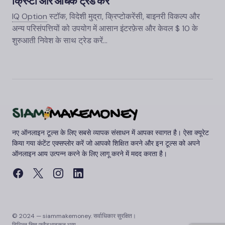
क्रिप्टो और अधिक ट्रेड करें
IQ Option
स्टॉक, विदेशी मुद्रा, क्रिप्टोकरेंसी, बाइनरी विकल्प और
अन्य परिसंपत्तियों को उपयोग में आसान इंटरफ़ेस और केवल $ 10 के
शुरुआती निवेश के साथ ट्रेड करें…
नए ऑनलाइन टूल्स के लिए सबसे व्यापक संसाधन में आपका स्वागत है। ऐसा क्यूरेट
किया गया कंटेंट एक्सप्लोर करें जो आपको शिक्षित करने और इन टूल्स को अपने
ऑनलाइन आय उत्पन्न करने के लिए लागू करने में मदद करता है।
© 2024 — siammakemoney. सर्वाधिकार सुरक्षित।