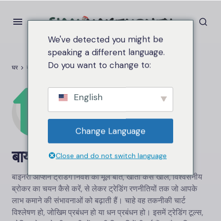
We've detected you might be
speaking a different language.
Do you want to change to:
घर
बायनरी विकल्प
English
Change Language
बायनरी विकल्प
Close and do not switch language
बाइनरी ऑप्शन ट्रेडिंग निवेश की मूल बातें, खाता कैसे खोलें, विश्वसनीय
ब्रोकर का चयन कैसे करें, से लेकर ट्रेडिंग रणनीतियों तक जो आपके
लाभ कमाने की संभावनाओं को बढ़ाती हैं। चाहे वह तकनीकी चार्ट
विश्लेषण हो, जोखिम प्रबंधन हो या धन प्रबंधन हो। इसमें ट्रेडिंग टूल्स,