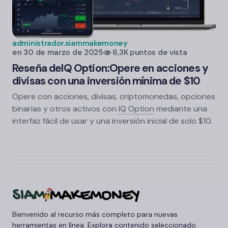
administrador.siammakemoney
en
30 de marzo de 2025
6,3K puntos de vista
Reseña de
IQ Option:
Opere en acciones y
divisas con una inversión mínima de $10
Opere con acciones, divisas, criptomonedas, opciones
binarias y otros activos con
IQ Option
mediante una
interfaz fácil de usar y una inversión inicial de solo $10.
Bienvenido al recurso más completo para nuevas
herramientas en línea. Explora contenido seleccionado