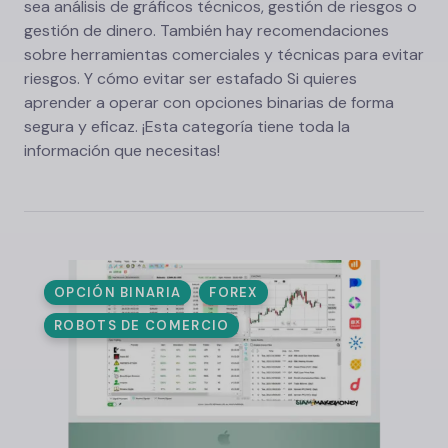
sea análisis de gráficos técnicos, gestión de riesgos o
gestión de dinero. También hay recomendaciones
sobre herramientas comerciales y técnicas para evitar
riesgos. Y cómo evitar ser estafado Si quieres
aprender a operar con opciones binarias de forma
segura y eficaz. ¡Esta categoría tiene toda la
información que necesitas!
OPCIÓN BINARIA
FOREX
ROBOTS DE COMERCIO