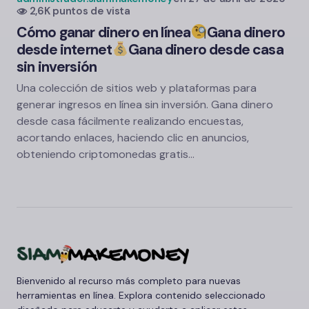
2,6K puntos de vista
Cómo ganar dinero en línea
Gana dinero
desde internet
Gana dinero desde casa
sin inversión
Una colección de sitios web y plataformas para
generar ingresos en línea sin inversión. Gana dinero
desde casa fácilmente realizando encuestas,
acortando enlaces, haciendo clic en anuncios,
obteniendo criptomonedas gratis…
Bienvenido al recurso más completo para nuevas
herramientas en línea. Explora contenido seleccionado