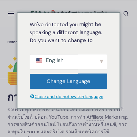
We've detected you might be
speaking a different language.
Do you want to change to:
Home
การหารายได้ออนไลน์
English
Change Language
การหารายได้ออนไลน์
Close and do not switch language
รวบรวมทุกวิธีการหาเงินออนไลน์ ตั้งแต่การสร้างรายได้
ผ่านเว็บไซต์, บล็อก, YouTube, การทำ
Affiliate
Marketing,
การขายสินค้าออนไลน์ ไปจนถึงการทำงานฟรีแลนซ์, การ
ลงทุนใน Forex และคริปโต รวมถึงเทคนิคการใช้