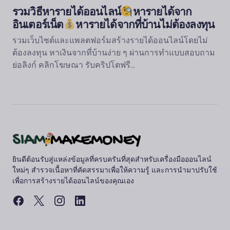
รวมวิธีหารายได้ออนไลน์
หารายได้จาก
อินเตอร์เน็ต
หารายได้จากที่บ้านไม่ต้องลงทุน
รวมเว็บไซต์และแพลตฟอร์มสร้างรายได้ออนไลน์โดยไม่
ต้องลงทุน หาเงินจากที่บ้านง่าย ๆ ผ่านการทำแบบสอบถาม
ย่อลิงก์ คลิกโฆษณา รับคริปโตฟรี…
ยินดีต้อนรับสู่แหล่งข้อมูลที่ครบครันที่สุดสำหรับเครื่องมือออนไลน์
ใหม่ๆ สำรวจเนื้อหาที่คัดสรรมาเพื่อให้ความรู้ และการนำมาปรับใช้
เพื่อการสร้างรายได้ออนไลน์ของคุณเอง