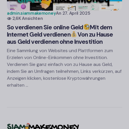
admin.siammakemoney
An
27. April 2025
2,6K Ansichten
So verdienen Sie online Geld
Mit dem
Internet Geld verdienen
Von zu Hause
aus Geld verdienen ohne Investition
Eine Sammlung von Websites und Plattformen zum
Erzielen von Online-Einkommen ohne Investition.
Verdienen Sie ganz einfach von zu Hause aus Geld,
indem Sie an Umfragen teilnehmen, Links verkürzen, auf
Anzeigen klicken, kostenlose Kryptowährungen
erhalten …