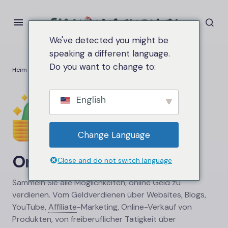
We've detected you might be
speaking a different language.
Do you want to change to:
Heim
Online Geld verdienen
English
Change Language
Online Geld verdienen
Close and do not switch language
Sammeln Sie alle Möglichkeiten, online Geld zu
verdienen. Vom Geldverdienen über Websites, Blogs,
YouTube,
Affiliate
-
Marketing, Online-Verkauf von
Produkten, von freiberuflicher Tätigkeit über