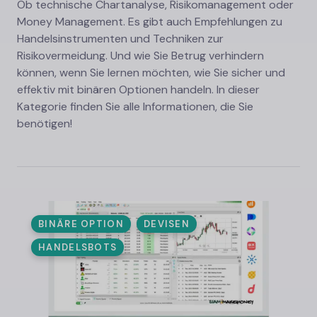
Ob technische Chartanalyse, Risikomanagement oder
Money Management. Es gibt auch Empfehlungen zu
Handelsinstrumenten und Techniken zur
Risikovermeidung. Und wie Sie Betrug verhindern
können, wenn Sie lernen möchten, wie Sie sicher und
effektiv mit binären Optionen handeln. In dieser
Kategorie finden Sie alle Informationen, die Sie
benötigen!
BINÄRE OPTION
DEVISEN
HANDELSBOTS