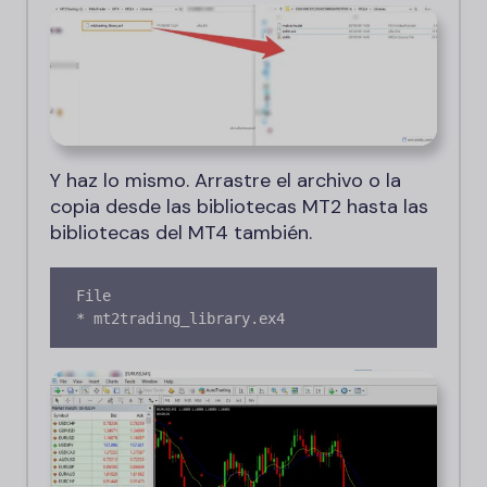
Y haz lo mismo. Arrastre el archivo o la
copia desde las bibliotecas MT2 hasta las
bibliotecas del MT4 también.
File

* mt2trading_library.ex4