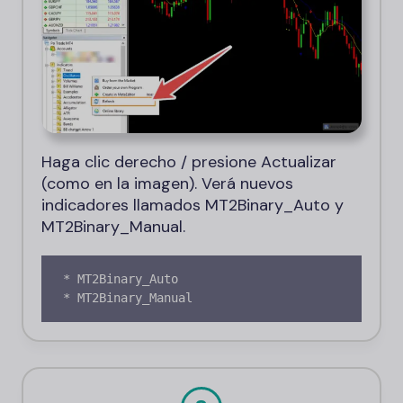
Haga clic derecho / presione Actualizar
(como en la imagen). Verá nuevos
indicadores llamados MT2Binary_Auto y
MT2Binary_Manual.
* MT2Binary_Auto 

* MT2Binary_Manual