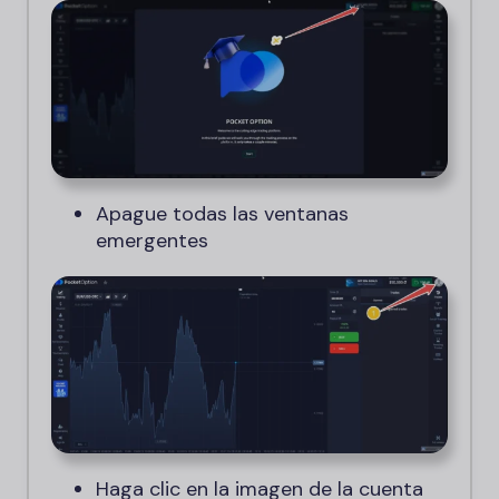
Apague todas las ventanas
emergentes
Haga clic en la imagen de la cuenta