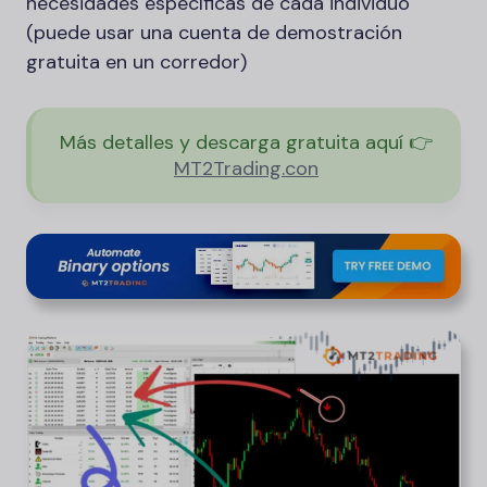
necesidades específicas de cada individuo
(puede usar una cuenta de demostración
gratuita en un corredor)
Más detalles y descarga gratuita aquí 👉
MT2Trading.
con