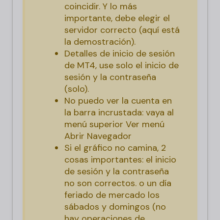
coincidir. Y lo más
importante, debe elegir el
servidor correcto (aquí está
la demostración).
Detalles de inicio de sesión
de MT4, use solo el inicio de
sesión y la contraseña
(solo).
No puedo ver la cuenta en
la barra incrustada: vaya al
menú superior Ver menú
Abrir Navegador
Si el gráfico no camina, 2
cosas importantes: el inicio
de sesión y la contraseña
no son correctos. o un día
feriado de mercado los
sábados y domingos (no
hay operaciones de