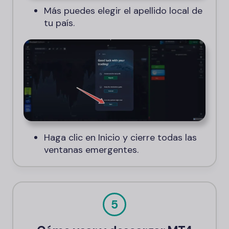
Más puedes elegir el apellido local de
tu país.
Haga clic en Inicio y cierre todas las
ventanas emergentes.
5