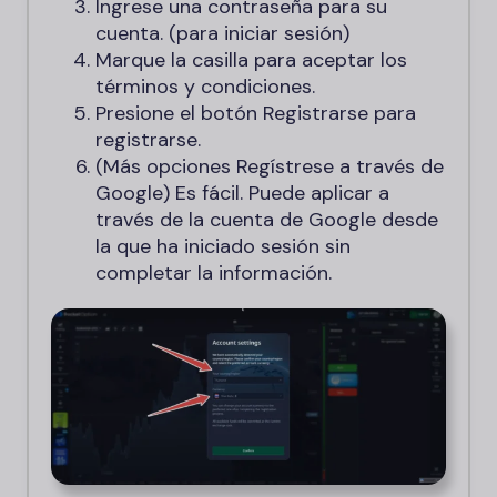
Ingrese una contraseña para su
cuenta. (para iniciar sesión)
Marque la casilla para aceptar los
términos y condiciones.
Presione el botón Registrarse para
registrarse.
(Más opciones Regístrese a través de
Google) Es fácil. Puede aplicar a
través de la cuenta de Google desde
la que ha iniciado sesión sin
completar la información.