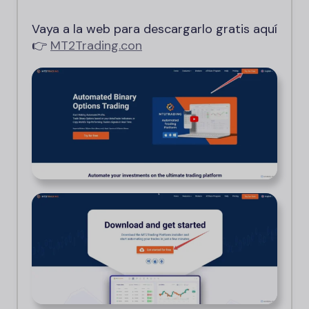
Vaya a la web para descargarlo gratis aquí
👉
MT2Trading.
con