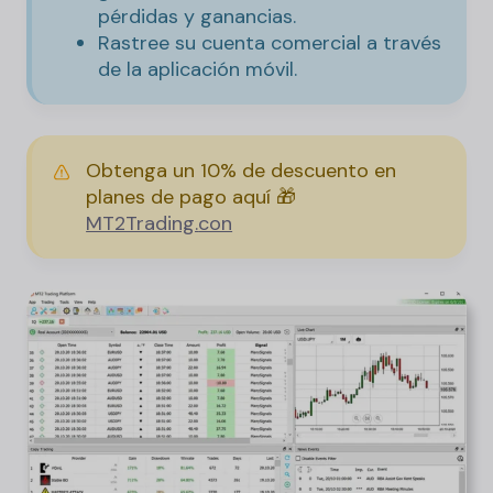
pérdidas y ganancias.
Rastree su cuenta comercial a través
de la aplicación móvil.
Obtenga un 10% de descuento en
planes de pago aquí 🎁
MT2Trading.
con