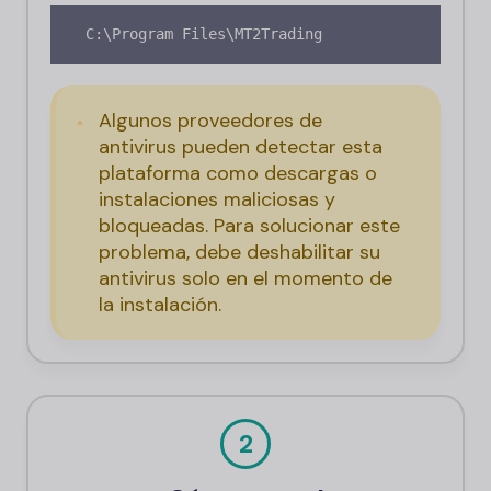
 C:\Program Files\MT2Trading
Algunos proveedores de
antivirus pueden detectar esta
plataforma como descargas o
instalaciones maliciosas y
bloqueadas. Para solucionar este
problema, debe deshabilitar su
antivirus solo en el momento de
la instalación.
2