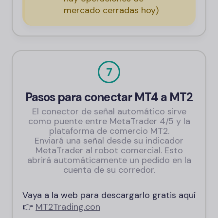
mercado cerradas hoy)
7
Pasos para conectar MT4 a MT2
El conector de señal automático sirve
como puente entre MetaTrader 4/5 y la
plataforma de comercio MT2.
Enviará una señal desde su indicador
MetaTrader al robot comercial. Esto
abrirá automáticamente un pedido en la
cuenta de su corredor.
Vaya a la web para descargarlo gratis aquí
👉
MT2Trading.
con