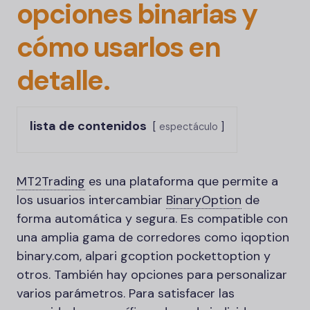
opciones binarias y
cómo usarlos en
detalle.
lista de contenidos
espectáculo
MT2Trading
es una plataforma que permite a
los usuarios intercambiar
BinaryOption
de
forma automática y segura. Es compatible con
una amplia gama de corredores como iqoption
binary.com, alpari gcoption pockettoption y
otros. También hay opciones para personalizar
varios parámetros. Para satisfacer las