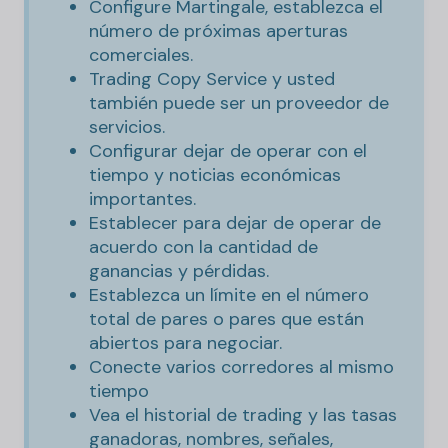
Configure Martingale, establezca el
número de próximas aperturas
comerciales.
Trading Copy Service y usted
también puede ser un proveedor de
servicios.
Configurar dejar de operar con el
tiempo y noticias económicas
importantes.
Establecer para dejar de operar de
acuerdo con la cantidad de
ganancias y pérdidas.
Establezca un límite en el número
total de pares o pares que están
abiertos para negociar.
Conecte varios corredores al mismo
tiempo
Vea el historial de trading y las tasas
ganadoras, nombres, señales,