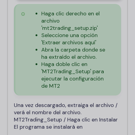
Haga clic derecho en el
archivo
'mt2trading_setup.zip'
Seleccione una opción
'Extraer archivos aquí'
Abra la carpeta donde se
ha extraído el archivo.
Haga doble clic en
'MT2Trading_Setup' para
ejecutar la configuración
de MT2
Una vez descargado, extraiga el archivo /
verá el nombre del archivo.
MT2Trading_Setup / Haga clic en Instalar
El programa se instalará en