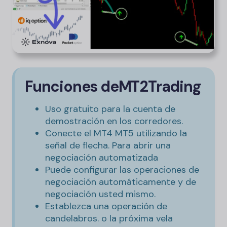
Funciones de
MT2Trading
Uso gratuito para la cuenta de
demostración en los corredores.
Conecte el MT4 MT5 utilizando la
señal de flecha. Para abrir una
negociación automatizada
Puede configurar las operaciones de
negociación automáticamente y de
negociación usted mismo.
Establezca una operación de
candelabros. o la próxima vela