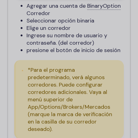
Agregar una cuenta de
BinaryOption
Corredor
Seleccionar opción binaria
Elige un corredor
Ingrese su nombre de usuario y
contraseña. (del corredor)
presione el botón de inicio de sesión
*Para el programa
predeterminado, verá algunos
corredores. Puede configurar
corredores adicionales. Vaya al
menú superior de
App/Options/Brokers/Mercados
(marque la marca de verificación
en la casilla de su corredor
deseado).