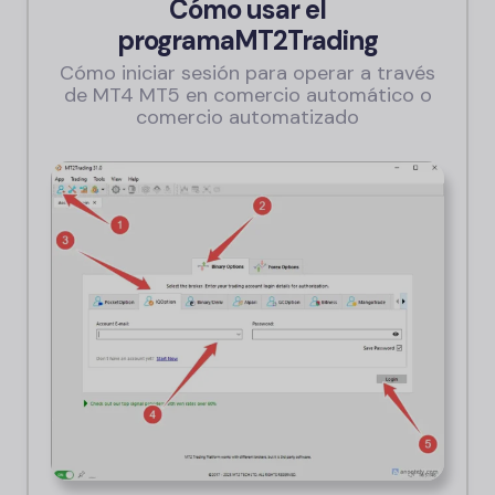
Cómo usar el
programa
MT2Trading
Cómo iniciar sesión para operar a través
de MT4 MT5 en comercio automático o
comercio automatizado