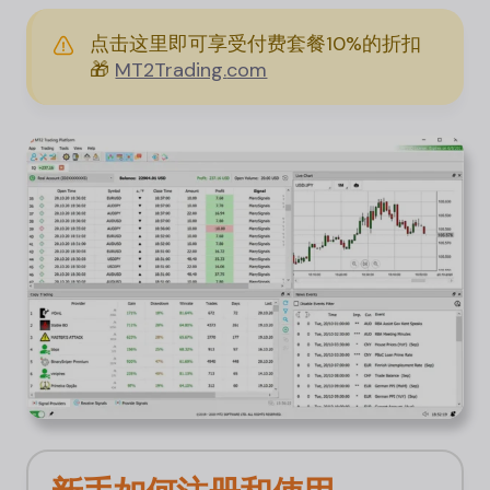
点击这里即可享受付费套餐10%的折扣
🎁
MT2Trading.
com