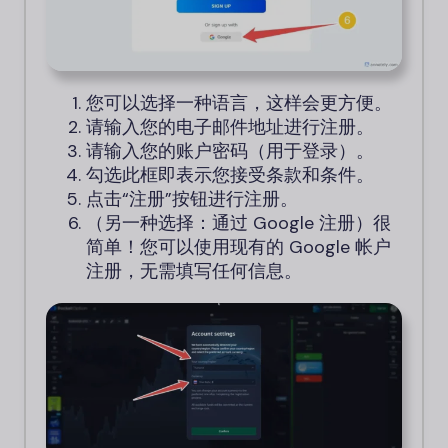
您可以选择一种语言，这样会更方便。
请输入您的电子邮件地址进行注册。
请输入您的账户密码（用于登录）。
勾选此框即表示您接受条款和条件。
点击“注册”按钮进行注册。
（另一种选择：通过 Google 注册）很
简单！您可以使用现有的 Google 帐户
注册，无需填写任何信息。