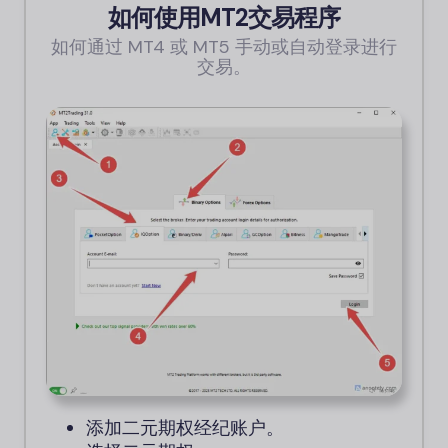
如何使用MT2交易程序
如何通过 MT4 或 MT5 手动或自动登录进行
交易。
添加二元期权经纪账户。