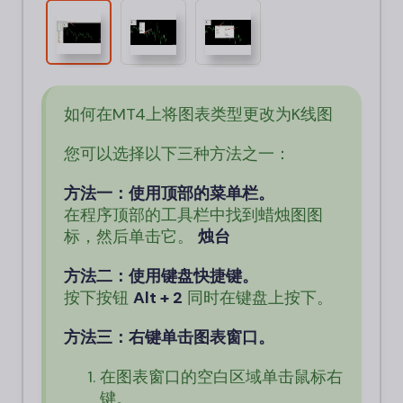
如何在MT4上将图表类型更改为K线图
您可以选择以下三种方法之一：
方法一：使用顶部的菜单栏。
在程序顶部的工具栏中找到蜡烛图图
标，然后单击它。
烛台
方法二：使用键盘快捷键。
按下按钮
Alt + 2
同时在键盘上按下。
方法三：右键单击图表窗口。
在图表窗口的空白区域单击鼠标右
键。