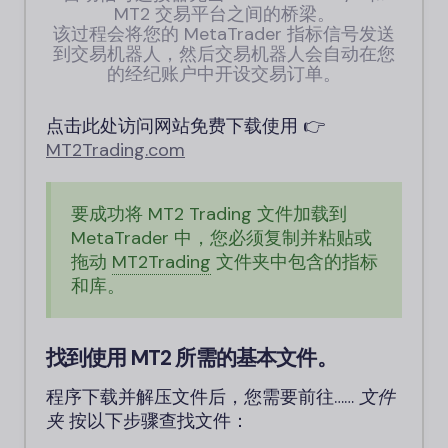
MT2 交易平台之间的桥梁。
该过程会将您的 MetaTrader 指标信号发送
到交易机器人，然后交易机器人会自动在您
的经纪账户中开设交易订单。
点击此处访问网站免费下载使用 👉
MT2Trading.
com
要成功将 MT2 Trading 文件加载到
MetaTrader 中，您必须复制并粘贴或
拖动
MT2Trading
文件夹中包含的指标
和库。
找到使用 MT2 所需的基本文件。
程序下载并解压文件后，您需要前往……
文件
夹
按以下步骤查找文件：