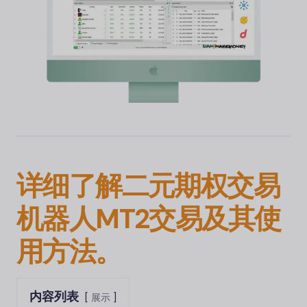
详细了解二元期权交易
机器人
MT2交易
及其使
用方法。
内容列表
展示