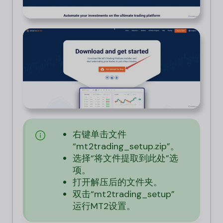
右键单击文件
“mt2trading_setup.zip”。
选择“将文件提取到此处”选
项。
打开解压后的文件夹。
双击“mt2trading_setup”
运行MT2设置。