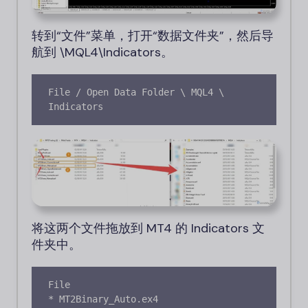
转到“文件”菜单，打开“数据文件夹”，然后导
航到 \MQL4\Indicators。
File / Open Data Folder \ MQL4 \ 
Indicators
将这两个文件拖放到 MT4 的 Indicators 文
件夹中。
File

* MT2Binary_Auto.ex4
