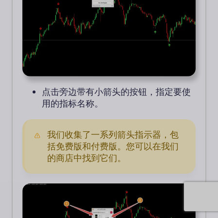
点击旁边带有小箭头的按钮，指定要使
用的指标名称。
我们收集了一系列箭头指示器，包
括免费版和付费版。您可以在我们
的商店中找到它们。