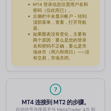
MT4 登录信息仅需用户名和
密码（仅此而已）。
左侧栏中未显示帐户 - 转到
顶部菜单，查看，打开导航
器。
如果图表没有变化，主要有
两个原因：要么是您的登录
名和密码不正确，要么是市
场休市（周六和周日）——没
有交易，市场关闭。
7
MT4 连接到 MT2 的步骤。
自动信号连接器充当 MetaTrader 4/5 和