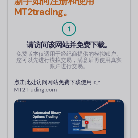
新手如何注册和使用
MT2trading。
1
请访问该网站并免费下载。
免费版本仅适用于经纪商提供的模拟账户。
您可以先进行模拟交易，满意后再使用真实
账户进行交易。
点击此处访问网站免费下载使用 👉
MT2Trading.
com