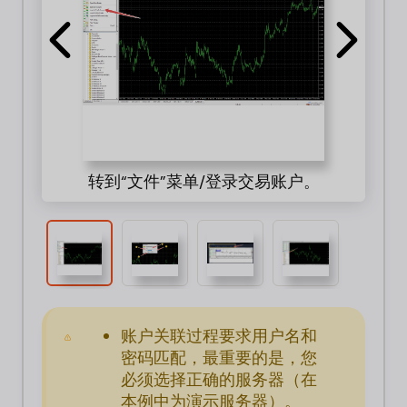
请
转到“文件”菜单/登录交易账户。
账户关联过程要求用户名和
密码匹配，最重要的是，您
必须选择正确的服务器（在
本例中为演示服务器）。