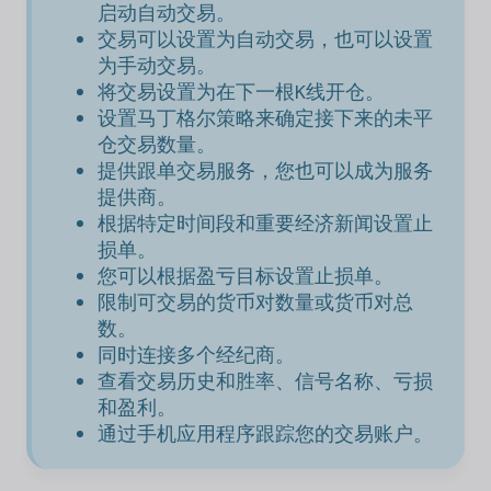
启动自动交易。
交易可以设置为自动交易，也可以设置
为手动交易。
将交易设置为在下一根K线开仓。
设置马丁格尔策略来确定接下来的未平
仓交易数量。
提供跟单交易服务，您也可以成为服务
提供商。
根据特定时间段和重要经济新闻设置止
损单。
您可以根据盈亏目标设置止损单。
限制可交易的货币对数量或货币对总
数。
同时连接多个经纪商。
查看交易历史和胜率、信号名称、亏损
和盈利。
通过手机应用程序跟踪您的交易账户。