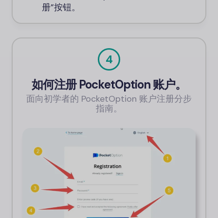
册”按钮。
4
如何注册 PocketOption 账户。
面向初学者的 PocketOption 账户注册分步
指南。