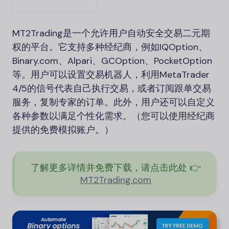
MT2Trading是一个允许用户自动安全交易二元期
权的平台。它支持多种经纪商，例如IQOption、
Binary.com、Alpari、GCOption、PocketOption
等。用户可以设置交易机器人，利用MetaTrader
4/5的信号代表自己执行交易，或者订阅跟单交易
服务，复制专家的订单。此外，用户还可以自定义
各种参数以满足个性化需求。（您可以使用经纪商
提供的免费模拟账户。）
了解更多详情并免费下载，请点击此处 👉
MT2Trading.
com