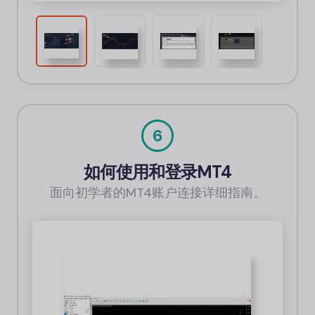
6
如何使用和登录MT4
面向初学者的MT4账户连接详细指南。