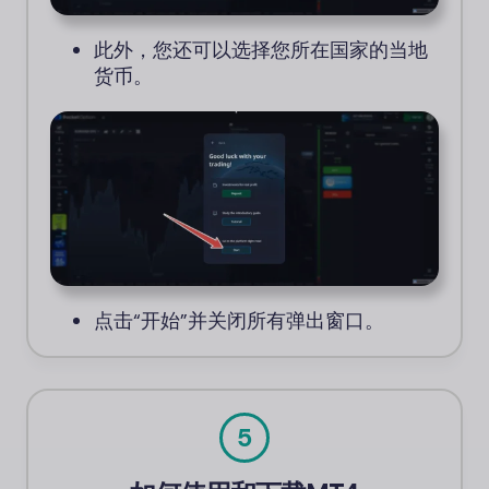
此外，您还可以选择您所在国家的当地
货币。
点击“开始”并关闭所有弹出窗口。
5