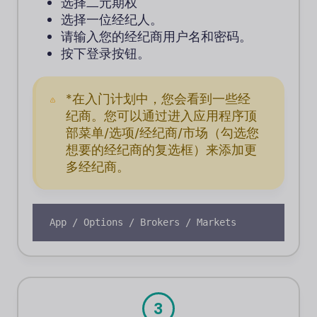
选择二元期权
选择一位经纪人。
请输入您的经纪商用户名和密码。
按下登录按钮。
*在入门计划中，您会看到一些经
纪商。您可以通过进入应用程序顶
部菜单/选项/经纪商/市场（勾选您
想要的经纪商的复选框）来添加更
多经纪商。
App / Options / Brokers / Markets
3