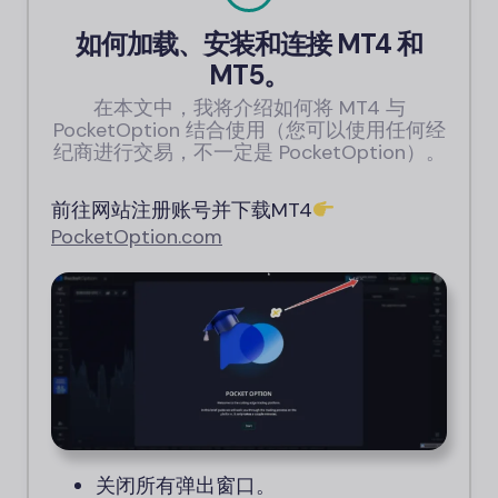
如何加载、安装和连接 MT4 和
MT5。
在本文中，我将介绍如何将 MT4 与
PocketOption 结合使用（您可以使用任何经
纪商进行交易，不一定是 PocketOption）。
前往网站注册账号并下载MT4
PocketOption.com
关闭所有弹出窗口。