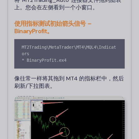
上。您会在左侧看到一个小窗口。
使用指标测试初始箭头信号 –
BinaryProfit。
MT2Trading\MetaTrader\MT4\MQL4\Indicat
ors

* BinaryProfit.ex4
像往常一样将其拖到 MT4 的指标栏中，然后
刷新/下拉图表。