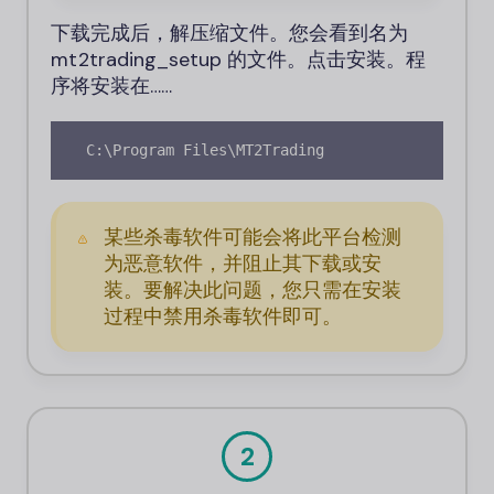
下载完成后，解压缩文件。您会看到名为
mt2trading_setup 的文件。点击安装。程
序将安装在……
 C:\Program Files\MT2Trading
某些杀毒软件可能会将此平台检测
为恶意软件，并阻止其下载或安
装。要解决此问题，您只需在安装
过程中禁用杀毒软件即可。
2