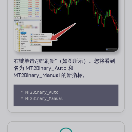
右键单击/按“刷新”（如图所示）。您将看到
名为 MT2Binary_Auto 和
MT2Binary_Manual 的新指标。
* MT2Binary_Auto 

* MT2Binary_Manual