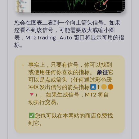
您会在图表上看到一个向上箭头信号。如果
您看不到该信号，可能需要放大或缩小图
表，MT2Trading_Auto 窗口将显示可用的指
标。
事实上，只要有信号，你可以找到
或使用任何你喜欢的指标。
象征
它
可以是点或箭头（任何通过彩色缓
冲区发出信号的箭头指标
⬆
）。如果生成信号，MT2 将自
动执行交易。
您也可以在本网站的商店免费找
到它。