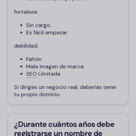
fortaleza:
Sin cargo.
Es fácil empezar.
debilidad:
Faltón
Mala imagen de marca.
SEO
Limitada
Si diriges un negocio real, deberías tener
tu propio dominio.
¿Durante cuántos años debe
registrarse un nombre de