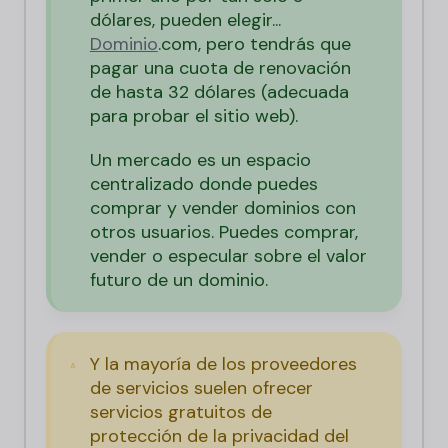
dólares, pueden elegir...
Dominio
.com, pero tendrás que
pagar una cuota de renovación
de hasta 32 dólares (adecuada
para probar el sitio web).
Un mercado es un espacio
centralizado donde puedes
comprar y vender dominios con
otros usuarios. Puedes comprar,
vender o especular sobre el valor
futuro de un dominio.
Y la mayoría de los proveedores
de servicios suelen ofrecer
servicios gratuitos de
protección de la privacidad del