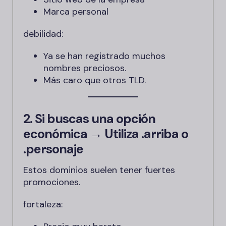
Marca personal
debilidad:
Ya se han registrado muchos
nombres preciosos.
Más caro que otros TLD.
2. Si buscas una opción
económica → Utiliza
.arriba
o
.personaje
Estos dominios suelen tener fuertes
promociones.
fortaleza: