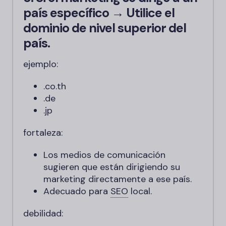
país específico → Utilice el
dominio de nivel superior del
país.
ejemplo:
.co.th
.de
.jp
fortaleza:
Los medios de comunicación
sugieren que están dirigiendo su
marketing directamente a ese país.
Adecuado para
SEO
local.
debilidad: