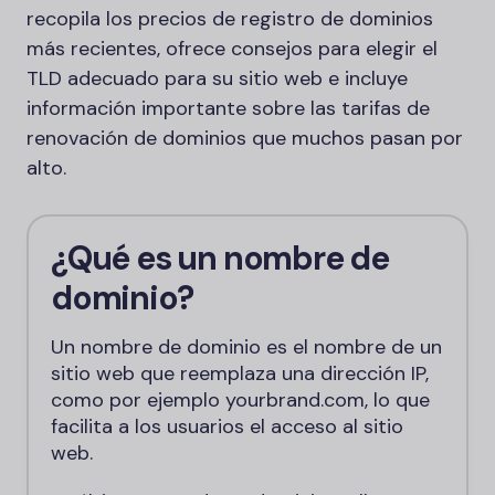
recopila los precios de registro de dominios
más recientes, ofrece consejos para elegir el
TLD adecuado para su sitio web e incluye
información importante sobre las tarifas de
renovación de dominios que muchos pasan por
alto.
¿Qué es un nombre de
dominio?
Un nombre de dominio es el nombre de un
sitio web que reemplaza una dirección IP,
como por ejemplo yourbrand.com, lo que
facilita a los usuarios el acceso al sitio
web.