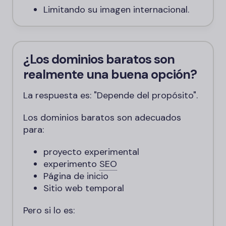
Limitando su imagen internacional.
¿Los dominios baratos son
realmente una buena opción?
La respuesta es: "Depende del propósito".
Los dominios baratos son adecuados
para:
proyecto experimental
experimento
SEO
Página de inicio
Sitio web temporal
Pero si lo es: