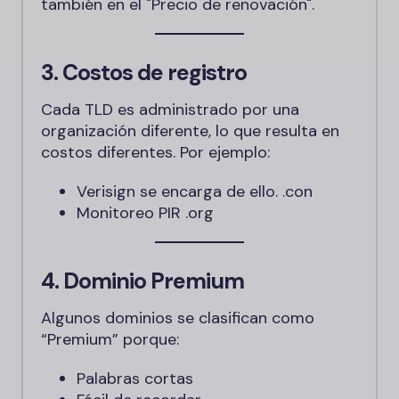
también en el "Precio de renovación".
3. Costos de registro
Cada TLD es administrado por una
organización diferente, lo que resulta en
costos diferentes. Por ejemplo:
Verisign se encarga de ello.
.con
Monitoreo PIR
.org
4. Dominio Premium
Algunos dominios se clasifican como
“Premium” porque:
Palabras cortas