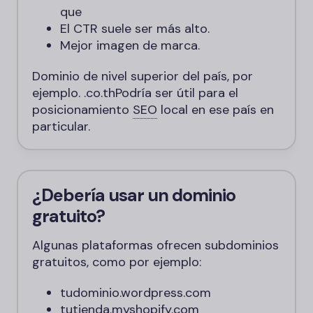
que
El CTR suele ser más alto.
Mejor imagen de marca.
Dominio de nivel superior del país, por
ejemplo.
.co.th
Podría ser útil para el
posicionamiento
SEO
local en ese país en
particular.
¿Debería usar un dominio
gratuito?
Algunas plataformas ofrecen subdominios
gratuitos, como por ejemplo:
tudominio.wordpress.com
tutienda.myshopify.com