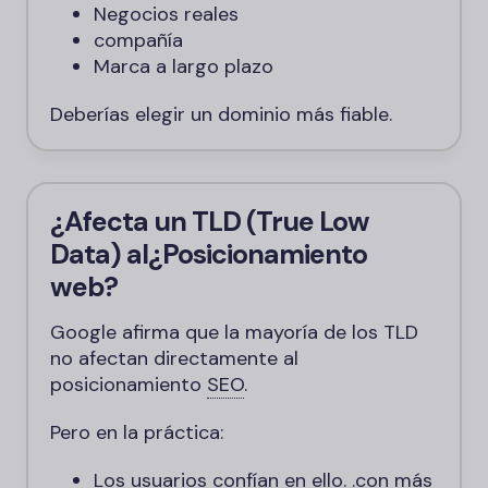
Negocios reales
compañía
Marca a largo plazo
Deberías elegir un dominio más fiable.
¿Afecta un TLD (True Low
Data) al
¿Posicionamiento
web?
Google afirma que la mayoría de los TLD
no afectan directamente al
posicionamiento
SEO
.
Pero en la práctica:
Los usuarios confían en ello.
.con
más