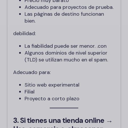
Precio muy barato
Adecuado para proyectos de prueba.
Las páginas de destino funcionan
bien.
debilidad:
La fiabilidad puede ser menor.
.con
Algunos dominios de nivel superior
(TLD) se utilizan mucho en el spam.
Adecuado para:
Sitio web experimental
Filial
Proyecto a corto plazo
3. Si tienes una tienda online →