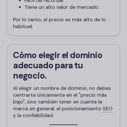
Fácil de recordar
Tiene un alto valor de mercado.
Por lo tanto, el precio es más alto de lo
habitual.
Cómo elegir el dominio
adecuado para tu
negocio.
Al elegir un nombre de dominio, no debes
centrarte únicamente en el "precio más
bajo", sino también tener en cuenta la
marca en general, el posicionamiento
SEO
y la confiabilidad.