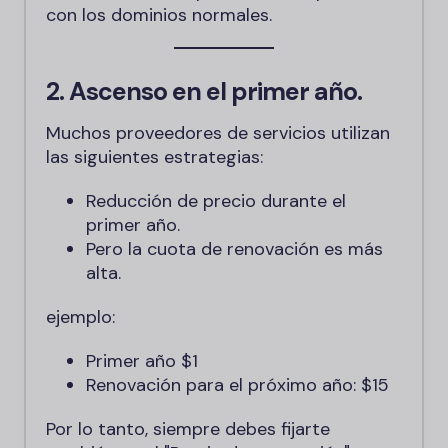
con los dominios normales.
2. Ascenso en el primer año.
Muchos proveedores de servicios utilizan
las siguientes estrategias:
Reducción de precio durante el
primer año.
Pero la cuota de renovación es más
alta.
ejemplo:
Primer año $1
Renovación para el próximo año: $15
Por lo tanto, siempre debes fijarte