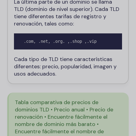
La última parte de un dominio se llama
TLD (dominio de nivel superior). Cada TLD
tiene diferentes tarifas de registro y
renovación, tales como:
 .com, .net, .org. ,.shop ,.vip
Cada tipo de TLD tiene características
diferentes: precio, popularidad, imagen y
usos adecuados.
Tabla comparativa de precios de
dominios TLD • Precio anual • Precio de
renovación • Encuentre fácilmente el
nombre de dominio más barato •
Encuentre fácilmente el nombre de