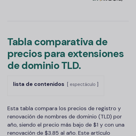
Tabla comparativa de
precios para extensiones
de dominio TLD.
lista de contenidos
espectáculo
Esta tabla compara los precios de registro y
renovación de nombres de dominio (TLD) por
año, siendo el precio más bajo de $1 y con una
renovación de $3.85 al año. Este artículo