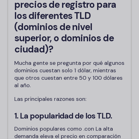
precios de registro para
los diferentes TLD
(dominios de nivel
superior, o dominios de
ciudad)?
Mucha gente se pregunta por qué algunos
dominios cuestan solo 1 dólar, mientras
que otros cuestan entre 50 y 100 dólares
al año.
Las principales razones son:
1. La popularidad de los TLD.
Dominios populares como
.con
La alta
demanda eleva el precio en comparación