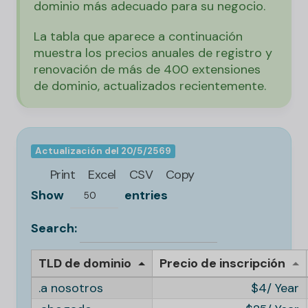
dominio más adecuado para su negocio.
La tabla que aparece a continuación
muestra los precios anuales de registro y
renovación de más de 400 extensiones
de dominio, actualizados recientemente.
Actualización del 20/5/2569
Print
Excel
CSV
Copy
Show
entries
50
Search:
TLD de dominio
Precio de inscripción
.a nosotros
4