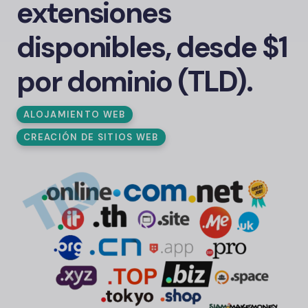
extensiones
disponibles, desde $1
por dominio (TLD).
ALOJAMIENTO WEB
CREACIÓN DE SITIOS WEB