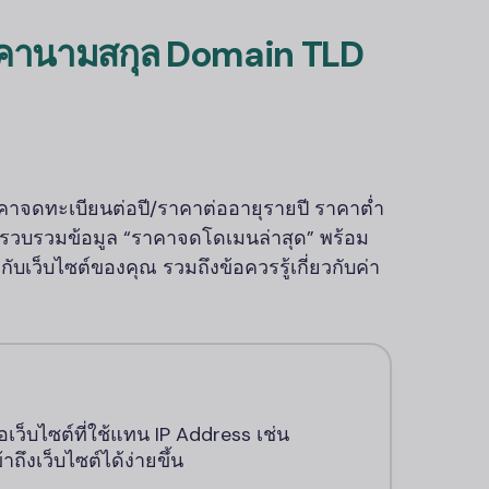
าคานามสกุล Domain TLD
คาจดทะเบียนต่อปี/ราคาต่ออายุรายปี ราคาต่ำ
นี้รวบรวมข้อมูล “ราคาจดโดเมนล่าสุด” พร้อม
เว็บไซต์ของคุณ รวมถึงข้อควรรู้เกี่ยวกับค่า
ว็บไซต์ที่ใช้แทน IP Address เช่น
าถึงเว็บไซต์ได้ง่ายขึ้น