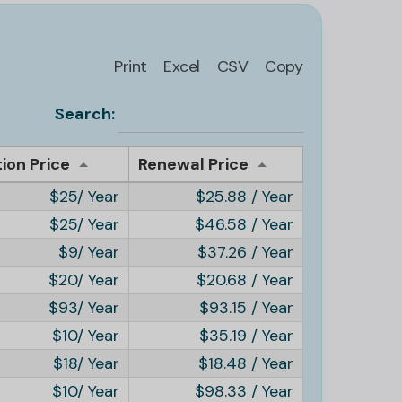
Print
Excel
CSV
Copy
Search:
ion Price
Renewal Price
25
25.88
25
46.58
9
37.26
20
20.68
93
93.15
10
35.19
18
18.48
10
98.33