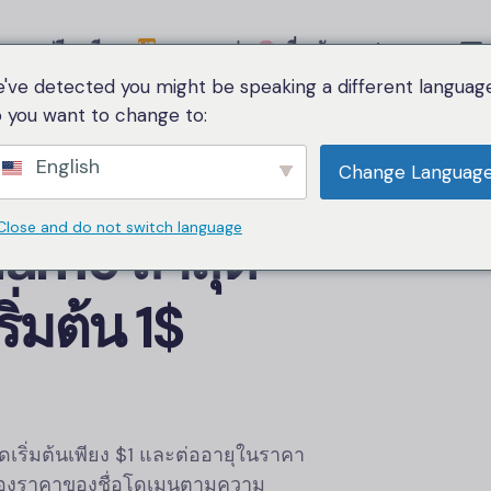
ตารางเปรียบเทียบ
หมวดหมู่
เกี่ยวกับเรา
Language
've detected you might be speaking a different language
 you want to change to:
 (TLD)
English
Change Languag
440
Close and do not switch language
ame ล่าสุด
่มต้น 1$
ดเริ่มต้นเพียง $1 และต่ออายุในราคา
กรองราคาของชื่อโดเมนตามความ