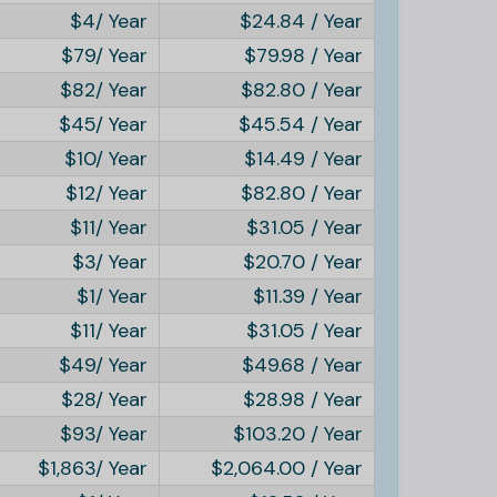
4
24.84
79
79.98
82
82.80
45
45.54
10
14.49
12
82.80
11
31.05
3
20.70
1
11.39
11
31.05
49
49.68
28
28.98
93
103.20
1,863
2,064.00