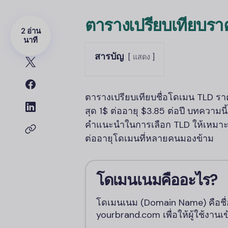
ตารางเปรียบเทียบร
2 อ่าน
นาที
สารบัญ
แสดง
ตารางเปรียบเทียบชื่อโดเมน TLD รา
สุด 1$ ต่ออายุ $3.85 ต่อปี บทความ
คำแนะนำในการเลือก TLD ให้เหมาะกับ
ต่ออายุโดเมนที่หลายคนมองข้าม
โดเมนเนมคืออะไร?
โดเมนเนม (Domain Name) คือชื่อเ
yourbrand.com เพื่อให้ผู้ใช้งานเข้