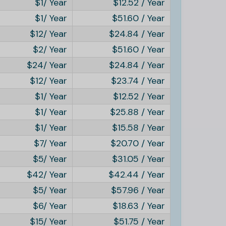
1
12.52
1
51.60
12
24.84
2
51.60
24
24.84
12
23.74
1
12.52
1
25.88
1
15.58
7
20.70
5
31.05
42
42.44
5
57.96
6
18.63
15
51.75