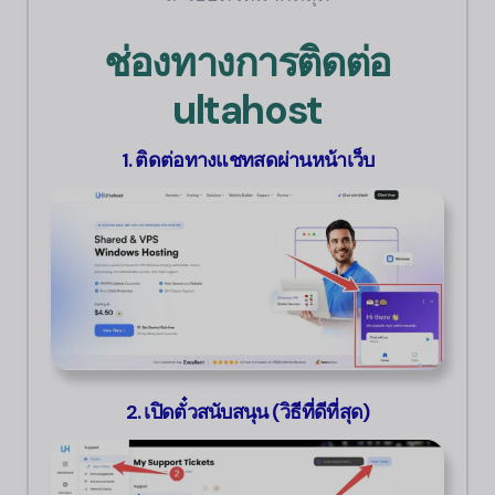
ช่องทางการติดต่อ
ultahost
1. ติดต่อทางแชทสดผ่านหน้าเว็บ
2. เปิดตั๋วสนับสนุน (วิธีที่ดีที่สุด)