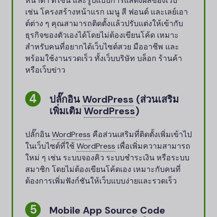
หน้าตา ดีไซน์ และรูปแบบการแสดงผลของเว็บ
เช่น โครงสร้างหน้าแรก เมนู สี ฟอนต์ และเลย์เอา
ต์ต่าง ๆ คุณสามารถติดตั้งแล้วปรับแต่งให้เข้ากับ
ธุรกิจของตัวเองได้โดยไม่ต้องเขียนโค้ด เหมาะ
สำหรับคนที่อยากได้เว็บไซต์สวย มืออาชีพ และ
พร้อมใช้งานรวดเร็ว ทั้งเว็บบริษัท บล็อก ร้านค้า
หรือเว็บข่าว
ปลั๊กอิน
WordPress
(ส่วนเสริม
เพิ่มเติม
WordPress
)
ปลั๊กอิน
WordPress
คือส่วนเสริมที่ติดตั้งเพิ่มเข้าไป
ในเว็บไซต์ที่ใช้
WordPress
เพื่อเพิ่มความสามารถ
ใหม่ ๆ เช่น ระบบจองคิว ระบบชำระเงิน หรือระบบ
สมาชิก โดยไม่ต้องเขียนโค้ดเอง เหมาะกับคนที่
ต้องการเพิ่มฟังก์ชันให้เว็บแบบง่ายและรวดเร็ว
Mobile App Source Code