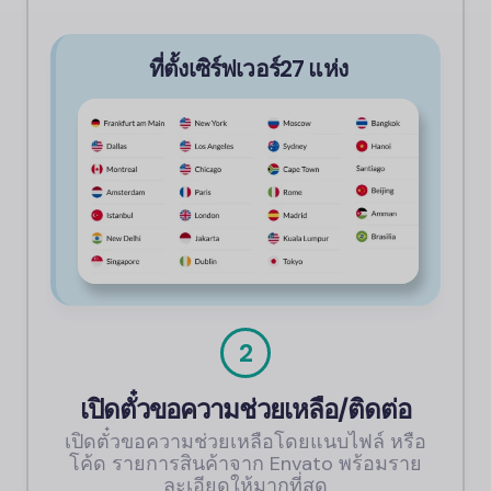
ที่ตั้งเซิร์ฟเวอร์27 แห่ง
2
เปิดตั๋วขอความช่วยเหลือ/ติดต่อ
เปิดตั๋วขอความช่วยเหลือโดยแนบไฟล์ หรือ
โค้ด รายการสินค้าจาก Envato พร้อมราย
ละเอียดให้มากที่สุด