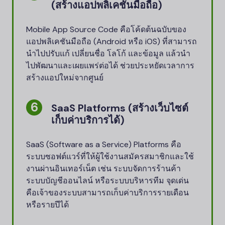
(สร้างแอปพลิเคชันมือถือ)
Mobile App Source Code คือโค้ดต้นฉบับของ
แอปพลิเคชันมือถือ (Android หรือ iOS) ที่สามารถ
นำไปปรับแก้ เปลี่ยนชื่อ โลโก้ และข้อมูล แล้วนำ
ไปพัฒนาและเผยแพร่ต่อได้ ช่วยประหยัดเวลาการ
สร้างแอปใหม่จากศูนย์
SaaS Platforms (สร้างเว็บไซต์
เก็บค่าบริการได้)
SaaS (Software as a Service) Platforms คือ
ระบบซอฟต์แวร์ที่ให้ผู้ใช้งานสมัครสมาชิกและใช้
งานผ่านอินเทอร์เน็ต เช่น ระบบจัดการร้านค้า
ระบบบัญชีออนไลน์ หรือระบบบริหารทีม จุดเด่น
คือเจ้าของระบบสามารถเก็บค่าบริการรายเดือน
หรือรายปีได้