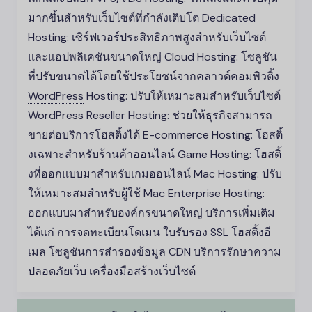
มากขึ้นสำหรับเว็บไซต์ที่กำลังเติบโต Dedicated
Hosting: เซิร์ฟเวอร์ประสิทธิภาพสูงสำหรับเว็บไซต์
และแอปพลิเคชันขนาดใหญ่ Cloud Hosting: โซลูชัน
ที่ปรับขนาดได้โดยใช้ประโยชน์จากคลาวด์คอมพิวติ้ง
WordPress
Hosting: ปรับให้เหมาะสมสำหรับเว็บไซต์
WordPress
Reseller Hosting: ช่วยให้ธุรกิจสามารถ
ขายต่อบริการโฮสติ้งได้ E-commerce Hosting: โฮสติ้
งเฉพาะสำหรับร้านค้าออนไลน์ Game Hosting: โฮสติ้
งที่ออกแบบมาสำหรับเกมออนไลน์ Mac Hosting: ปรับ
ให้เหมาะสมสำหรับผู้ใช้ Mac Enterprise Hosting:
ออกแบบมาสำหรับองค์กรขนาดใหญ่ บริการเพิ่มเติม
ได้แก่ การจดทะเบียนโดเมน ใบรับรอง SSL โฮสติ้งอี
เมล โซลูชันการสำรองข้อมูล CDN บริการรักษาความ
ปลอดภัยเว็บ เครื่องมือสร้างเว็บไซต์