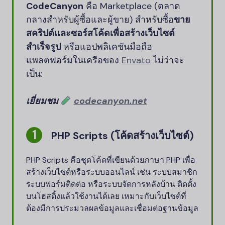
CodeCanyon
คือ Marketplace (ตลาด
กลางสำหรับผู้ซื้อและผู้ขาย) สำหรับซื้อ
ขาย
สคริปต์และซอร์สโค้ดเพื่อสร้างเว็บไซต์
สำเร็จรูป
หรือแอปพลิเคชันมือถือ
แพลตฟอร์มในเครือของ
Envato
ไม่ว่าจะ
เป็น:
เยี่ยมชม
codecanyon.net
PHP Scripts (โค้ดสร้างเว็บไซต์)
PHP Scripts คือชุดโค้ดที่เขียนด้วยภาษา PHP เพื่อ
สร้างเว็บไซต์หรือระบบออนไลน์ เช่น ระบบสมาชิก
ระบบฟอร์มติดต่อ หรือระบบจัดการหลังบ้าน ติดตั้ง
บนโฮสติ้งแล้วใช้งานได้เลย เหมาะกับเว็บไซต์ที่
ต้องมีการประมวลผลข้อมูลและเชื่อมต่อฐานข้อมูล