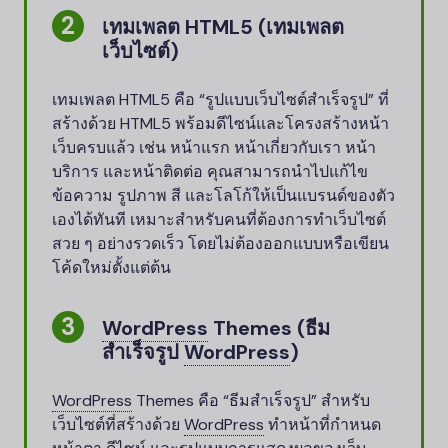
เทมเพลต HTML5 (เทมเพลต
เว็บไซต์)
เทมเพลต HTML5 คือ “รูปแบบเว็บไซต์สำเร็จรูป” ที่
สร้างด้วย HTML5 พร้อมดีไซน์และโครงสร้างหน้า
เว็บครบแล้ว เช่น หน้าแรก หน้าเกี่ยวกับเรา หน้า
บริการ และหน้าติดต่อ คุณสามารถนำไปแก้ไข
ข้อความ รูปภาพ สี และโลโก้ให้เป็นแบรนด์ของตัว
เองได้ทันที เหมาะสำหรับคนที่ต้องการทำเว็บไซต์
สวย ๆ อย่างรวดเร็ว โดยไม่ต้องออกแบบหรือเขียน
โค้ดใหม่ตั้งแต่ต้น
WordPress
Themes (ธีม
สำเร็จรูป
WordPress
)
WordPress
Themes คือ “ธีมสำเร็จรูป” สำหรับ
เว็บไซต์ที่สร้างด้วย
WordPress
ทำหน้าที่กำหนด