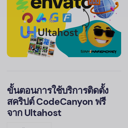
ขั้นตอนการใช้บริการติดตั้ง
สคริปต์ CodeCanyon ฟรี
จาก Ultahost