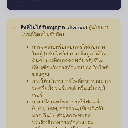
สิ่งที่ไม่ได้รับอนุญาต
ultahost
(นโยบาย
แบนด์วิดท์ไม่จำกัด)
การจัดเก็บหรือเผยแพร่ไฟล์ขนาด
ใหญ่ (เช่น ไฟล์สำรองข้อมูล วิดีโอ
ต้นฉบับ แพ็กเกจซอฟต์แวร์) ที่ไม่
เกี่ยวข้องกับการทำงานของเว็บไซต์
ของคุณ
การให้บริการแชร์ไฟล์สาธารณะ กา
รสตรีมมิ่ง ทอร์เรนต์ หรือบริการมิ
เรอร์
การใช้งานทรัพยากรเซิร์ฟเวอร์
(CPU, RAM, การอ่าน/เขียนดิสก์)
มากเกินไป ส่งผลกระทบต่อ
ประสิทธิภาพการทำงานของ