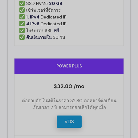
SSD NVMe
30 GB
เซิร์ฟเวอร์ที่จัดการ
1. IPv4
Dedicated IP
4 IPv6
Dedicated IP
ใบรับรอง SSL
ฟรี
คืนเงินภายใน
30 วัน
POWER PLUS
$32.80 /mo
ต่ออายุอัตโนมัติในราคา 32.80 ดอลลาร์ต่อเดือน
เป็นเวลา 2 ปี สามารถยกเลิกได้ทุกเมื่อ
VDS