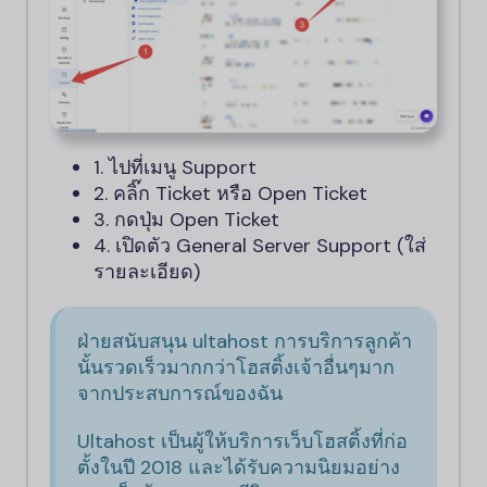
1. ไปที่เมนู Support
2. คลิ๊ก Ticket หรือ Open Ticket
3. กดปุ่ม Open Ticket
4. เปิดตัว General Server Support (ใส่
รายละเอียด)
ฝ่ายสนับสนุน ultahost การบริการลูกค้า
นั้นรวดเร็วมากกว่าโฮสติ้งเจ้าอื่นๆมาก
จากประสบการณ์ของฉัน
Ultahost เป็นผู้ให้บริการเว็บโฮสติ้งที่ก่อ
ตั้งในปี 2018 และได้รับความนิยมอย่าง