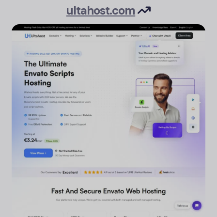
ultahost.com