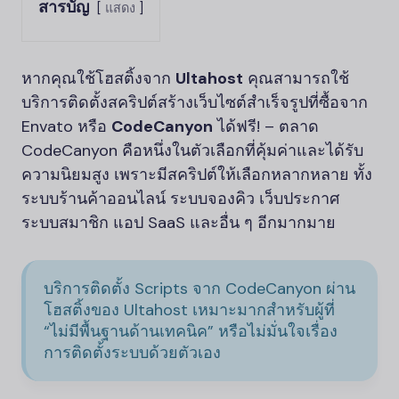
สารบัญ
แสดง
หากคุณใช้โฮสติ้งจาก
Ultahost
คุณสามารถใช้
บริการติดตั้งสคริปต์สร้างเว็บไซต์สำเร็จรูปที่ซื้อจาก
Envato หรือ
CodeCanyon
ได้ฟรี! – ตลาด
CodeCanyon คือหนึ่งในตัวเลือกที่คุ้มค่าและได้รับ
ความนิยมสูง เพราะมีสคริปต์ให้เลือกหลากหลาย ทั้ง
ระบบร้านค้าออนไลน์ ระบบจองคิว เว็บประกาศ
ระบบสมาชิก แอป SaaS และอื่น ๆ อีกมากมาย
บริการติดตั้ง Scripts จาก CodeCanyon ผ่าน
โฮสติ้งของ Ultahost เหมาะมากสำหรับผู้ที่
“ไม่มีพื้นฐานด้านเทคนิค” หรือไม่มั่นใจเรื่อง
การติดตั้งระบบด้วยตัวเอง