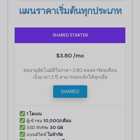
แผนราคาเริ่มต้นทุกประเภท
SHARED STARTER
$3.80 /mo
ต่ออายุอัตโนมัติในราคา 3.80 ดอลลาร์ต่อเดือน
เป็นเวลา 2 ปี สามารถยกเลิกได้ทุกเมื่อ
SHARED
1 โดเมน
ผู้เข้าชม
10,000/เดือน
SSD NVMe
30 GB
แบนด์วิดท์
ไม่จำกัด