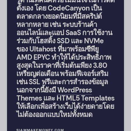
ตั้งเอง โดย CodeCanyon เป็น
ตลาดกลางยอดนิยมที่มีสคริปต์
หลากหลาย เช่น ระบบร้านค้า
ออนไลน์และแอป SaaS การใช้งาน
ร่วมกับโฮสติ้ง SSD และ NVMe
ของ Ultahost ที่มาพร้อมซีพียู
AMD EPYC ทำให้ได้ประสิทธิภาพ
สูงสุดในราคาที่เริ่มต้นเพียง 3.80
เหรียญต่อเดือน พร้อมฟีเจอร์เสริม
เช่น SSL ฟรีและการสำรองข้อมูล
นอกจากนี้ยังมี
WordPress
Themes และ HTML5 Templates
ให้เลือกเพื่อสร้างเว็บได้ง่ายดายโดย
ไม่ต้องออกแบบใหม่ทั้งหมด
SIAMMAKEMONEY.COM