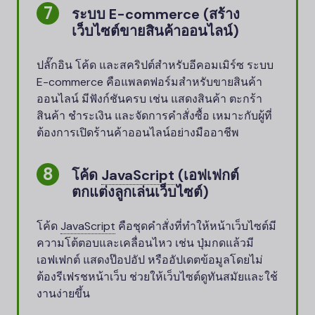
ระบบ E-commerce (สร้าง
เว็บไซต์ขายสินค้าออนไลน์)
ปลั๊กอิน โค้ด และสคริปต์สำหรับอีคอมเมิร์ซ ระบบ
E-commerce คือแพลตฟอร์มสำหรับขายสินค้า
ออนไลน์ มีฟังก์ชันครบ เช่น แสดงสินค้า ตะกร้า
สินค้า ชำระเงิน และจัดการคำสั่งซื้อ เหมาะกับผู้ที่
ต้องการเปิดร้านค้าออนไลน์อย่างมืออาชีพ
โค้ด
JavaScript
(เอฟเฟกต์
ตกแต่งลูกเล่นเว็บไซต์)
โค้ด
JavaScript
คือชุดคำสั่งที่ทำให้หน้าเว็บไซต์มี
ความโต้ตอบและเคลื่อนไหว เช่น ปุ่มกดแล้วมี
เอฟเฟกต์ แสดงป๊อปอัป หรืออัปเดตข้อมูลโดยไม่
ต้องรีเฟรชหน้าเว็บ ช่วยให้เว็บไซต์ดูทันสมัยและใช้
งานง่ายขึ้น