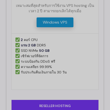
เหมาะสมที่สุดสำหรับการใช้งาน VPS hosting เป็น
เวลา 2 ปี สามารถยกเลิกได้ทุกเมื่อ
Windows VPS
2
คอร์ CPU
แรม 2 GB
DDR5
SSD NVMe
50 GB
เซิร์ฟเวอร์ที่จัดการ
ระบบป้องกัน DDoS ฟรี
ความเสถียร 99.99%
รับประกันคืนเงินภายใน 30 วัน
RESELLER HOSTING