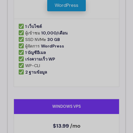
WordPress
1 เว็บไซต์
ผู้เข้าชม
10,000/เดือน
SSD NVMe
30 GB
ผู้จัดการ
WordPress
1 บัญชีอีเมล
เร่งความเร็ว WP
WP-CLI
2 ฐานข้อมูล
WINDOWS VPS
$13.99
/mo