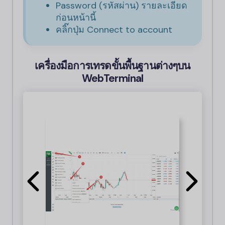
Password (รหัสผ่าน) รายละเอียด
ก่อนหน้านี้
คลิ๊กปุ่ม Connect to account
เครื่องมือการเทรดขั้นพื้นฐานต่างๆบน
WebTerminal