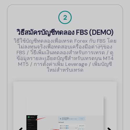
2
วิธีสมัครบัญชีทดลอง
FBS
(DEMO)
วิธีใช้บัญชีทดลองเพื่อเทรด Forex กับ
FBS
โดย
ไม่ลงทุนจริงเพื่อทดสอบเครื่องมือต่างๆของ
FBS
/ วิธีเพิ่มเงินทดลองสำหรับการเทรด / ดู
ข้อมูลรายละเอียดบัญชีสำหรับเทรดบน MT4
MT5 / การตั้งค่าเพิ่ม Leverage / เพิ่มบัญชี
ใหม่สำหรับเทรด