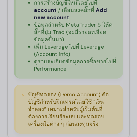
การสร้างบัญชีใหม่โดยไปที่
account
/ เลื่อนลงคลิ๊กที่
Add
new account
ข้อมูลสำหรับ MetaTrader 5 ให้ค
ลิ๊กที่ปุ่ม Trad (จะมีรายละเอียด
ข้อมูลขึ้นมา)
เพิ่ม Leverage ไปที่ Leverage
(Account info)
ดูรายละเอียดข้อมูลการซื้อขายไปที่
Performance
บัญชีทดลอง (Demo Account) คือ
บัญชีสำหรับฝึกเทรดโดยใช้ “เงิน
จำลอง” เหมาะสำหรับผู้เริ่มต้นที่
ต้องการเรียนรู้ระบบ และทดสอบ
เครื่องมือต่าง ๆ ก่อนลงทุนจริง