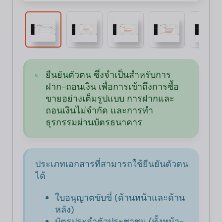
ยืนยันตัวตน ซึ่งจำเป็นสำหรับการ
ฝาก-ถอนเงิน เพื่อการเข้าถึงการซื้อ
ขายอย่างเต็มรูปแบบ การฝากและ
ถอนเงินไม่จำกัด และการทำ
ธุรกรรมผ่านบัตรธนาคาร
ประเภทเอกสารที่สามารถใช้ยืนยันตัวตน
ได้
ใบอนุญาตขับขี่ (ด้านหน้าและด้าน
หลัง)
บัตรประจำตัวประชาชน (ทั้งหน้า-