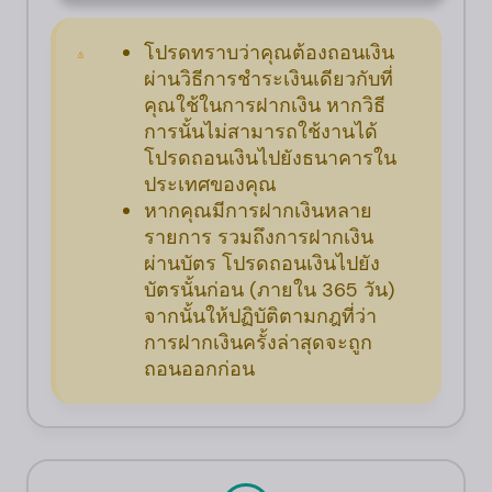
โปรดทราบว่าคุณต้องถอนเงิน
ผ่านวิธีการชำระเงินเดียวกับที่
คุณใช้ในการฝากเงิน หากวิธี
การนั้นไม่สามารถใช้งานได้
โปรดถอนเงินไปยังธนาคารใน
ประเทศของคุณ
หากคุณมีการฝากเงินหลาย
รายการ รวมถึงการฝากเงิน
ผ่านบัตร โปรดถอนเงินไปยัง
บัตรนั้นก่อน (ภายใน 365 วัน)
จากนั้นให้ปฏิบัติตามกฎที่ว่า
การฝากเงินครั้งล่าสุดจะถูก
ถอนออกก่อน