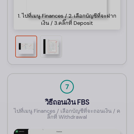
1. ไปที่เมนู Finances / 2. เลือกบัญชีที่จะฝาก
เงิน / 3.คลิ๊กที่ Deposit
ธน
7
วิธีถอนเงิน
FBS
ไปที่เมนู Finances / เลือกบัญชีที่จะถอนเงิน / ค
ลิ๊กที่ Withdrawal