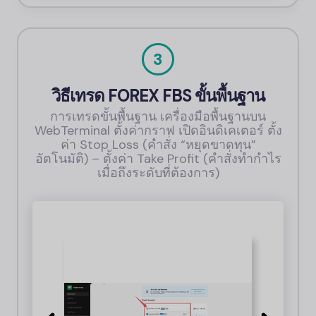
3
วิธีเทรด FOREX
FBS
ขั้นพื้นฐาน
การเทรดขั้นพื้นฐาน เครื่องมือพื้นฐานบน
WebTerminal ตั้งค่ากราฟ เปิดอินดิเคเตอร์ ตั้ง
ค่า Stop Loss (คำสั่ง “หยุดขาดทุน”
อัตโนมัติ) – ตั้งค่า Take Profit (คำสั่งทำกำไร
เมื่อถึงระดับที่ต้องการ)