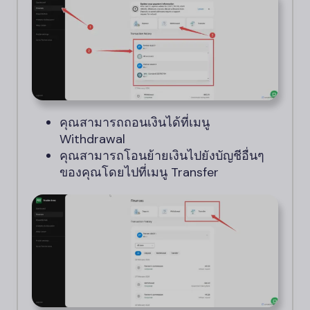
คุณสามารถถอนเงินได้ที่เมนู
Withdrawal
คุณสามารถโอนย้ายเงินไปยังบัญชีอื่นๆ
ของคุณโดยไปที่เมนู Transfer