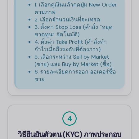
1. เลือกคู่เงินแล้วกดปุ่ม New Order
ตามภาพ
2. เลือกจำนวนเงินที่จะเทรด
3. ตั้งค่า Stop Loss (คำสั่ง “หยุด
ขาดทุน” อัตโนมัติ)
4. ตั้งค่า Take Profit (คำสั่งทำ
กำไรเมื่อถึงระดับที่ต้องการ)
5. เลือกระหว่าง Sell by Market
(ขาย) และ Buy by Market (ซื้อ)
6. รายละเอียดการออก ออเดอร์ซื้อ
ขาย
4
วิธียืนยันตัวตน (KYC) ภาพประกอบ