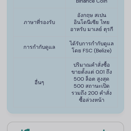
Binance Coin
อังกฤษ สเปน
ภาษาที่รองรับ
อินโดนีเซีย ไทย
อาหรับ มาเลย์ ตุรกี
ได้รับการกำกับดูแล
การกำกับดูแล
โดย FSC (Belize)
ปริมาณคำสั่งซื้อ
ขายตั้งแต่ 0.01 ถึง
500 ล็อต สูงสุด
อื่นๆ
500 สถานะเปิด
รวมถึง 200 คำสั่ง
ซื้อล่วงหน้า