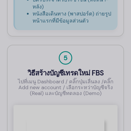
หลัง)
หนังสือเดินทาง (พาสปอร์ต) ถ่ายรูป
หน้าแรกที่มีข้อมูลส่วนตัว
5
วิธีสร้างบัญชีเทรดใหม่
FBS
ไปที่เมนู Dashboard / คลิ๊กปุ่มเลื่นลง /คลิ๊ก
Add new account / เลือกระหว่าบัญชีจริง
(Real) และบัญชีทดลอง (Demo)