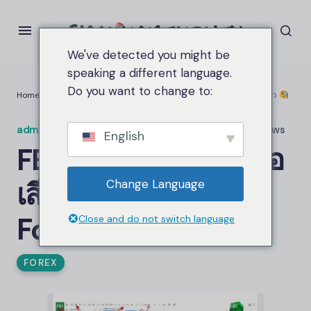
We've detected you might be
speaking a different language.
Do you want to change to:
Home
FBS เริ่มต้น $5 ข้อดี ข้อเสียสำหรับผู้เริ่มต้น – Forex Broker รีวิว
admin.siammakemoney
บน
มีนาคม 2, 2026
1.8K views
English
FBS
เริ่มต้น $5 ข้อดี ข้อ
เสียสำหรับผู้เริ่มต้น –
Change Language
Forex Broker รีวิว
Close and do not switch language
FOREX