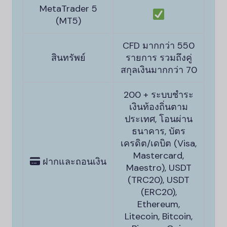
MetaTrader 5
(MT5)
CFD มากกว่า 550
สินทรัพย์
รายการ รวมถึงคู่
สกุลเงินมากกว่า 70
200 + ระบบชำระ
เงินท้องถิ่นตาม
ประเทศ, โอนผ่าน
ธนาคาร, บัตร
เครดิต/เดบิต (Visa,
Mastercard,
ฝากและถอนเงิน
Maestro), USDT
(TRC20), USDT
(ERC20),
Ethereum,
Litecoin, Bitcoin,