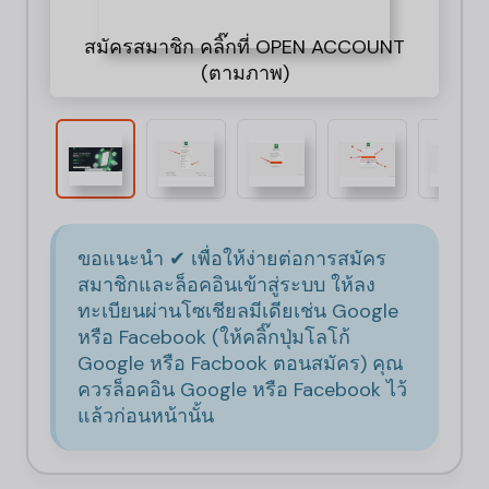
สมัครสมาชิก คลิ๊กที่ OPEN ACCOUNT
มี
ก
(ตามภาพ)
แล
ขอแนะนำ ✔ เพื่อให้ง่ายต่อการสมัคร
สมาชิกและล็อคอินเข้าสู่ระบบ ให้ลง
ทะเบียนผ่านโซเชียลมีเดียเช่น Google
หรือ Facebook (ให้คลิ๊กปุ่มโลโก้
Google หรือ Facbook ตอนสมัคร) คุณ
ควรล็อคอิน Google หรือ Facebook ไว้
แล้วก่อนหน้านั้น