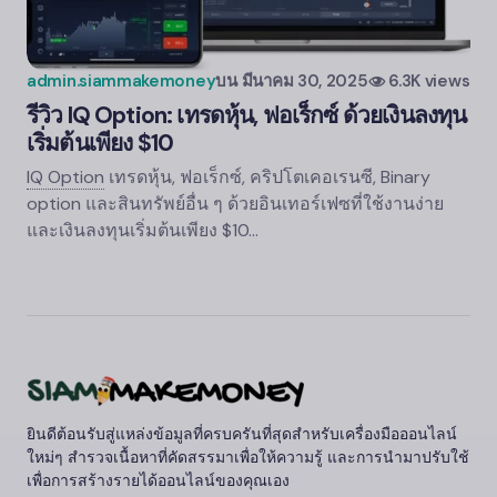
admin.siammakemoney
บน
มีนาคม 30, 2025
6.3K views
รีวิว
IQ Option:
เทรดหุ้น, ฟอเร็กซ์ ด้วยเงินลงทุน
เริ่มต้นเพียง $10
IQ Option
เทรดหุ้น, ฟอเร็กซ์, คริปโตเคอเรนซี, Binary
option และสินทรัพย์อื่น ๆ ด้วยอินเทอร์เฟซที่ใช้งานง่าย
และเงินลงทุนเริ่มต้นเพียง $10…
ยินดีต้อนรับสู่แหล่งข้อมูลที่ครบครันที่สุดสำหรับเครื่องมือออนไลน์
ใหม่ๆ สำรวจเนื้อหาที่คัดสรรมาเพื่อให้ความรู้ และการนำมาปรับใช้
เพื่อการสร้างรายได้ออนไลน์ของคุณเอง