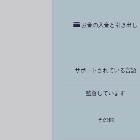
お金の入金と引き出し
サポートされている言語
監督しています
その他