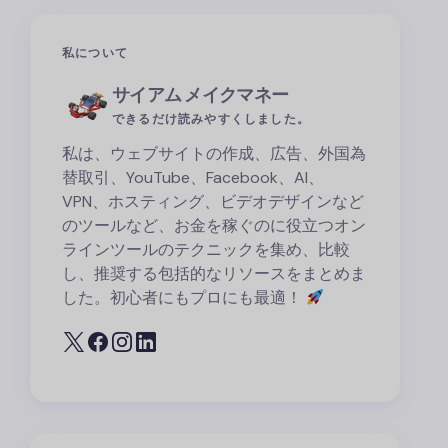
私について
サイアム メイクマネー
できるだけ読みやすくしました。
私は、ウェブサイトの作成、広告、外国為
替取引、YouTube、Facebook、AI、
VPN、ホスティング、ビデオデザインなど
のツールなど、お金を稼ぐのに役立つオン
ラインツールのテクニックを集め、比較
し、推奨する包括的なリソースをまとめま
した。初心者にもプロにも最適！