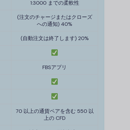
1:3000 までの柔軟性
(注文のチャージまたはクローズ
への通知) 40%
(自動注文は終了します) 20%
FBSアプリ
70 以上の通貨ペアを含む 550 以
上の CFD