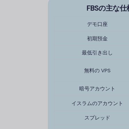
FBS
の主な仕様
デモ口座
初期預金
最低引き出し
無料の VPS
暗号アカウント
イスラムのアカウント
スプレッド