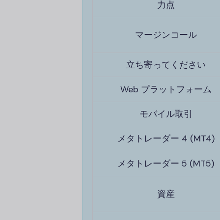
力点
マージンコール
立ち寄ってください
Web プラットフォーム
モバイル取引
メタトレーダー 4 (MT4)
メタトレーダー 5 (MT5)
資産