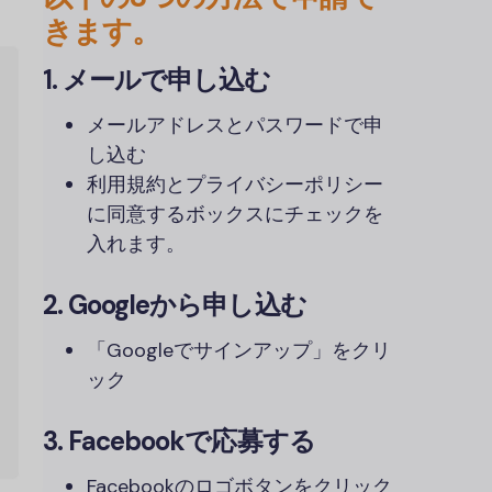
きます。
1. メールで申し込む
メールアドレスとパスワードで申
し込む
利用規約とプライバシーポリシー
に同意するボックスにチェックを
入れます。
2. Googleから申し込む
「Googleでサインアップ」をクリ
ック
3. Facebookで応募する
Facebookのロゴボタンをクリック