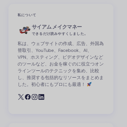
私について
サイアム メイクマネー
できるだけ読みやすくしました。
私は、ウェブサイトの作成、広告、外国為
替取引、YouTube、Facebook、AI、
VPN、ホスティング、ビデオデザインなど
のツールなど、お金を稼ぐのに役立つオン
ラインツールのテクニックを集め、比較
し、推奨する包括的なリソースをまとめま
した。初心者にもプロにも最適！