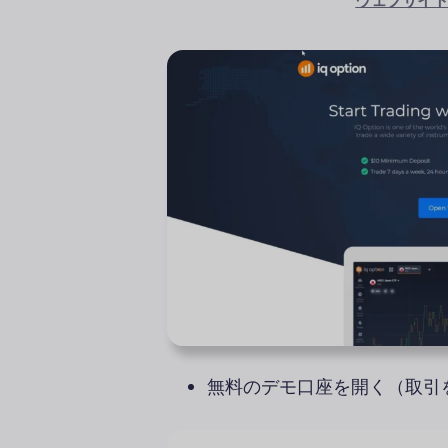
ウェブサイ
無料のデモ口座を開く（取引