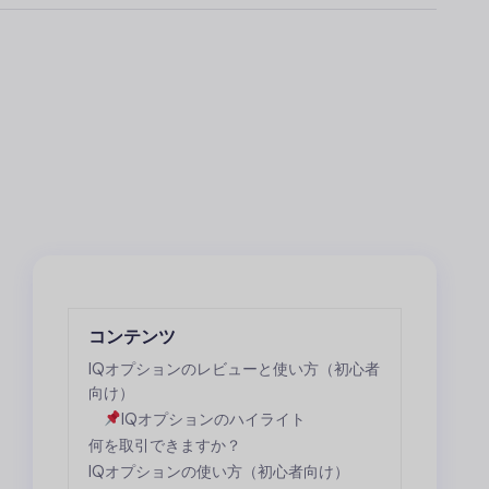
コンテンツ
IQオプション
のレビューと使い方（初心者
向け）
IQオプションのハイライト
何を取引できますか？
IQオプションの使い方（初心者向け）