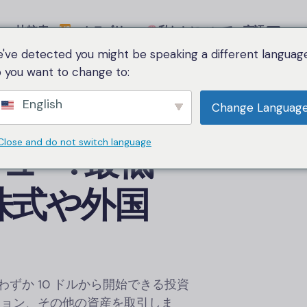
比較表
カテゴリー
私たちについて
言語
've detected you might be speaking a different language
 you want to change to:
English
Change Languag
Close and do not switch language
ュー: 最低
で株式や外国
ずか 10 ドルから開始できる投資
ション、その他の資産を取引しま