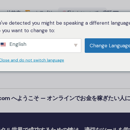
比較表
カテゴリー
私たちについて
言語
've detected you might be speaking a different language
 you want to change to:
English
Change Languag
こそ
Siammakemon
Close and do not switch language
ney.com へようこそ — オンラインでお金を稼ぎたい