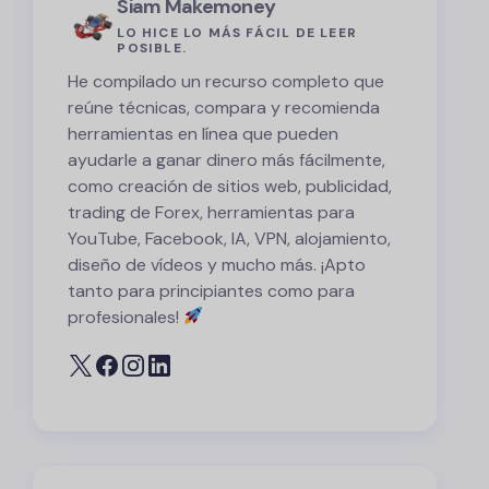
Siam Makemoney
LO HICE LO MÁS FÁCIL DE LEER
POSIBLE.
He compilado un recurso completo que
reúne técnicas, compara y recomienda
herramientas en línea que pueden
ayudarle a ganar dinero más fácilmente,
como creación de sitios web, publicidad,
trading de Forex, herramientas para
YouTube, Facebook, IA, VPN, alojamiento,
diseño de vídeos y mucho más. ¡Apto
tanto para principiantes como para
profesionales!