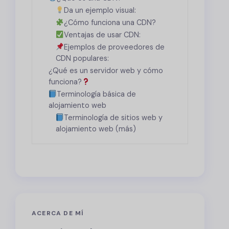
Da un ejemplo visual:
¿Cómo funciona una CDN?
Ventajas de usar CDN:
Ejemplos de proveedores de
CDN populares:
¿Qué es un servidor web y cómo
funciona?
Terminología básica de
alojamiento web
Terminología de sitios web y
alojamiento web (más)
ACERCA DE MÍ