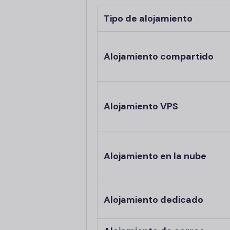
Tipo de alojamiento
Alojamiento compartido
Alojamiento VPS
Alojamiento en la nube
Alojamiento dedicado