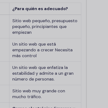
¿Para quién es adecuado?
Sitio web pequeño, presupuesto
pequeño, principiantes que
empiezan
Un sitio web que está
empezando a crecer Necesita
más control
Un sitio web que enfatiza la
estabilidad y admite a un gran
número de personas.
Sitio web muy grande con
mucho tráfico.