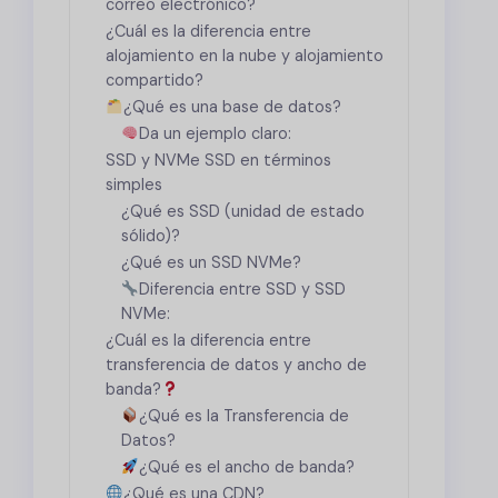
correo electrónico?
¿Cuál es la diferencia entre
alojamiento en la nube y alojamiento
compartido?
¿Qué es una base de datos?
Da un ejemplo claro:
SSD y NVMe SSD en términos
simples
¿Qué es SSD (unidad de estado
sólido)?
¿Qué es un SSD NVMe?
Diferencia entre SSD y SSD
NVMe:
¿Cuál es la diferencia entre
transferencia de datos y ancho de
banda?
¿Qué es la Transferencia de
Datos?
¿Qué es el ancho de banda?
¿Qué es una CDN?