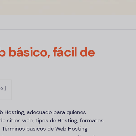
básico, fácil de
lo
b Hosting, adecuado para quienes
de sitios web, tipos de Hosting, formatos
r Términos básicos de Web Hosting