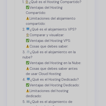
1.
¿Qué es el Hosting Compartido?
Ventajas del Hosting
Compartido:
Limitaciones del alojamiento
compartido:
2.
¿Qué es el alojamiento VPS?
Comparar y visualizar:
Ventajas del Hosting VPS:
Cosas que debes saber:
3.
¿Qué es el alojamiento en la
nube?
Ventajas del Hosting en la Nube:
Cosas que debes saber antes
de usar Cloud Hosting:
4.
¿Qué es el Hosting Dedicado?
Ventajas del Hosting Dedicado:
Limitaciones del hosting
dedicado:
5.
¿Qué es el alojamiento de