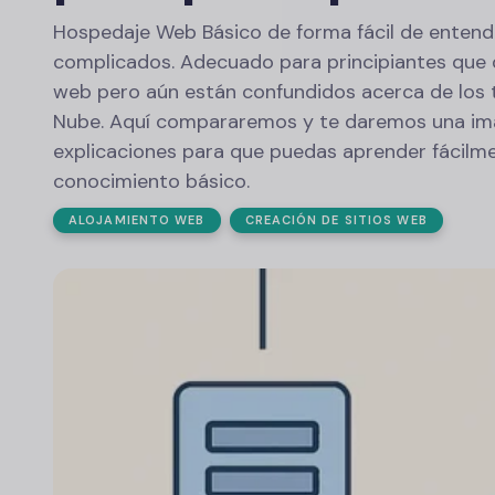
Hospedaje Web Básico de forma fácil de entende
complicados. Adecuado para principiantes que 
web pero aún están confundidos acerca de los 
Nube. Aquí compararemos y te daremos una ima
explicaciones para que puedas aprender fácilme
conocimiento básico.
ALOJAMIENTO WEB
CREACIÓN DE SITIOS WEB