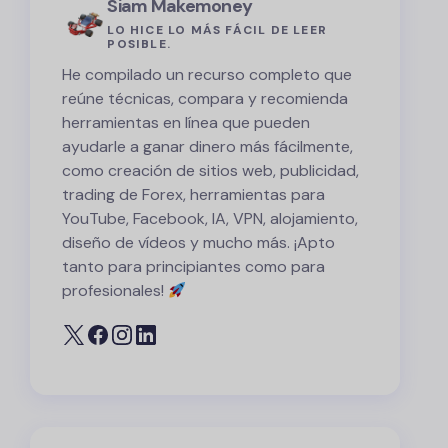
Siam Makemoney
LO HICE LO MÁS FÁCIL DE LEER
POSIBLE.
He compilado un recurso completo que
reúne técnicas, compara y recomienda
herramientas en línea que pueden
ayudarle a ganar dinero más fácilmente,
como creación de sitios web, publicidad,
trading de Forex, herramientas para
YouTube, Facebook, IA, VPN, alojamiento,
diseño de vídeos y mucho más. ¡Apto
tanto para principiantes como para
profesionales!