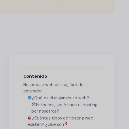
contenido
Hospedaje web básico, fácil de
entender
¿Qué es el alojamiento web?
Entonces, ¿qué hace el Hosting
por nosotros?
¿Cuántos tipos de hosting web
existen? ¿Qué son