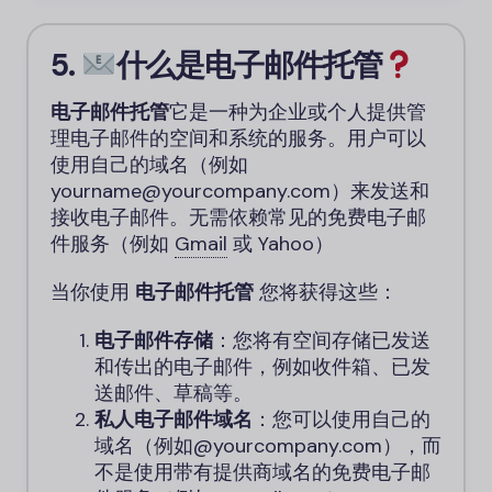
5.
什么是电子邮件托管
电子邮件托管
它是一种为企业或个人提供管
理电子邮件的空间和系统的服务。用户可以
使用自己的域名（例如
yourname@yourcompany.com）来发送和
接收电子邮件。无需依赖常见的免费电子邮
件服务（例如
Gmail
或 Yahoo）
当你使用
电子邮件托管
您将获得这些：
电子邮件存储
：您将有空间存储已发送
和传出的电子邮件，例如收件箱、已发
送邮件、草稿等。
私人电子邮件域名
：您可以使用自己的
域名（例如@yourcompany.com），而
不是使用带有提供商域名的免费电子邮