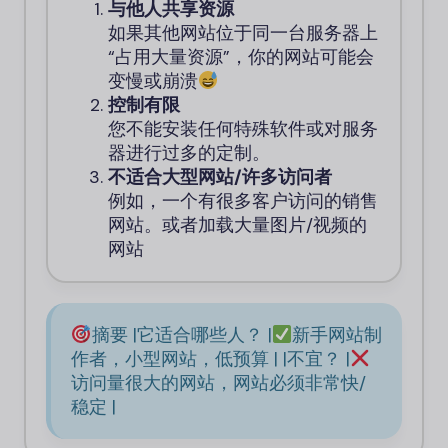
与他人共享资源
如果其他网站位于同一台服务器上
“占用大量资源”，你的网站可能会
变慢或崩溃
控制有限
您不能安装任何特殊软件或对服务
器进行过多的定制。
不适合大型网站/许多访问者
例如，一个有很多客户访问的销售
网站。或者加载大量图片/视频的
网站
摘要 |它适合哪些人？ |
新手网站制
作者，小型网站，低预算 | |不宜？ |
访问量很大的网站，网站必须非常快/
稳定 |