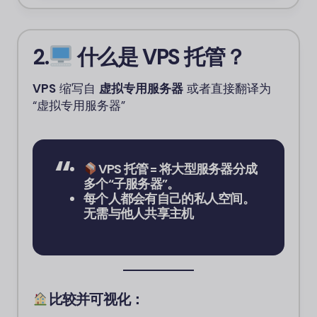
2.
什么是 VPS 托管？
VPS
缩写自
虚拟专用服务器
或者直接翻译为
“虚拟专用服务器”
VPS 托管 = 将大型服务器分成
多个“子服务器”。
每个人都会有自己的私人空间。
无需与他人共享主机
比较并可视化：