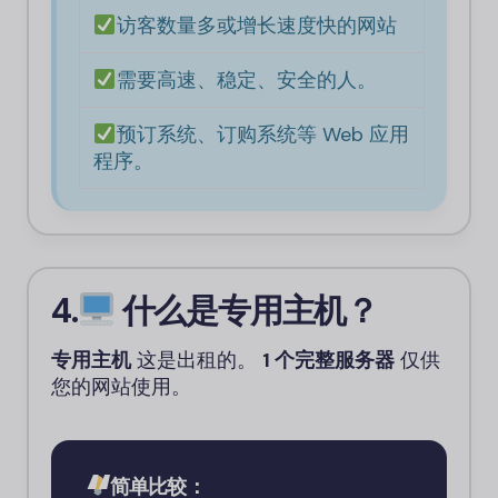
访客数量多或增长速度快的网站
需要高速、稳定、安全的人。
预订系统、订购系统等 Web 应用
程序。
4.
什么是专用主机？
专用主机
这是出租的。
1 个完整服务器
仅供
您的网站使用。
简单比较：