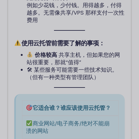
例如少花钱，少付钱。用得越多，付得
越多。无需像共享/VPS 那样支付一次性
费用
使用云托管前需要了解的事项：
价格较高
共享主机，但如果您的网
站很重要，那就“值得”
🛠 某些服务可能需要一些技术知识。
（但有一种类型有管理团队）
它适合谁？谁应该使用云托管？
商业网站/电子商务/绝对不能崩
溃的网站