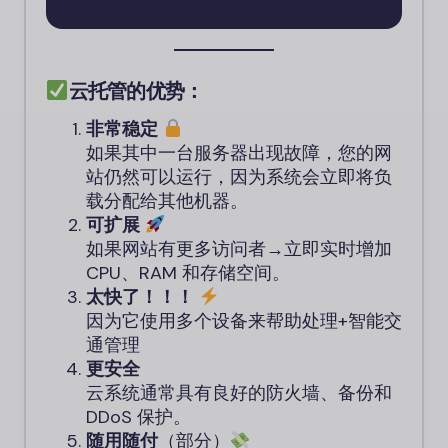
云托管的优势：
非常稳定
如果其中一台服务器出现故障，您的网
站仍然可以运行，因为系统会立即将负
载分配给其他机器。
可扩展
如果网站有更多访问者→立即实时增加
CPU、RAM 和存储空间。
太快了！！！
因为它使用多个设备来帮助处理+智能交
通管理
更安全
云系统通常具有良好的防火墙、备份和
DDoS 保护。
随用随付
（部分）