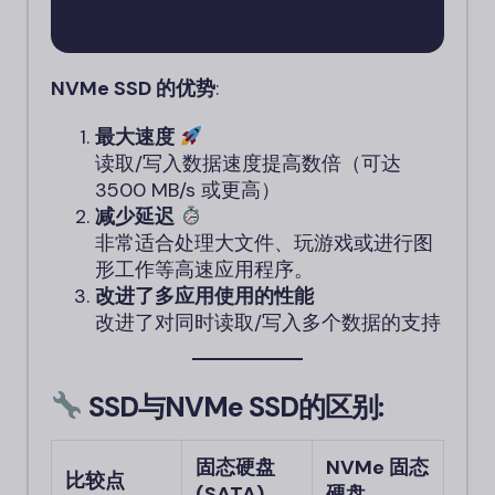
NVMe SSD 的优势
:
最大速度
读取/写入数据速度提高数倍（可达
3500 MB/s 或更高）
减少延迟
非常适合处理大文件、玩游戏或进行图
形工作等高速应用程序。
改进了多应用使用的性能
改进了对同时读取/写入多个数据的支持
SSD与NVMe SSD的区别
:
固态硬盘
NVMe 固态
比较点
(SATA)
硬盘