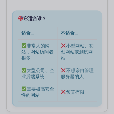
它适合谁？
适合…
不适合…
非常大的网
小型网站、初
站，网站访问者
创网站或测试网
很多
站
大型公司、企
不想亲自管理
业后端系统
服务器的人
需要极高安全
预算有限
性的网站