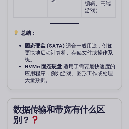
编辑、高端
游戏）
总结：
固态硬盘 (SATA)
适合一般用途，例如
更快地启动计算机、存储文件或操作系
统。
NVMe 固态硬盘
适用于需要最快速度的
应用程序，例如游戏、图形工作或处理
大量数据。
数据传输和带宽有什么区
别？