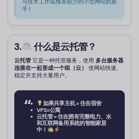
与技术工作或预算较少的小型网站的新
手 |
3.
什么是云托管？
云托管
它是一种托管服务，使用
多台服务器
连接在一起形成一个组（云）
使网站快速、
稳定并支持大量用户。
如果共享主机 = 住在宿舍
VPS=公寓
云托管 = 住在拥有完整电力、水
和互联网备用系统的智能家居
中！