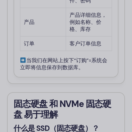
件、密码
产品详细信息，
产品
例如名称、价
格、库存
订单
客户订单信息
当我们在网站上按下“订购”=系统会
立即将信息保存到数据库。
固态硬盘
和
NVMe 固态硬
盘
易于理解
什么是 SSD（固态硬盘）？