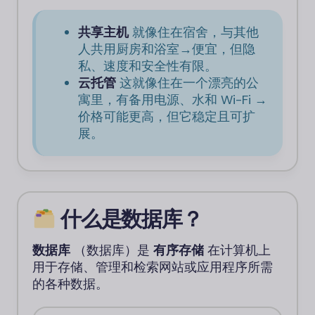
共享主机
就像住在宿舍，与其他
人共用厨房和浴室→便宜，但隐
私、速度和安全性有限。
云托管
这就像住在一个漂亮的公
寓里，有备用电源、水和 Wi-Fi →
价格可能更高，但它稳定且可扩
展。
什么是数据库？
数据库
（数据库）是
有序存储
在计算机上
用于存储、管理和检索网站或应用程序所需
的各种数据。