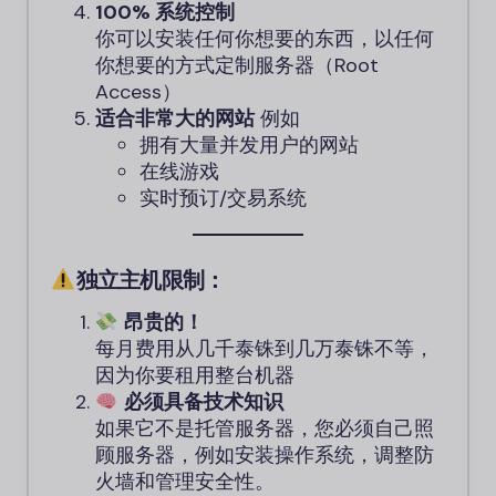
100% 系统控制
你可以安装任何你想要的东西，以任何
你想要的方式定制服务器（Root
Access）
适合非常大的网站
例如
拥有大量并发用户的网站
在线游戏
实时预订/交易系统
独立主机限制：
昂贵的！
每月费用从几千泰铢到几万泰铢不等，
因为你要租用整台机器
必须具备技术知识
如果它不是托管服务器，您必须自己照
顾服务器，例如安装操作系统，调整防
火墙和管理安全性。