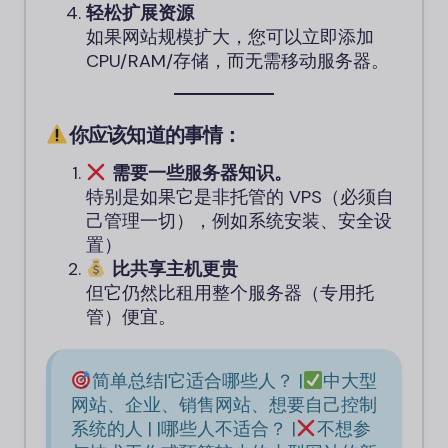
轻松扩展资源
如果网站规模扩大，您可以立即添加
CPU/RAM/存储，而无需移动服务器。
你应该知道的事情：
需要一些服务器知识。
特别是如果它是非托管的 VPS（必须自
己管理一切），例如系统安装、安全设
置）
比共享主机更贵
但它仍然比租用整个服务器（专用托
管）便宜。
简单总结|它适合哪些人？ |
中大型
网站、企业、销售网站、想要自己控制
系统的人 | |哪些人不适合？ |
不想参