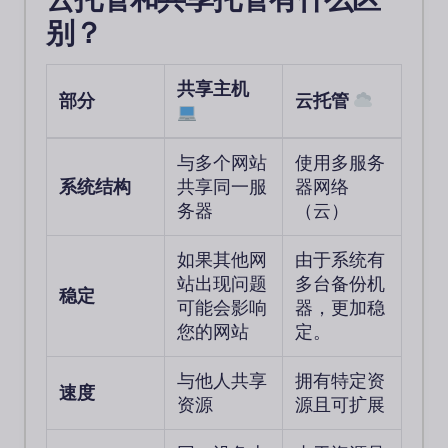
别？
共享主机
部分
云托管
与多个网站
使用多服务
系统结构
共享同一服
器网络
务器
（云）
如果其他网
由于系统有
站出现问题
多台备份机
稳定
可能会影响
器，更加稳
您的网站
定。
与他人共享
拥有特定资
速度
资源
源且可扩展