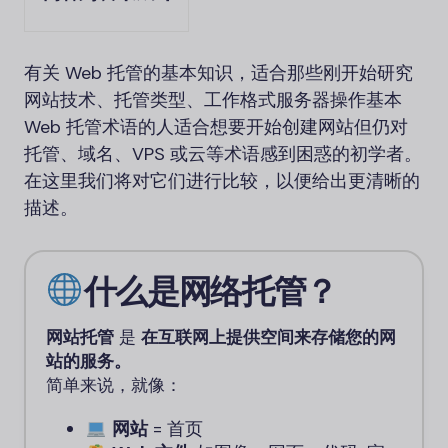
有关 Web 托管的基本知识，适合那些刚开始研究
网站技术、托管类型、工作格式服务器操作基本
Web 托管术语的人适合想要开始创建网站但仍对
托管、域名、VPS 或云等术语感到困惑的初学者。
在这里我们将对它们进行比较，以便给出更清晰的
描述。
什么是网络托管？
网站托管
是
在互联网上提供空间来存储您的网
站的服务。
简单来说，就像：
网站
= 首页