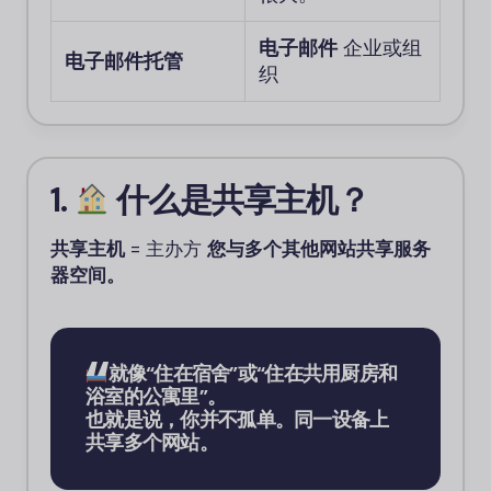
电子邮件
企业或组
电子邮件托管
织
1.
什么是共享主机？
共享主机
= 主办方
您与多个其他网站共享服务
器空间。
就像“住在宿舍”或“住在共用厨房和
浴室的公寓里”。
也就是说，你并不孤单。同一设备上
共享多个网站。