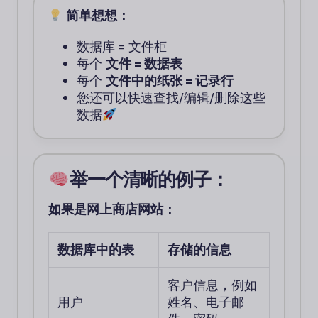
简单想想：
数据库 = 文件柜
每个
文件 = 数据表
每个
文件中的纸张 = 记录行
您还可以快速查找/编辑/删除这些
数据
举一个清晰的例子：
如果是网上商店网站：
数据库中的表
存储的信息
客户信息，例如
用户
姓名、电子邮