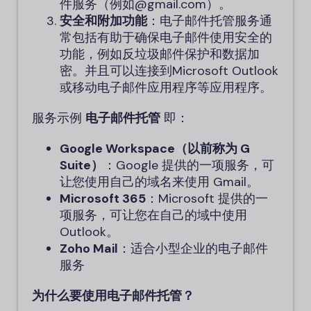
件服务（例如@gmail.com）。
安全和附加功能
：电子邮件托管服务通
常包括有助于确保电子邮件使用安全的
功能，例如反垃圾邮件保护和数据加
密。并且可以连接到Microsoft Outlook
或移动电子邮件应用程序等应用程序。
服务示例
电子邮件托管
即：
Google Workspace（以前称为 G
Suite）
：Google 提供的一项服务，可
让您使用自己的域名来使用 Gmail。
Microsoft 365
：Microsoft 提供的一
项服务，可让您在自己的域中使用
Outlook。
Zoho Mail
：适合小型企业的电子邮件
服务
为什么要使用电子邮件托管？