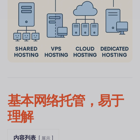
基本网络托管，易于
理解
内容列表
展示