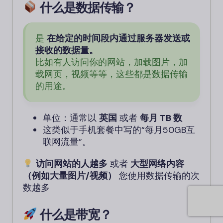
什么是数据传输？
是
在给定的时间段内通过服务器发送或
接收的数据量。
比如有人访问你的网站，加载图片，加
载网页，视频等等，这些都是数据传输
的用途。
单位：通常以
英国
或者
每月 TB 数
这类似于手机套餐中写的“每月50GB互
联网流量”。
访问网站的人越多
或者
大型网络内容
（例如大量图片/视频）
您使用数据传输的次
数越多
什么是带宽？