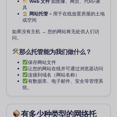
Web 文件
如图像、网页、代码=家
具
网站托管
= 用于在线放置房屋的土地
或空间
如果没有主机 → 您的网站将无处供人们访
问。
那么托管能为我们做什么？
保存网站文件
让您的网站在线并可通过浏览器访问
连接到域名（网站名称）
有数据库、电子邮件、安全等管理系
统。
有多少种类型的网络托