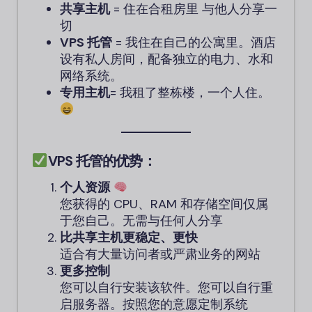
共享主机
= 住在合租房里 与他人分享一
切
VPS 托管
= 我住在自己的公寓里。酒店
设有私人房间，配备独立的电力、水和
网络系统。
专用主机
= 我租了整栋楼，一个人住。
VPS 托管的优势：
个人资源
您获得的 CPU、RAM 和存储空间仅属
于您自己。无需与任何人分享
比共享主机更稳定、更快
适合有大量访问者或严肃业务的网站
更多控制
您可以自行安装该软件。您可以自行重
启服务器。按照您的意愿定制系统