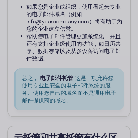
如果您是企业或组织，使用看起来专业
的电子邮件域名（例如
info@yourcompany.com）将有助于为
您的企业建立信誉。
帮助使电子邮件管理更加系统化，并且
还有支持企业级使用的功能，如日历共
享、数据存储以及从多设备访问电子邮
件数据。
总之，
电子邮件托管
这是一项允许您
使用专业且安全的电子邮件系统的服
务。使用您自己的域名而不是通用电子
邮件提供商的域名。
云托管和共享托管有什么区