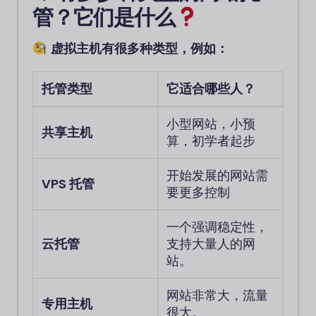
管？它们是什么
虚拟主机有很多种类型，例如：
托管类型
它适合哪些人？
小型网站，小预
共享主机
算，初学者起步
开始发展的网站需
VPS 托管
要更多控制
一个强调稳定性，
云托管
支持大量人的网
站。
网站非常大，流量
专用主机
很大。