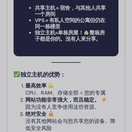
共享主机 = 宿舍，与其他人共享
一个房间
VPS = 有私人空间的公寓但仍在
同一栋楼里
独立主机=单栋房屋！
整栋房
子都是你的。沒有人來分享。
独立主机的优势：
最高效率
CPU、RAM、存储全部 = 您的专属
网站功能非常强大，而且稳定。
因为没有人竞争使用这些资源。
绝对安全
没有其他网站会与您共享您的设备。降
低安全风险