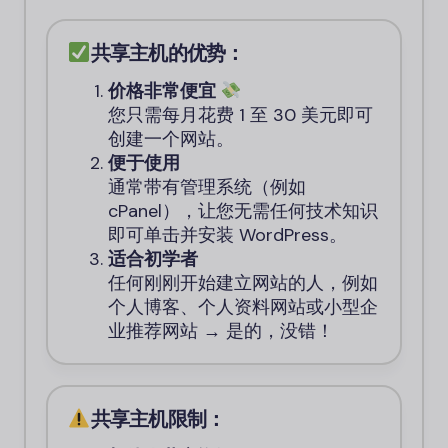
共享主机的优势：
价格非常便宜
您只需每月花费 1 至 30 美元即可
创建一个网站。
便于使用
通常带有管理系统（例如
cPanel），让您无需任何技术知识
即可单击并安装 WordPress。
适合初学者
任何刚刚开始建立网站的人，例如
个人博客、个人资料网站或小型企
业推荐网站 → 是的，没错！
共享主机限制：