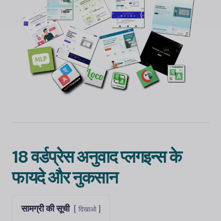
18 वर्डप्रेस अनुवाद प्लगइन्स के
फायदे और नुकसान
सामग्री की सूची
दिखाओ