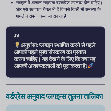
समझने में आसान सहायता दस्तावेज उपलब्ध होने चाहिए।
और ऐसे सहायता चैनल भी हैं जिनसे किसी भी समस्या के
मामले में संपर्क किया जा सकता है।
अनुशंसा: प्लगइन स्थापित करने से पहले
आपको पहले मुफ्त संस्करण का प्रयास
करना चाहिए। यह देखने के लिए कि क्या यह
आपकी आवश्यकताओं को पूरा करता है!
वर्डप्रेस अनुवाद प्लगइन्स तुलना तालिका