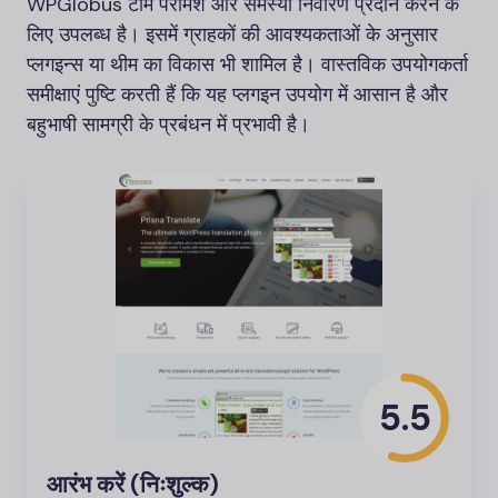
WPGlobus टीम परामर्श और समस्या निवारण प्रदान करने के
लिए उपलब्ध है। इसमें ग्राहकों की आवश्यकताओं के अनुसार
प्लगइन्स या थीम का विकास भी शामिल है। वास्तविक उपयोगकर्ता
समीक्षाएं पुष्टि करती हैं कि यह प्लगइन उपयोग में आसान है और
बहुभाषी सामग्री के प्रबंधन में प्रभावी है।
5.5
आरंभ करें (निःशुल्क)