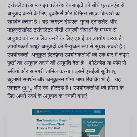
ट्रांसलेटप्रेस प्लगइन वर्डप्रेस वेबसाइटों को सीधे फ्रंट-एंड से
अनुवाद करने के लिए, वूकॉमर्स और विभिन्न साइट बिल्डरों का
समर्थन करता है। यह प्लगइन डीपएल, गूगल ट्रांसलेट और
माइक्रोसॉफ्ट ट्रांसलेटर जैसी अग्रणी सेवाओं के माध्यम से
अनुवाद को स्वचालित करने के लिए एआई का उपयोग करता है।
उपयोगकर्ता अधूरे अनुवादों को मैन्युअल रूप से सुधार सकते हैं।
उपयोगकर्ता-अनुकूल इंटरफ़ेस उपयोगकर्ताओं को एक बार में संपूर्ण
पृष्ठों का अनुवाद करने की अनुमति देता है। शॉर्टकोड या फॉर्म से
छवियां और सामग्री शामिल करना। इसमें एसईओ सुविधाएं,
बहुभाषी समर्थन और अनुकूलन योग्य भाषा स्विचिंग भी है। यह
प्लगइन
GPL
और स्व-होस्टेड है। उपयोगकर्ताओं को हमेशा के
लिए अपने स्वयं के अनुवाद का स्वामी बनाएं।