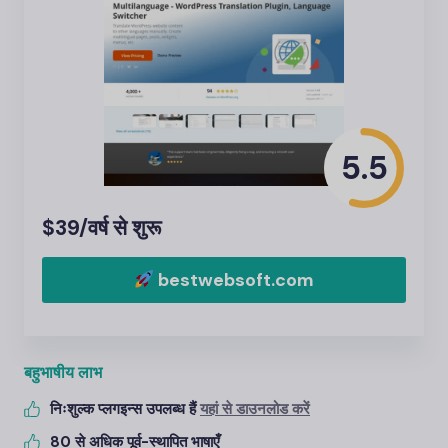
5.5
$39/वर्ष से शुरू
bestwebsoft.com
बहुभाषीय लाभ
निःशुल्क प्लगइन्स उपलब्ध हैं
यहां से डाउनलोड करें
80 से अधिक पूर्व-स्थापित भाषाएँ