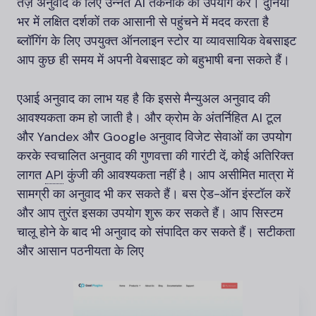
तेज़ अनुवाद के लिए उन्नत AI तकनीक का उपयोग करें। दुनिया
भर में लक्षित दर्शकों तक आसानी से पहुंचने में मदद करता है
ब्लॉगिंग के लिए उपयुक्त ऑनलाइन स्टोर या व्यावसायिक वेबसाइट
आप कुछ ही समय में अपनी वेबसाइट को बहुभाषी बना सकते हैं।
एआई अनुवाद का लाभ यह है कि इससे मैन्युअल अनुवाद की
आवश्यकता कम हो जाती है। और क्रोम के अंतर्निहित AI टूल
और Yandex और Google अनुवाद विजेट सेवाओं का उपयोग
करके स्वचालित अनुवाद की गुणवत्ता की गारंटी दें, कोई अतिरिक्त
लागत
API
कुंजी की आवश्यकता नहीं है। आप असीमित मात्रा में
सामग्री का अनुवाद भी कर सकते हैं। बस ऐड-ऑन इंस्टॉल करें
और आप तुरंत इसका उपयोग शुरू कर सकते हैं। आप सिस्टम
चालू होने के बाद भी अनुवाद को संपादित कर सकते हैं। सटीकता
और आसान पठनीयता के लिए