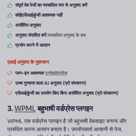
संपूर्ण वेब पेजों का स्वचालित रूप से अनुवाद करें
कोई
एपीआई
कुंजी आवश्यक नहीं
असीमित अनुवाद
अनुवाद संपादित करें:
स्वचालित अनुवाद के बाद
प्रयोग करने में आसान
एआई अनुवाद के नुकसान
प्लग-इन आवश्यक
ट्रांसलेटप्रेस
उच्च गुणवत्ता वाला AI अनुवाद (प्रो संस्करण)
एपीआई
कुंजी का उपयोग किए बिना असीमित अनुवाद (प्रो संस्करण)
3.
WPML
बहुभाषी वर्डप्रेस प्लगइन
WPML एक वर्डप्रेस प्लगइन है जो बहुभाषी वेबसाइट बनाना और
प्रबंधित करना आसान बनाता है। उपयोगकर्ता आसानी से पेज,