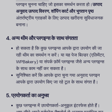
प्लगइन चुनना चाहिए जो इसका समर्थन करता हो।
उत्पाद
अनुवाद उत्पाद विवरण, शॉपिंग कार्ट और भुगतान पृष्ठ
अंतर्राष्ट्रीय ग्राहकों के लिए उत्पाद खरीदना सुविधाजनक
बनाना।
4.
अन्य थीम और प्लगइन्स के साथ संगतता
हो सकता है कि कुछ प्लगइन्स आपके द्वारा उपयोग की जा
रही थीम का समर्थन न करें। या यह पेज बिल्डर (एलिमेंटर,
WPBakery) या संपर्क फ़ॉर्म प्लगइन्स जैसे अन्य प्लगइन्स
के साथ काम नहीं कर सकता है।
सुनिश्चित करें कि आपके द्वारा चुना गया अनुवाद प्लगइन
आपके द्वारा उपयोग किए जा रहे टूल के साथ संगत है।
5.
प्रयोगकर्ता का अनुभव
कुछ प्लगइन्स में उपयोगकर्ता-अनुकूल इंटरफेस होते हैं।