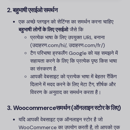
2.
बहुभाषी एसईओ समर्थन
एक अच्छे प्लगइन को सेटिंग्स का समर्थन करना चाहिए
बहुभाषी लोगों के लिए एसईओ
जैसे कि
प्रत्येक भाषा के लिए उपयुक्त URL बनाना
(
उदाहरण.com/hi/
,
उदाहरण.com/fr/
)
टैग परिभाषा
ह्रफलैंग
Google को यह समझने में
सहायता करने के लिए कि प्रत्येक पृष्ठ किस भाषा
का संस्करण है.
आपकी वेबसाइट को प्रत्येक भाषा में बेहतर रैंकिंग
दिलाने में मदद करने के लिए मेटा टैग, शीर्षक और
विवरण के अनुवाद का समर्थन करता है।
3.
Woocommerce
समर्थन (ऑनलाइन स्टोर के लिए)
यदि आपकी वेबसाइट एक ऑनलाइन स्टोर है जो
WooCommerce
का उपयोग करती है, तो आपको एक