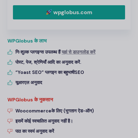
wpglobus.com
WPGlobus के लाभ
निःशुल्क प्लगइन्स उपलब्ध हैं
यहां से डाउनलोड करें
पोस्ट, पेज, श्रेणियाँ आदि का अनुवाद करें.
“Yoast SEO” प्लगइन का बहुभाषी
SEO
यूआरएल अनुवाद
WPGlobus के नुकसान
Woocommerce
के लिए (भुगतान ऐड-ऑन)
इसमें कोई स्वचालित अनुवाद नहीं है।
पाठ का स्वयं अनुवाद करें