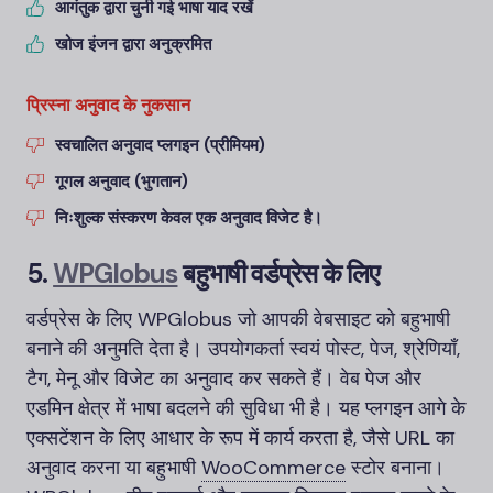
आगंतुक द्वारा चुनी गई भाषा याद रखें
खोज इंजन द्वारा अनुक्रमित
प्रिस्ना अनुवाद के नुकसान
स्वचालित अनुवाद प्लगइन (प्रीमियम)
गूगल अनुवाद (भुगतान)
निःशुल्क संस्करण केवल एक अनुवाद विजेट है।
5.
WPGlobus
बहुभाषी वर्डप्रेस के लिए
वर्डप्रेस के लिए WPGlobus जो आपकी वेबसाइट को बहुभाषी
बनाने की अनुमति देता है। उपयोगकर्ता स्वयं पोस्ट, पेज, श्रेणियाँ,
टैग, मेनू और विजेट का अनुवाद कर सकते हैं। वेब पेज और
एडमिन क्षेत्र में भाषा बदलने की सुविधा भी है। यह प्लगइन आगे के
एक्सटेंशन के लिए आधार के रूप में कार्य करता है, जैसे URL का
अनुवाद करना या बहुभाषी
WooCommerce
स्टोर बनाना।