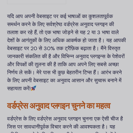
यदि आप अपनी वेबसाइट पर कई भाषाओं का कुशलतापूर्वक
समर्थन करने के लिए सर्वश्रेष्ठ वर्डप्रेस अनुवाद प्लगइन की
तलाश कर रहे हैं, तो एक भाषा जोड़ने से यह 2 या 3 भाषा वाले
देशों के आगंतुकों के लिए अधिक आकर्षक हो जाता है। यह आपकी
वेबसाइट पर 20 से 30% तक ट्रैफ़िक बढ़ाता है। मैंने विस्तृत
जानकारी संकलित की है और विभिन्न अनुवाद प्लगइन्स के पेशेवरों
और विपक्षों की तुलना की है ताकि आप अपने लिए सबसे अच्छा
निर्णय ले सकें। मेरे पास भी कुछ बेहतरीन टिप्स हैं। आरंभ करने
के लिए अपनी वेबसाइट का अनुवाद आसान और सुचारू बनाने में
सहायता करें!
वर्डप्रेस अनुवाद प्लगइन चुनने का महत्व
वर्डप्रेस के लिए वर्डप्रेस अनुवाद प्लगइन चुनना एक ऐसी चीज है
जिस पर सावधानीपूर्वक विचार करने की आवश्यकता है। यह