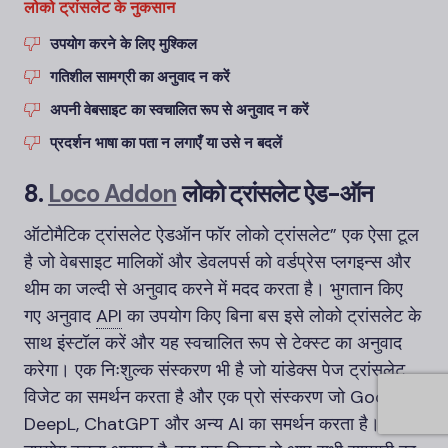
लोको ट्रांसलेट के नुकसान
उपयोग करने के लिए मुश्किल
गतिशील सामग्री का अनुवाद न करें
अपनी वेबसाइट का स्वचालित रूप से अनुवाद न करें
प्रदर्शन भाषा का पता न लगाएँ या उसे न बदलें
8.
Loco Addon
लोको ट्रांसलेट ऐड-ऑन
ऑटोमैटिक ट्रांसलेट ऐडऑन फॉर लोको ट्रांसलेट” एक ऐसा टूल
है जो वेबसाइट मालिकों और डेवलपर्स को वर्डप्रेस प्लगइन्स और
थीम का जल्दी से अनुवाद करने में मदद करता है। भुगतान किए
गए अनुवाद
API
का उपयोग किए बिना बस इसे लोको ट्रांसलेट के
साथ इंस्टॉल करें और यह स्वचालित रूप से टेक्स्ट का अनुवाद
करेगा। एक निःशुल्क संस्करण भी है जो यांडेक्स पेज ट्रांसलेट
विजेट का समर्थन करता है और एक प्रो संस्करण जो Google,
DeepL, ChatGPT और अन्य AI का समर्थन करता है। इसका