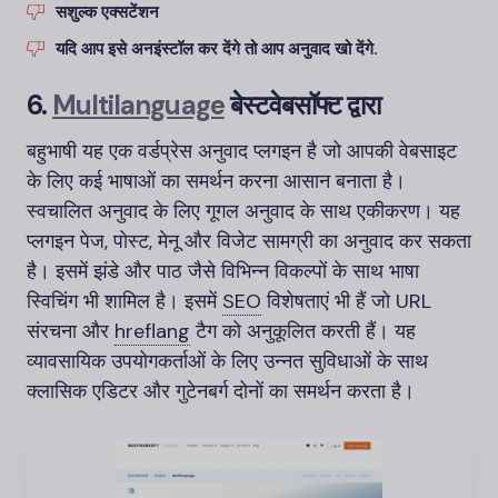
सशुल्क एक्सटेंशन
यदि आप इसे अनइंस्टॉल कर देंगे तो आप अनुवाद खो देंगे.
6.
Multilanguage
बेस्टवेबसॉफ्ट द्वारा
बहुभाषी यह एक वर्डप्रेस अनुवाद प्लगइन है जो आपकी वेबसाइट
के लिए कई भाषाओं का समर्थन करना आसान बनाता है।
स्वचालित अनुवाद के लिए गूगल अनुवाद के साथ एकीकरण। यह
प्लगइन पेज, पोस्ट, मेनू और विजेट सामग्री का अनुवाद कर सकता
है। इसमें झंडे और पाठ जैसे विभिन्न विकल्पों के साथ भाषा
स्विचिंग भी शामिल है। इसमें
SEO
विशेषताएं भी हैं जो URL
संरचना और
hreflang
टैग को अनुकूलित करती हैं। यह
व्यावसायिक उपयोगकर्ताओं के लिए उन्नत सुविधाओं के साथ
क्लासिक एडिटर और गुटेनबर्ग दोनों का समर्थन करता है।