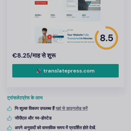
8.5
€8.25/माह से शुरू
translatepress.com
ट्रांसलेटप्रेस के लाभ
निःशुल्क विकल्प उपलब्ध हैं
यहां से डाउनलोड करें
जीपीएल और स्व-होस्टेड
अपने अनुवादों को वास्तविक समय में प्रदर्शित होते देखें.