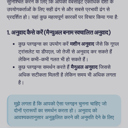
सुनिश्चित करने के लिए कि आपकी वेबसाइट एकाधिक देशों के
उपयोगकर्ताओं के लिए सही ढंग से और सबसे प्रभावी ढंग से
प्रदर्शित हो। यहां कुछ महत्वपूर्ण कारकों पर विचार किया गया है:
1.
अनुवाद कैसे करें (मैन्युअल बनाम स्वचालित अनुवाद)
कुछ प्लगइन्स का उपयोग करें
मशीन अनुवाद
जैसे कि गूगल
ट्रांसलेट या डीपएल, जो तेजी से अनुवाद कर सकते हैं
लेकिन कभी-कभी गलत भी हो सकते हैं।
कुछ प्लगइन्स समर्थन करते हैं
मैनुअल अनुवाद
जिससे
अधिक सटीकता मिलती है लेकिन समय भी अधिक लगता
है।
मुझे लगता है कि आपको ऐसा प्लगइन चुनना चाहिए जो
दोनों प्रारूपों का समर्थन करता हो। अनुवाद को
आवश्यकतानुसार अनुकूलित करने की अनुमति देने के लिए