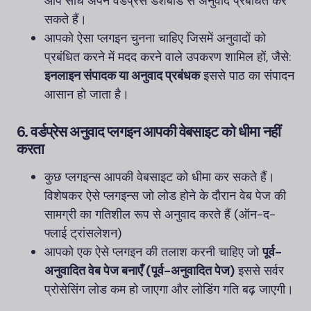
आप सीधे अपने वर्डप्रेस डैशबोर्ड से अनुवाद प्रबंधित कर
सकते हैं।
आपको ऐसा प्लगइन चुनना चाहिए जिसमें अनुवादों को
प्रबंधित करने में मदद करने वाले उपकरण शामिल हों, जैसे:
इनलाइन संपादक या अनुवाद प्रबंधक
इससे पाठ का संपादन
आसान हो जाता है।
6. वर्डप्रेस अनुवाद प्लगइन
आपकी वेबसाइट को धीमा नहीं
करता
कुछ प्लगइन्स आपकी वेबसाइट को धीमा कर सकते हैं।
विशेषकर ऐसे प्लगइन्स जो लोड होने के दौरान वेब पेज की
सामग्री का गतिशील रूप से अनुवाद करते हैं (ऑन-द-
फ्लाई ट्रांसलेशन)
आपको एक ऐसे प्लगइन की तलाश करनी चाहिए जो
पूर्व-
अनुवादित वेब पेज बनाएँ (पूर्व-अनुवादित पेज)
इससे सर्वर
प्रोसेसिंग लोड कम हो जाएगा और लोडिंग गति बढ़ जाएगी।