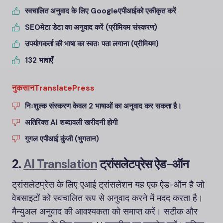
स्वचालित अनुवाद के लिए Google
एपीआई
को एकीकृत करें
SEO
मेटा डेटा का अनुवाद करें (प्रीमियम संस्करण)
उपयोगकर्ता की भाषा का स्वतः पता लगाना (प्रीमियम)
132 भाषाएँ
नुकसानTranslatePress
निःशुल्क संस्करण केवल 2 भाषाओं का अनुवाद कर सकता है।
अतिरिक्त AI शब्दावली खरीदनी होगी
गूगल एपीआई कुंजी (भुगतान)
2.
AI Translation
ट्रांसलेटप्रेस ऐड-ऑन
ट्रांसलेटप्रेस के लिए एआई ट्रांसलेशन यह एक ऐड-ऑन है जो
वेबसाइटों को स्वचालित रूप से अनुवाद करने में मदद करता है।
मैन्युअल अनुवाद की आवश्यकता को समाप्त करें। सटीक और