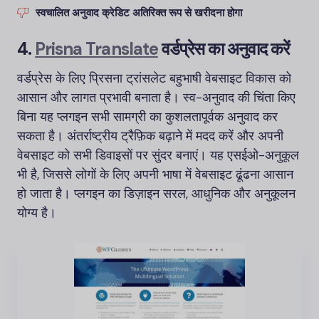
स्वचालित अनुवाद क्रेडिट अतिरिक्त रूप से खरीदना होगा
4.
Prisna Translate
वर्डप्रेस का अनुवाद करें
वर्डप्रेस के लिए प्रिसना ट्रांसलेट बहुभाषी वेबसाइट विकास को
आसान और लागत प्रभावी बनाता है। स्व-अनुवाद की चिंता किए
बिना यह प्लगइन सभी सामग्री का कुशलतापूर्वक अनुवाद कर
सकता है। अंतर्राष्ट्रीय ट्रैफ़िक बढ़ाने में मदद करें और अपनी
वेबसाइट को सभी डिवाइसों पर सुंदर बनाएं। यह एसईओ-अनुकूल
भी है, जिससे लोगों के लिए अपनी भाषा में वेबसाइट ढूंढना आसान
हो जाता है। प्लगइन का डिज़ाइन सरल, आधुनिक और अनुकूलन
योग्य है।