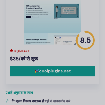
8.5
अनुशंसा करना
$35/वर्ष से शुरू
coolplugins.net
एआई अनुवाद के लाभ
निःशुल्क विकल्प उपलब्ध हैं
यहां से डाउनलोड करें