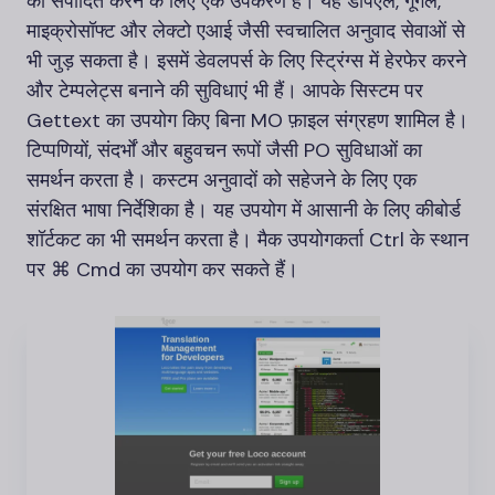
को संपादित करने के लिए एक उपकरण है। यह डीपएल, गूगल,
माइक्रोसॉफ्ट और लेक्टो एआई जैसी स्वचालित अनुवाद सेवाओं से
भी जुड़ सकता है। इसमें डेवलपर्स के लिए स्ट्रिंग्स में हेरफेर करने
और टेम्पलेट्स बनाने की सुविधाएं भी हैं। आपके सिस्टम पर
Gettext का उपयोग किए बिना MO फ़ाइल संग्रहण शामिल है।
टिप्पणियों, संदर्भों और बहुवचन रूपों जैसी PO सुविधाओं का
समर्थन करता है। कस्टम अनुवादों को सहेजने के लिए एक
संरक्षित भाषा निर्देशिका है। यह उपयोग में आसानी के लिए कीबोर्ड
शॉर्टकट का भी समर्थन करता है। मैक उपयोगकर्ता Ctrl के स्थान
पर ⌘ Cmd का उपयोग कर सकते हैं।